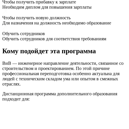
Чтобы получить прибавку к зарплате
Необходим диплом для повышения зарплаты
Чтобы получить новую должность
Для назначения на должность необходимо образование
Обучить сотрудников
Обучить сотрудников для соответствия требованиям
Кому подойдет эта программа
ВиВ — инженерное направление деятельности, связанное со
строительством и проектированием. По этой причине
профессиональная переподготовка особенно актуальна для
людей с техническим складом ума или опытом в смежных
отраслях.
Дистанционная программа дополнительного образования
подходит для: