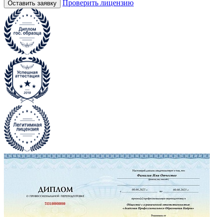
Проверить лицензию
Оставить заявку