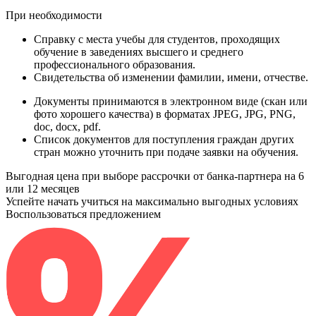
При необходимости
Справку
с места учебы для студентов, проходящих
обучение в заведениях высшего и среднего
профессионального образования.
Свидетельства
об изменении фамилии, имени, отчестве.
Документы принимаются в электронном виде (скан или
фото хорошего качества) в форматах JPEG, JPG, PNG,
doc, docx, pdf.
Список документов для поступления граждан других
стран можно уточнить при подаче заявки на обучения.
Выгодная цена при выборе рассрочки от банка-партнера на 6
или 12 месяцев
Успейте начать учиться на максимально выгодных условиях
Воспользоваться предложением