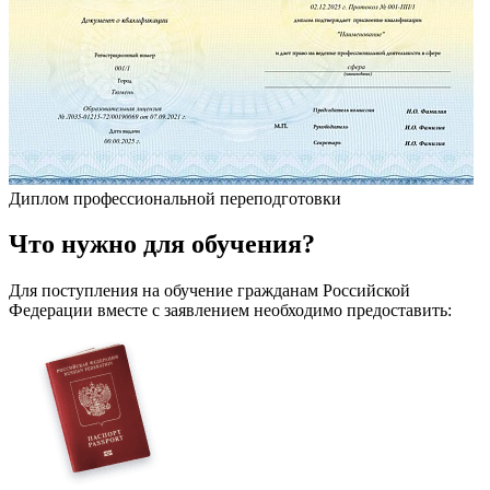
Диплом профессиональной переподготовки
Что
нужно
для обучения?
Для поступления на обучение гражданам Российской
Федерации вместе с заявлением необходимо предоставить: