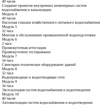
40 часов
Создание проектов внутренних инженерных систем
водоснабжения и канализации
Модуль 4
40 часов
Насосная станция хозяйственного питьевого водоснабжения
Модуль 5
32 часа
Монтаж и обслуживание промышленной водоподготовки
Модуль 6
2 часа
Промежуточная аттестация
Промежуточное тестирование
Модуль 7
34 часа
Санитарно-техническое оборудование зданий
Модуль 8
32 часа
Водопроводные и водоотводящие сети
Модуль 9
34 часа
Эксплуатация систем водоснабжения и водоотведения
Модуль 10
40 часов
Автоматизация систем водоснабжения и водоотведения