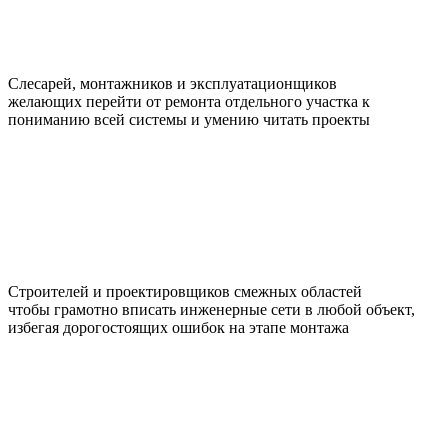
Слесарей, монтажников и эксплуатационщиков
желающих перейти от ремонта отдельного участка к
пониманию всей системы и умению читать проекты
Строителей и проектировщиков смежных областей
чтобы грамотно вписать инженерные сети в любой объект,
избегая дорогостоящих ошибок на этапе монтажа