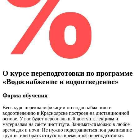
О курсе переподготовки по программе
«Водоснабжение и водоотведение»
Форма обучения
Весь курс переквалификации по
водоснабжению и
водоотведению
в Красноярске построен на дистанционной
основе. У вас будет персональный доступ к лекциям и
материалам на сайте института. Заниматься можно в любое
время дня и ночи. Не нужно подстраиваться под расписание
группы или брать отпуск на время профпереподготовки.