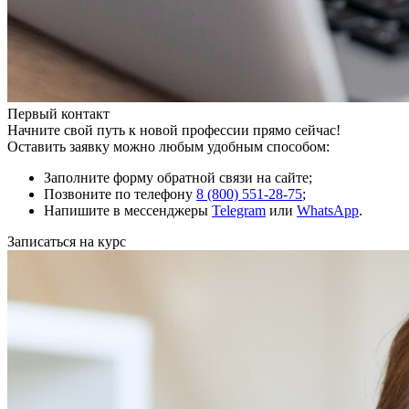
Первый контакт
Начните свой путь к новой профессии прямо сейчас!
Оставить заявку можно любым удобным способом:
Заполните форму обратной связи на сайте;
Позвоните по телефону
8 (800) 551-28-75
;
Напишите в мессенджеры
Telegram
или
WhatsApp
.
Записаться на курс