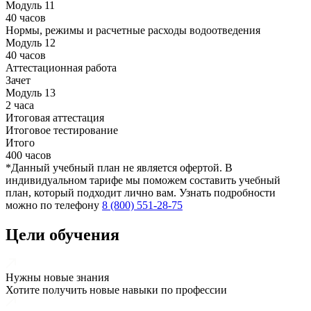
Модуль 11
40 часов
Нормы, режимы и расчетные расходы водоотведения
Модуль 12
40 часов
Аттестационная работа
Зачет
Модуль 13
2 часа
Итоговая аттестация
Итоговое тестирование
Итого
400 часов
*Данный учебный план не является офертой. В
индивидуальном тарифе мы поможем составить учебный
план, который подходит лично вам. Узнать подробности
можно по телефону
8 (800) 551-28-75
Цели обучения
Нужны новые знания
Хотите получить новые навыки по профессии