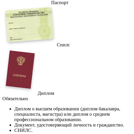
Паспорт
Снилс
Диплом
Обязательно
Диплом
о высшем образовании (диплом бакалавра,
специалиста, магистра) или диплом о среднем
профессиональном образовании.
Документ
, удостоверяющий личность и гражданство.
СНИЛС
.