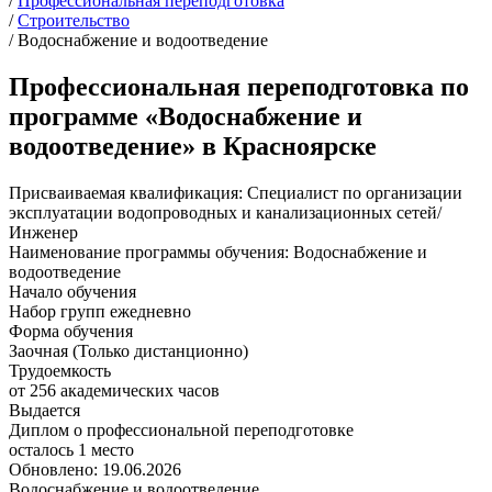
/
Профессиональная переподготовка
/
Строительство
/
Водоснабжение и водоотведение
Профессиональная переподготовка по
программе «Водоснабжение и
водоотведение» в Красноярске
Присваиваемая квалификация:
Специалист по организации
эксплуатации водопроводных и канализационных сетей/
Инженер
Наименование программы обучения:
Водоснабжение и
водоотведение
Начало обучения
Набор групп ежедневно
Форма обучения
Заочная (Только дистанционно)
Трудоемкость
от 256 академических часов
Выдается
Диплом о профессиональной переподготовке
осталось 1 место
Обновлено: 19.06.2026
Водоснабжение и водоотведение