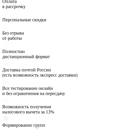
Оплата
в рассрочку
Персональные скидки
Без отрыва
от работы
Полностью
дистанционный формат
Доставка почтой России
(есть возможность экспресс доставки)
Все тестирование онлайн
и без ограничения на пересдачу
Возможность получения
налогового вычета за 13%
Формирование групп