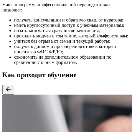
Наша
программа профессиональной переподготовки
позволит:
получать консультации и обратную связь от куратора;
иметь круглосуточный доступ к учебным материалам;
начать заниматься сразу после зачисления;
проходить модули в том темпе, который комфортен вам;
учиться без отрыва от семьи и текущей работы;
получить диплом о профпереподготовке, который
вносится в ФИС ФРДО;
сэкономить на
дополнительном образовании
по
сравнению с очным форматом.
Как проходит обучение