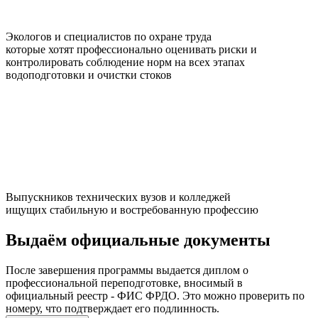
Экологов и специалистов по охране труда
которые хотят профессионально оценивать риски и
контролировать соблюдение норм на всех этапах
водоподготовки и очистки стоков
Выпускников технических вузов и колледжей
ищущих стабильную и востребованную профессию
Выдаём
официальные
документы
После завершения программы выдается диплом о
профессиональной переподготовке, вносимый в
официальный реестр - ФИС ФРДО. Это можно проверить по
номеру, что подтверждает его подлинность.