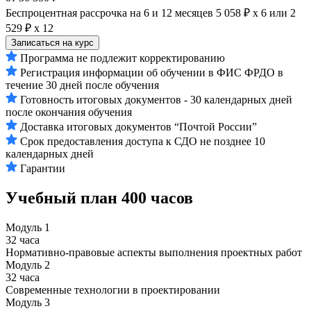
Беспроцентная рассрочка на 6 и 12 месяцев
5 058 ₽ х 6
или
2
529 ₽ х 12
Записаться на курс
Программа не подлежит корректированию
Регистрация информации об обучении в ФИС ФРДО в
течение 30 дней после обучения
Готовность итоговых документов - 30 календарных дней
после окончания обучения
Доставка итоговых документов “Почтой России”
Срок предоставления доступа к СДО не позднее 10
календарных дней
Гарантии
Учебный план
400 часов
Модуль 1
32 часа
Нормативно-правовые аспекты выполнения проектных работ
Модуль 2
32 часа
Современные технологии в проектировании
Модуль 3