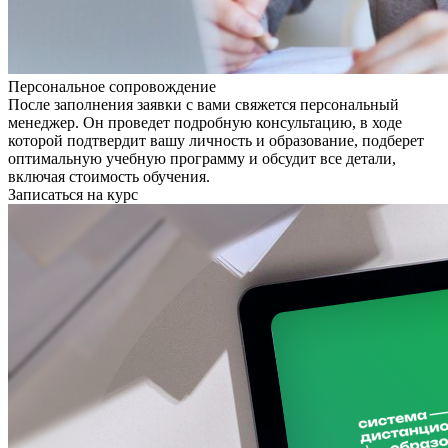
Персональное сопровождение
После заполнения заявки с вами свяжется персональный
менеджер. Он проведет подробную консультацию, в ходе
которой подтвердит вашу личность и образование, подберет
оптимальную учебную программу и обсудит все детали,
включая стоимость обучения.
Записаться на курс