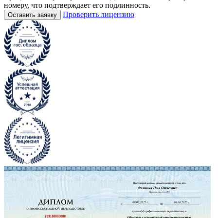
номеру, что подтверждает его подлинность.
Проверить лицензию
Оставить заявку