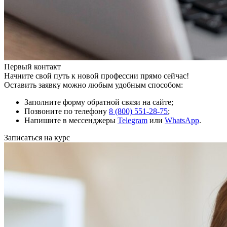
Первый контакт
Начните свой путь к новой профессии прямо сейчас!
Оставить заявку можно любым удобным способом:
Заполните форму обратной связи на сайте;
Позвоните по телефону
8 (800) 551-28-75
;
Напишите в мессенджеры
Telegram
или
WhatsApp
.
Записаться на курс