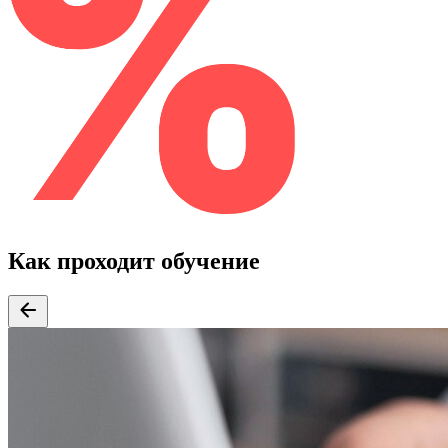
Как проходит обучение