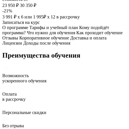
23 950 ₽
30 350 ₽
-21%
3 991 ₽ х 6
или
1 995₽ х 12
в рассрочку
Записаться на курс
О программе
Тарифы и учебный план
Кому подойдёт
программа?
Что нужно для обучения
Как проходит обучение
Отзывы
Корпоративное обучение
Доставка и оплата
Лицензии
Доходы после обучения
Преимущества обучения
Возможность
ускоренного обучения
Оплата
в рассрочку
Персональные скидки
Без отрыва