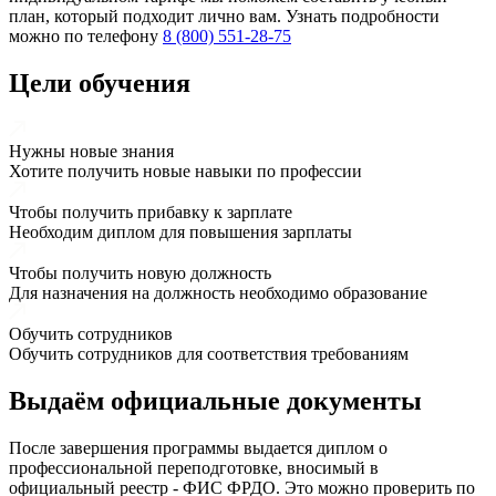
план, который подходит лично вам. Узнать подробности
можно по телефону
8 (800) 551-28-75
Цели обучения
Нужны новые знания
Хотите получить новые навыки по профессии
Чтобы получить прибавку к зарплате
Необходим диплом для повышения зарплаты
Чтобы получить новую должность
Для назначения на должность необходимо образование
Обучить сотрудников
Обучить сотрудников для соответствия требованиям
Выдаём
официальные
документы
После завершения программы выдается диплом о
профессиональной переподготовке, вносимый в
официальный реестр - ФИС ФРДО. Это можно проверить по