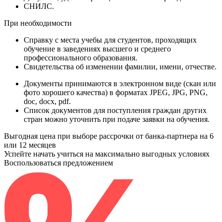
СНИЛС
.
При необходимости
Справку
с места учебы для студентов, проходящих
обучение в заведениях высшего и среднего
профессионального образования.
Свидетельства
об изменении фамилии, имени, отчестве.
Документы принимаются в электронном виде (скан или
фото хорошего качества) в форматах JPEG, JPG, PNG,
doc, docx, pdf.
Список документов для поступления граждан других
стран можно уточнить при подаче заявки на обучения.
Выгодная цена при выборе рассрочки от банка-партнера на 6
или 12 месяцев
Успейте начать учиться на максимально выгодных условиях
Воспользоваться предложением