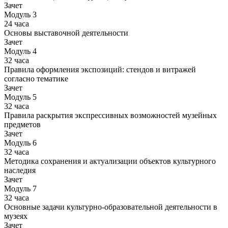
Зачет
Модуль 3
24 часа
Основы выставочной деятельности
Зачет
Модуль 4
32 часа
Правила оформления экспозиций: стендов и витражей
согласно тематике
Зачет
Модуль 5
32 часа
Правила раскрытия экспрессивных возможностей музейных
предметов
Зачет
Модуль 6
32 часа
Методика сохранения и актуализации объектов культурного
наследия
Зачет
Модуль 7
32 часа
Основные задачи культурно-образовательной деятельности в
музеях
Зачет