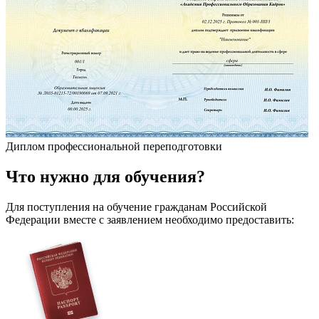
Диплом профессиональной переподготовки
Что
нужно
для обучения?
Для поступления на обучение гражданам Российской
Федерации вместе с заявлением необходимо предоставить: