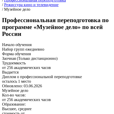
/
Профессиональная переподготовка
/
Режиссура кино и телевидение
/
Музейное дело
Профессиональная переподготовка по
программе «Музейное дело» по всей
России
Начало обучения
Набор групп ежедневно
Форма обучения
Заочная (Только дистанционно)
Трудоемкость
от 256 академических часов
Выдается
Диплом о профессиональной переподготовке
осталось 1 место
Обновлено: 03.06.2026
Музейное дело
Кол-во часов:
от 256 академических часов
Образование:
Высшее, среднее
стоимость от