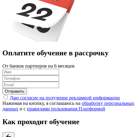
Оплатите обучение в
рассрочку
От банков партнеров на 6 месяцев
Отправить
Даю согласие на получение рекламной информации
Нажимая на кнопку, я соглашаюсь на
обработку персональных
данных
и с
правилами пользования Платформой
Как проходит обучение