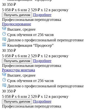
30 350 ₽
5 058 ₽ x 6
или
2 529 ₽ x 12
в рассрочку
Подробнее
Получить диплом
Профессиональная переподготовка
Продюсирование
Высшее, среднее
Срок обучения от 256 часов
Диплом о профессиональной переподготовке
Квалификация “Продюсер”
30 350 ₽
5 058 ₽ x 6
или
2 529 ₽ x 12
в рассрочку
Подробнее
Получить диплом
Профессиональная переподготовка
Режиссура монтажа
Высшее, среднее
Срок обучения от 256 часов
Диплом о профессиональной переподготовке
30 350 ₽
5 058 ₽ x 6
или
2 529 ₽ x 12
в рассрочку
Подробнее
Получить диплом
Профессиональная переподготовка