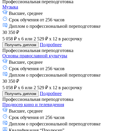
Профессиональная переподготовка
Музыка
Высшее, среднее
Срок обучения от 256 часов
Диплом о профессиональной переподготовке
30 350 ₽
5 058 ₽ x 6
или
2 529 ₽ x 12
в рассрочку
Подробнее
Получить диплом
Профессиональная переподготовка
Основы православной культуры
Высшее, среднее
Срок обучения от 256 часов
Диплом о профессиональной переподготовке
30 350 ₽
5 058 ₽ x 6
или
2 529 ₽ x 12
в рассрочку
Подробнее
Получить диплом
Профессиональная переподготовка
Продюсер кино и телевидения
Высшее, среднее
Срок обучения от 256 часов
Диплом о профессиональной переподготовке
Квалификация “Продюсер”