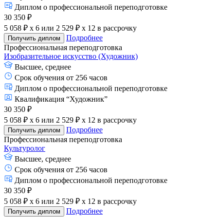
Диплом о профессиональной переподготовке
30 350 ₽
5 058 ₽ x 6
или
2 529 ₽ x 12
в рассрочку
Подробнее
Получить диплом
Профессиональная переподготовка
Изобразительное искусство (Художник)
Высшее, среднее
Срок обучения от 256 часов
Диплом о профессиональной переподготовке
Квалификация “Художник”
30 350 ₽
5 058 ₽ x 6
или
2 529 ₽ x 12
в рассрочку
Подробнее
Получить диплом
Профессиональная переподготовка
Культуролог
Высшее, среднее
Срок обучения от 256 часов
Диплом о профессиональной переподготовке
30 350 ₽
5 058 ₽ x 6
или
2 529 ₽ x 12
в рассрочку
Подробнее
Получить диплом