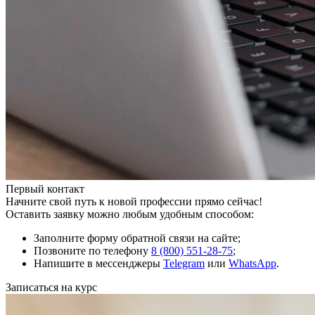
Первый контакт
Начните свой путь к новой профессии прямо сейчас!
Оставить заявку можно любым удобным способом:
Заполните форму обратной связи на сайте;
Позвоните по телефону
8 (800) 551-28-75
;
Напишите в мессенджеры
Telegram
или
WhatsApp
.
Записаться на курс