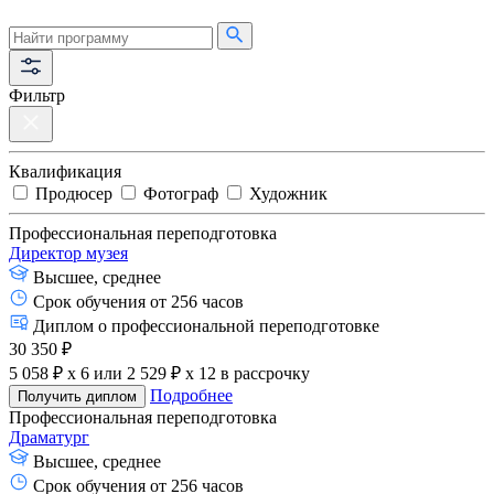
Фильтр
Квалификация
Продюсер
Фотограф
Художник
Профессиональная переподготовка
Директор музея
Высшее, среднее
Срок обучения от 256 часов
Диплом о профессиональной переподготовке
30 350 ₽
5 058 ₽ x 6
или
2 529 ₽ x 12
в рассрочку
Подробнее
Получить диплом
Профессиональная переподготовка
Драматург
Высшее, среднее
Срок обучения от 256 часов