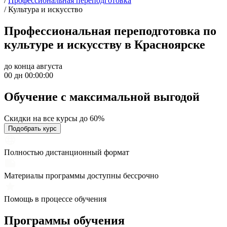
/
Профессиональная переподготовка
/
Культура и искусство
Профессиональная переподготовка по
культуре и искусству в Красноярске
до конца августа
00 дн 00:00:00
Обучение с максимальной
выгодой
Скидки на все курсы до 60%
Подобрать курс
Полностью дистанционный формат
Материалы программы доступны бессрочно
Помощь в процессе обучения
Программы обучения