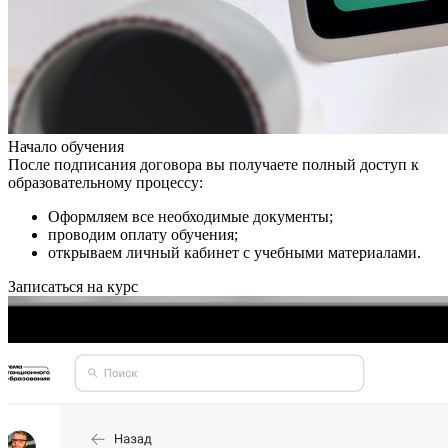
Начало обучения
После подписания договора вы получаете полный доступ к
образовательному процессу:
Оформляем все необходимые документы;
проводим оплату обучения;
открываем личный кабинет с учебными материалами.
Записаться на курс