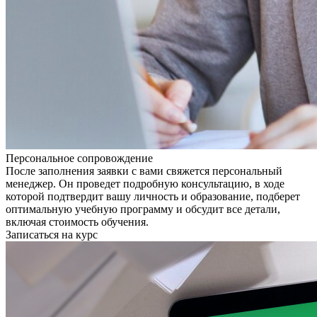
Персональное сопровождение
После заполнения заявки с вами свяжется персональный
менеджер. Он проведет подробную консультацию, в ходе
которой подтвердит вашу личность и образование, подберет
оптимальную учебную программу и обсудит все детали,
включая стоимость обучения.
Записаться на курс