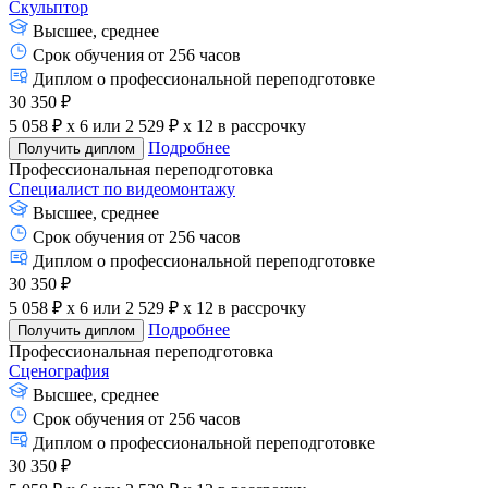
Скульптор
Высшее, среднее
Срок обучения от 256 часов
Диплом о профессиональной переподготовке
30 350 ₽
5 058 ₽ x 6
или
2 529 ₽ x 12
в рассрочку
Подробнее
Получить диплом
Профессиональная переподготовка
Специалист по видеомонтажу
Высшее, среднее
Срок обучения от 256 часов
Диплом о профессиональной переподготовке
30 350 ₽
5 058 ₽ x 6
или
2 529 ₽ x 12
в рассрочку
Подробнее
Получить диплом
Профессиональная переподготовка
Сценография
Высшее, среднее
Срок обучения от 256 часов
Диплом о профессиональной переподготовке
30 350 ₽