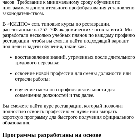
часов. Требование к минимальному сроку обучения по
программам дополнительного профобразования установлено
законодательством.
В «КИДПО» есть типовые курсы по реставрации,
рассчитанные на 252–708 академических часов занятий. Мы
разработали несколько учебных планов по каждому профилю
реставрации, чтобы вы смогли найти подходящий вариант
под цели и задачи обучения, такие как:
восстановление знаний, утраченных после длительного
трудового перерыва;
освоение новой профессии для смены должности или
отрасли работы;
изучение смежного профиля деятельности для
совмещения должностей и так далее.
Вы сможете найти курс реставрации, который позволит
полностью освоить профессию «с нуля» или выбрать
короткую программу для быстрого получения официального
образования.
Программы разработаны на основе