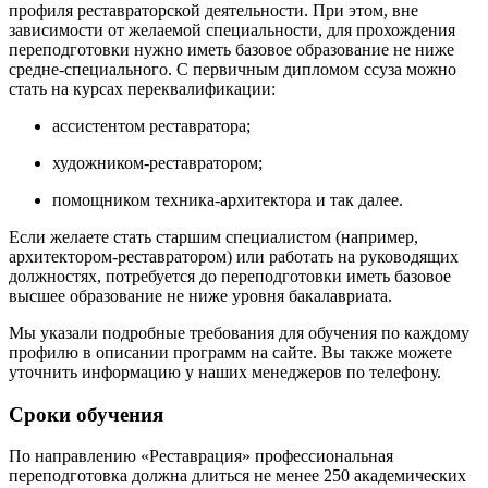
профиля реставраторской деятельности. При этом, вне
зависимости от желаемой специальности, для прохождения
переподготовки нужно иметь базовое образование не ниже
средне-специального. С первичным дипломом ссуза можно
стать на курсах переквалификации:
ассистентом реставратора;
художником-реставратором;
помощником техника-архитектора и так далее.
Если желаете стать старшим специалистом (например,
архитектором-реставратором) или работать на руководящих
должностях, потребуется до переподготовки иметь базовое
высшее образование не ниже уровня бакалавриата.
Мы указали подробные требования для обучения по каждому
профилю в описании программ на сайте. Вы также можете
уточнить информацию у наших менеджеров по телефону.
Сроки обучения
По направлению «Реставрация» профессиональная
переподготовка должна длиться не менее 250 академических