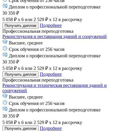
Срок обучения от 256 часов
Диплом о профессиональной переподготовке
30 350 ₽
5 058 ₽ x 6
или
2 529 ₽ x 12
в рассрочку
Подробнее
Получить диплом
Профессиональная переподготовка
Реконструкция и реставрация зданий и сооружений
Высшее, среднее
Срок обучения от 256 часов
Диплом о профессиональной переподготовке
30 350 ₽
5 058 ₽ x 6
или
2 529 ₽ x 12
в рассрочку
Подробнее
Получить диплом
Профессиональная переподготовка
Реконструкция и техническая реставрация зданий и
сооружений
Высшее, среднее
Срок обучения от 256 часов
Диплом о профессиональной переподготовке
30 350 ₽
5 058 ₽ x 6
или
2 529 ₽ x 12
в рассрочку
Подробнее
Получить диплом