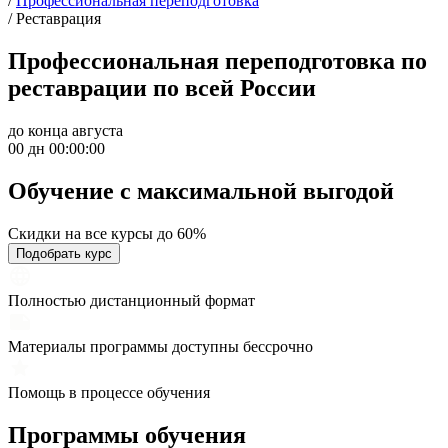
/
Профессиональная переподготовка
/
Реставрация
Профессиональная переподготовка по
реставрации по всей России
до конца августа
00 дн 00:00:00
Обучение с максимальной
выгодой
Скидки на все курсы до 60%
Подобрать курс
Полностью дистанционный формат
Материалы программы доступны бессрочно
Помощь в процессе обучения
Программы обучения