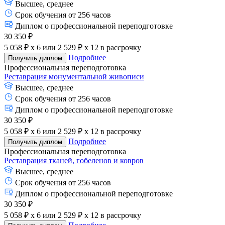
Высшее, среднее
Срок обучения от 256 часов
Диплом о профессиональной переподготовке
30 350 ₽
5 058 ₽ x 6
или
2 529 ₽ x 12
в рассрочку
Подробнее
Получить диплом
Профессиональная переподготовка
Реставрация монументальной живописи
Высшее, среднее
Срок обучения от 256 часов
Диплом о профессиональной переподготовке
30 350 ₽
5 058 ₽ x 6
или
2 529 ₽ x 12
в рассрочку
Подробнее
Получить диплом
Профессиональная переподготовка
Реставрация тканей, гобеленов и ковров
Высшее, среднее
Срок обучения от 256 часов
Диплом о профессиональной переподготовке
30 350 ₽
5 058 ₽ x 6
или
2 529 ₽ x 12
в рассрочку