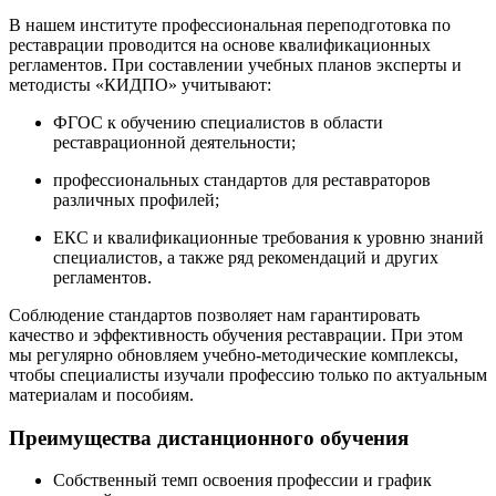
В нашем институте профессиональная переподготовка по
реставрации проводится на основе квалификационных
регламентов. При составлении учебных планов эксперты и
методисты «КИДПО» учитывают:
ФГОС к обучению специалистов в области
реставрационной деятельности;
профессиональных стандартов для реставраторов
различных профилей;
ЕКС и квалификационные требования к уровню знаний
специалистов, а также ряд рекомендаций и других
регламентов.
Соблюдение стандартов позволяет нам гарантировать
качество и эффективность обучения реставрации. При этом
мы регулярно обновляем учебно-методические комплексы,
чтобы специалисты изучали профессию только по актуальным
материалам и пособиям.
Преимущества дистанционного обучения
Собственный темп освоения профессии и график