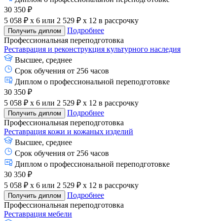
30 350 ₽
5 058 ₽ x 6
или
2 529 ₽ x 12
в рассрочку
Подробнее
Получить диплом
Профессиональная переподготовка
Реставрация и реконструкция культурного наследия
Высшее, среднее
Срок обучения от 256 часов
Диплом о профессиональной переподготовке
30 350 ₽
5 058 ₽ x 6
или
2 529 ₽ x 12
в рассрочку
Подробнее
Получить диплом
Профессиональная переподготовка
Реставрация кожи и кожаных изделий
Высшее, среднее
Срок обучения от 256 часов
Диплом о профессиональной переподготовке
30 350 ₽
5 058 ₽ x 6
или
2 529 ₽ x 12
в рассрочку
Подробнее
Получить диплом
Профессиональная переподготовка
Реставрация мебели