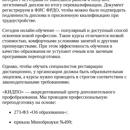
легитимный диплом по итогу переквалификации. Документ
регистрируем в ФИС ФРДО, чтобы можно было подтвердить
подлинность диплома и присвоенную квалификацию при
трудоустройстве.
Сегодня онлайн-обучение — популярный и доступный способ
освоения новой профессии. Такие курсы отличаются низкой
стоимостью, комфортными условиями занятий и другими
преимуществами. При этом эффективность обучения и
качество образования не уступают очным или заочным
программам переподготовки.
Однако, чтобы обучать специалистов реставрации
дистанционно, у организации должна быть образовательная
лицензия, а курсы нужно проводить в строгом соответствии с
законодательными требованиями.
«КИДПО» — аккредитованный центр дополнительного
профобразования. Мы проводим профессиональную
переподготовку на основе:
273-ФЗ «Об образовании»;
приказа Минобрнауки №499;