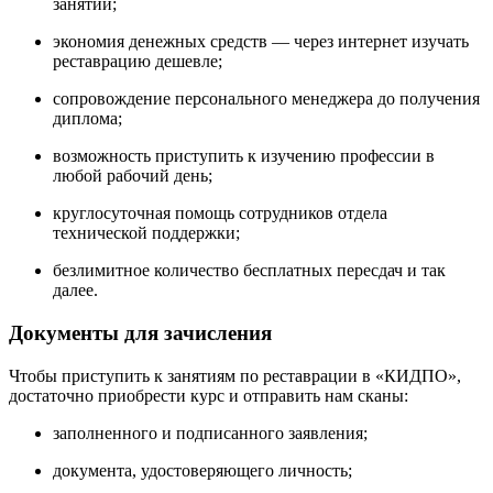
занятий;
экономия денежных средств — через интернет изучать
реставрацию дешевле;
сопровождение персонального менеджера до получения
диплома;
возможность приступить к изучению профессии в
любой рабочий день;
круглосуточная помощь сотрудников отдела
технической поддержки;
безлимитное количество бесплатных пересдач и так
далее.
Документы для зачисления
Чтобы приступить к занятиям по реставрации в «КИДПО»,
достаточно приобрести курс и отправить нам сканы:
заполненного и подписанного заявления;
документа, удостоверяющего личность;