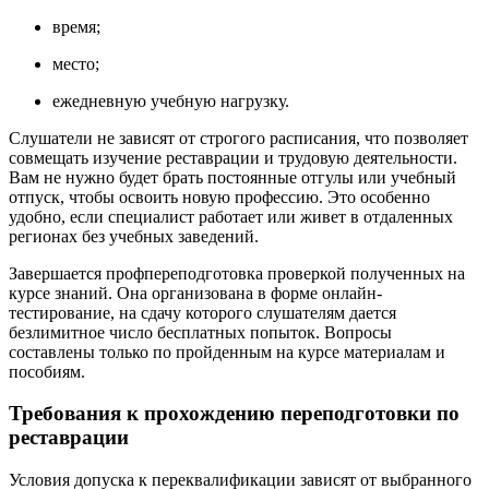
время;
место;
ежедневную учебную нагрузку.
Слушатели не зависят от строгого расписания, что позволяет
совмещать изучение реставрации и трудовую деятельности.
Вам не нужно будет брать постоянные отгулы или учебный
отпуск, чтобы освоить новую профессию. Это особенно
удобно, если специалист работает или живет в отдаленных
регионах без учебных заведений.
Завершается профпереподготовка проверкой полученных на
курсе знаний. Она организована в форме онлайн-
тестирование, на сдачу которого слушателям дается
безлимитное число бесплатных попыток. Вопросы
составлены только по пройденным на курсе материалам и
пособиям.
Требования к прохождению переподготовки по
реставрации
Условия допуска к переквалификации зависят от выбранного