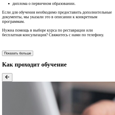
диплома о первичном образовании.
Если для обучения необходимо предоставить дополнительные
документы, мы указали это в описании к конкретным
программам.
Нужна помощь в выборе курса по реставрации или
бесплатная консультация? Свяжитесь с нами по телефону.
Показать больше
Как проходит обучение