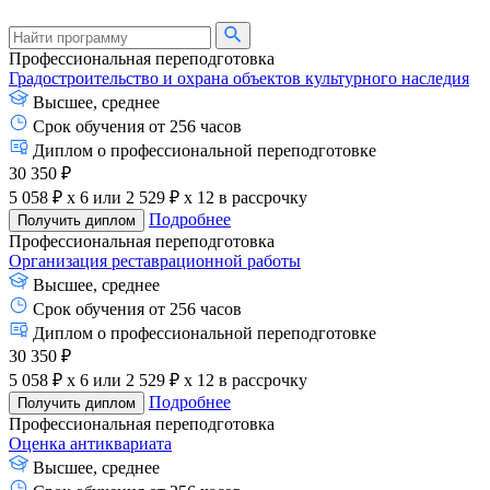
Профессиональная переподготовка
Градостроительство и охрана объектов культурного наследия
Высшее, среднее
Срок обучения от 256 часов
Диплом о профессиональной переподготовке
30 350 ₽
5 058 ₽ x 6
или
2 529 ₽ x 12
в рассрочку
Подробнее
Получить диплом
Профессиональная переподготовка
Организация реставрационной работы
Высшее, среднее
Срок обучения от 256 часов
Диплом о профессиональной переподготовке
30 350 ₽
5 058 ₽ x 6
или
2 529 ₽ x 12
в рассрочку
Подробнее
Получить диплом
Профессиональная переподготовка
Оценка антиквариата
Высшее, среднее