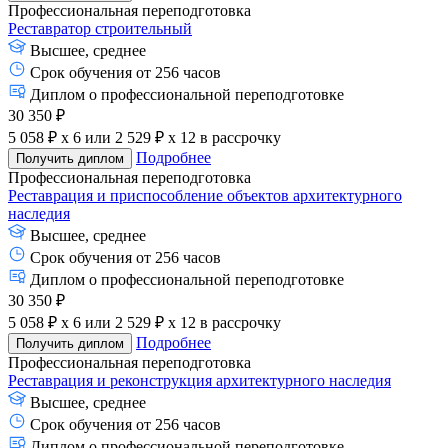
Профессиональная переподготовка
Реставратор строительный
Высшее, среднее
Срок обучения от 256 часов
Диплом о профессиональной переподготовке
30 350 ₽
5 058 ₽ x 6
или
2 529 ₽ x 12
в рассрочку
Подробнее
Получить диплом
Профессиональная переподготовка
Реставрация и приспособление объектов архитектурного
наследия
Высшее, среднее
Срок обучения от 256 часов
Диплом о профессиональной переподготовке
30 350 ₽
5 058 ₽ x 6
или
2 529 ₽ x 12
в рассрочку
Подробнее
Получить диплом
Профессиональная переподготовка
Реставрация и реконструкция архитектурного наследия
Высшее, среднее
Срок обучения от 256 часов
Диплом о профессиональной переподготовке