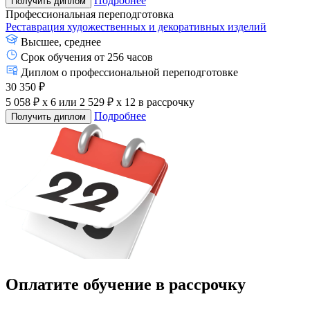
Подробнее
Получить диплом
Профессиональная переподготовка
Реставрация художественных и декоративных изделий
Высшее, среднее
Срок обучения от 256 часов
Диплом о профессиональной переподготовке
30 350 ₽
5 058 ₽ x 6
или
2 529 ₽ x 12
в рассрочку
Подробнее
Получить диплом
Оплатите обучение в
рассрочку