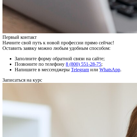
Первый контакт
Начните свой путь к новой профессии прямо сейчас!
Оставить заявку можно любым удобным способом:
Заполните форму обратной связи на сайте;
Позвоните по телефону
8 (800) 551-28-75
;
Напишите в мессенджеры
Telegram
или
WhatsApp
.
Записаться на курс