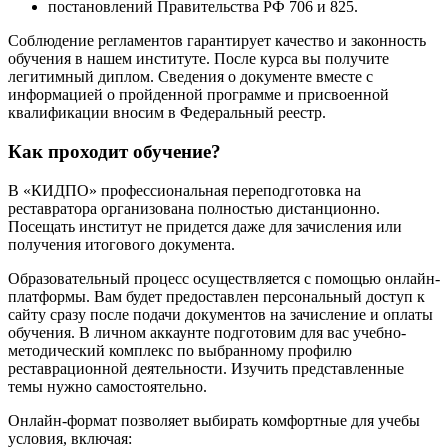
постановлений Правительства РФ 706 и 825.
Соблюдение регламентов гарантирует качество и законность
обучения в нашем институте. После курса вы получите
легитимный диплом. Сведения о документе вместе с
информацией о пройденной программе и присвоенной
квалификации вносим в Федеральный реестр.
Как проходит обучение?
В «КИДПО» профессиональная переподготовка на
реставратора организована полностью дистанционно.
Посещать институт не придется даже для зачисления или
получения итогового документа.
Образовательный процесс осуществляется с помощью онлайн-
платформы. Вам будет предоставлен персональный доступ к
сайту сразу после подачи документов на зачисление и оплаты
обучения. В личном аккаунте подготовим для вас учебно-
методический комплекс по выбранному профилю
реставрационной деятельности. Изучить представленные
темы нужно самостоятельно.
Онлайн-формат позволяет выбирать комфортные для учебы
условия, включая: