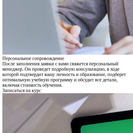
Персональное сопровождение
После заполнения заявки с вами свяжется персональный
менеджер. Он проведет подробную консультацию, в ходе
которой подтвердит вашу личность и образование, подберет
оптимальную учебную программу и обсудит все детали,
включая стоимость обучения.
Записаться на курс