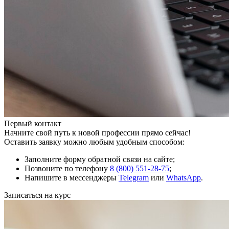
Первый контакт
Начните свой путь к новой профессии прямо сейчас!
Оставить заявку можно любым удобным способом:
Заполните форму обратной связи на сайте;
Позвоните по телефону
8 (800) 551-28-75
;
Напишите в мессенджеры
Telegram
или
WhatsApp
.
Записаться на курс