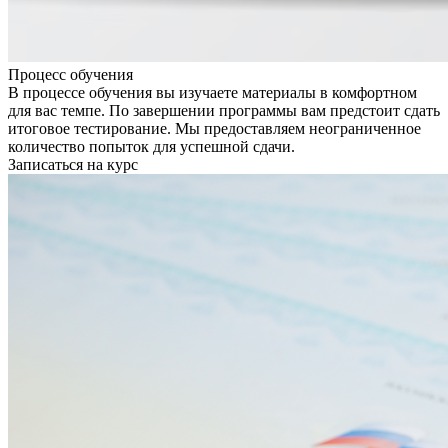
Процесс обучения
В процессе обучения вы изучаете материалы в комфортном
для вас темпе. По завершении программы вам предстоит сдать
итоговое тестирование. Мы предоставляем неограниченное
количество попыток для успешной сдачи.
Записаться на курс