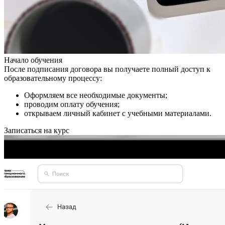
Начало обучения
После подписания договора вы получаете полный доступ к
образовательному процессу:
Оформляем все необходимые документы;
проводим оплату обучения;
открываем личный кабинет с учебными материалами.
Записаться на курс