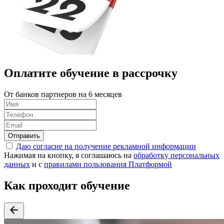
Оплатите обучение в
рассрочку
От банков партнеров на 6 месяцев
Отправить
Даю согласие на получение рекламной информации
Нажимая на кнопку, я соглашаюсь на
обработку персональных
данных
и с
правилами пользования Платформой
Как проходит обучение