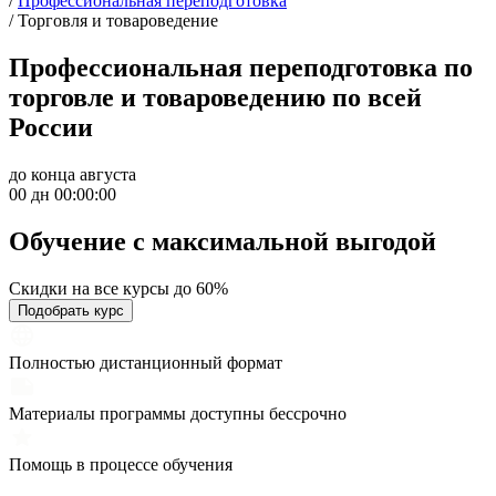
/
Профессиональная переподготовка
/
Торговля и товароведение
Профессиональная переподготовка по
торговле и товароведению по всей
России
до конца августа
00 дн 00:00:00
Обучение с максимальной
выгодой
Скидки на все курсы до 60%
Подобрать курс
Полностью дистанционный формат
Материалы программы доступны бессрочно
Помощь в процессе обучения