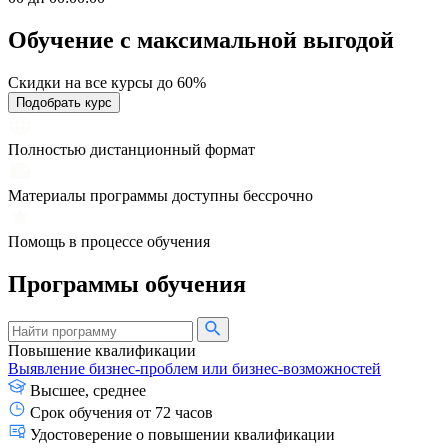
Обучение с максимальной
выгодой
Скидки на все курсы до 60%
Подобрать курс
Полностью дистанционный формат
Материалы программы доступны бессрочно
Помощь в процессе обучения
Программы обучения
Повышение квалификации
Выявление бизнес-проблем или бизнес-возможностей
Высшее, среднее
Срок обучения от 72 часов
Удостоверение о повышении квалификации