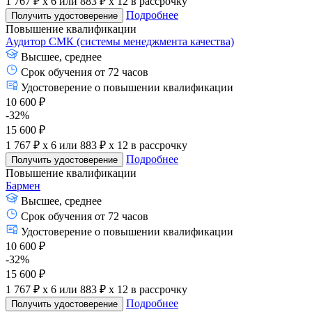
1 767 ₽ x 6
или
883 ₽ x 12
в рассрочку
Подробнее
Получить удостоверение
Повышение квалификации
Аудитор СМК (системы менеджмента качества)
Высшее, среднее
Срок обучения от 72 часов
Удостоверение о повышении квалификации
10 600 ₽
-32%
15 600 ₽
1 767 ₽ x 6
или
883 ₽ x 12
в рассрочку
Подробнее
Получить удостоверение
Повышение квалификации
Бармен
Высшее, среднее
Срок обучения от 72 часов
Удостоверение о повышении квалификации
10 600 ₽
-32%
15 600 ₽
1 767 ₽ x 6
или
883 ₽ x 12
в рассрочку
Подробнее
Получить удостоверение