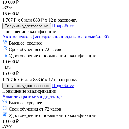
10 600 ₽
-32%
15 600 ₽
1 767 ₽ x 6
или
883 ₽ x 12
в рассрочку
Подробнее
Получить удостоверение
Повышение квалификации
Автоменеджер (менеджер по продажам автомобилей)
Высшее, среднее
Срок обучения от 72 часов
Удостоверение о повышении квалификации
10 600 ₽
-32%
15 600 ₽
1 767 ₽ x 6
или
883 ₽ x 12
в рассрочку
Подробнее
Получить удостоверение
Повышение квалификации
Административный директор
Высшее, среднее
Срок обучения от 72 часов
Удостоверение о повышении квалификации
10 600 ₽
-32%