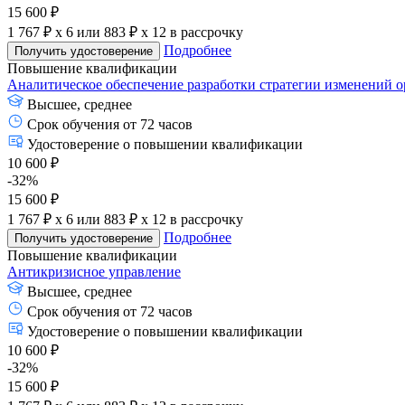
15 600 ₽
1 767 ₽ x 6
или
883 ₽ x 12
в рассрочку
Подробнее
Получить удостоверение
Повышение квалификации
Аналитическое обеспечение разработки стратегии изменений 
Высшее, среднее
Срок обучения от 72 часов
Удостоверение о повышении квалификации
10 600 ₽
-32%
15 600 ₽
1 767 ₽ x 6
или
883 ₽ x 12
в рассрочку
Подробнее
Получить удостоверение
Повышение квалификации
Антикризисное управление
Высшее, среднее
Срок обучения от 72 часов
Удостоверение о повышении квалификации
10 600 ₽
-32%
15 600 ₽