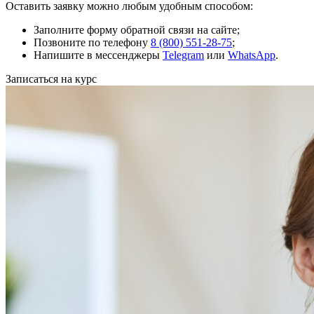
Оставить заявку можно любым удобным способом:
Заполните форму обратной связи на сайте;
Позвоните по телефону
8 (800) 551-28-75
;
Напишите в мессенджеры
Telegram
или
WhatsApp
.
Записаться на курс