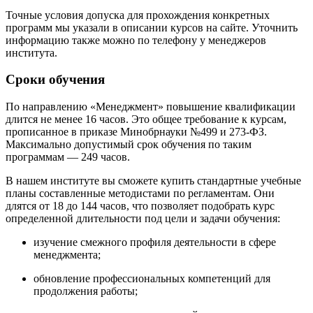
Точные условия допуска для прохождения конкретных
программ мы указали в описании курсов на сайте. Уточнить
информацию также можно по телефону у менеджеров
института.
Сроки обучения
По направлению «Менеджмент» повышение квалификации
длится не менее 16 часов. Это общее требование к курсам,
прописанное в приказе Минобрнауки №499 и 273-ФЗ.
Максимально допустимый срок обучения по таким
программам — 249 часов.
В нашем институте вы сможете купить стандартные учебные
планы составленные методистами по регламентам. Они
длятся от 18 до 144 часов, что позволяет подобрать курс
определенной длительности под цели и задачи обучения:
изучение смежного профиля деятельности в сфере
менеджмента;
обновление профессиональных компетенций для
продолжения работы;