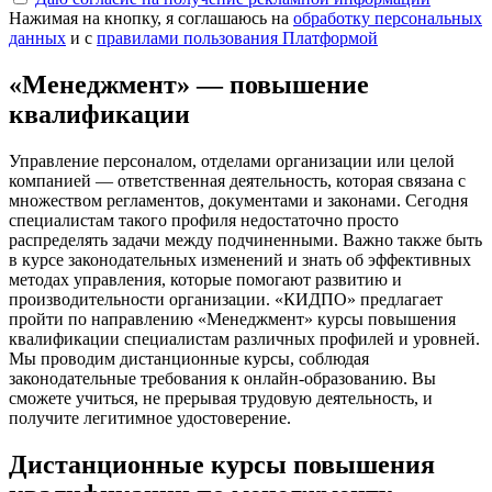
Нажимая на кнопку, я соглашаюсь на
обработку персональных
данных
и с
правилами пользования Платформой
«Менеджмент» — повышение
квалификации
Управление персоналом, отделами организации или целой
компанией — ответственная деятельность, которая связана с
множеством регламентов, документами и законами. Сегодня
специалистам такого профиля недостаточно просто
распределять задачи между подчиненными. Важно также быть
в курсе законодательных изменений и знать об эффективных
методах управления, которые помогают развитию и
производительности организации. «КИДПО» предлагает
пройти по направлению «Менеджмент» курсы повышения
квалификации специалистам различных профилей и уровней.
Мы проводим дистанционные курсы, соблюдая
законодательные требования к онлайн-образованию. Вы
сможете учиться, не прерывая трудовую деятельность, и
получите легитимное удостоверение.
Дистанционные курсы повышения