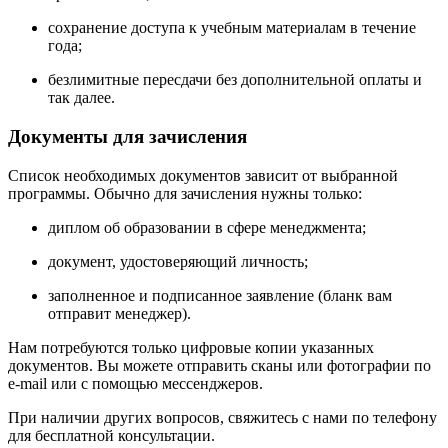
сохранение доступа к учебным материалам в течение
года;
безлимитные пересдачи без дополнительной оплаты и
так далее.
Документы для зачисления
Список необходимых документов зависит от выбранной
программы. Обычно для зачисления нужны только:
диплом об образовании в сфере менеджмента;
документ, удостоверяющий личность;
заполненное и подписанное заявление (бланк вам
отправит менеджер).
Нам потребуются только цифровые копии указанных
документов. Вы можете отправить сканы или фотографии по
e-mail или с помощью мессенджеров.
При наличии других вопросов, свяжитесь с нами по телефону
для бесплатной консультации.