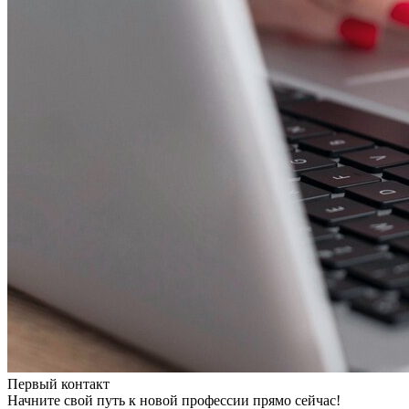
Первый контакт
Начните свой путь к новой профессии прямо сейчас!