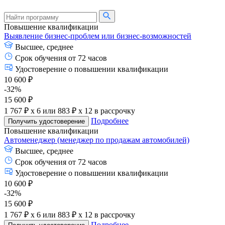
Повышение квалификации
Выявление бизнес-проблем или бизнес-возможностей
Высшее, среднее
Срок обучения от 72 часов
Удостоверение о повышении квалификации
10 600 ₽
-32%
15 600 ₽
1 767 ₽ x 6
или
883 ₽ x 12
в рассрочку
Подробнее
Получить удостоверение
Повышение квалификации
Автоменеджер (менеджер по продажам автомобилей)
Высшее, среднее
Срок обучения от 72 часов
Удостоверение о повышении квалификации
10 600 ₽
-32%
15 600 ₽
1 767 ₽ x 6
или
883 ₽ x 12
в рассрочку
Подробнее