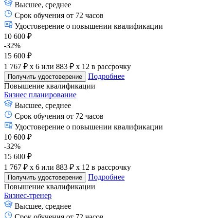
Высшее, среднее
Срок обучения от 72 часов
Удостоверение о повышении квалификации
10 600 ₽
-32%
15 600 ₽
1 767 ₽ x 6
или
883 ₽ x 12
в рассрочку
Подробнее
Получить удостоверение
Повышение квалификации
Бизнес планирование
Высшее, среднее
Срок обучения от 72 часов
Удостоверение о повышении квалификации
10 600 ₽
-32%
15 600 ₽
1 767 ₽ x 6
или
883 ₽ x 12
в рассрочку
Подробнее
Получить удостоверение
Повышение квалификации
Бизнес-тренер
Высшее, среднее
Срок обучения от 72 часов