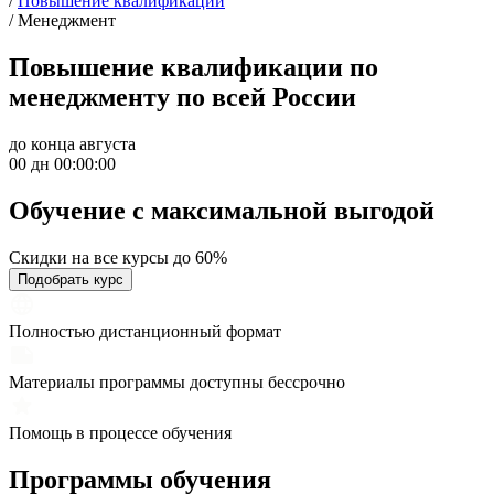
/
Повышение квалификации
/
Менеджмент
Повышение квалификации по
менеджменту по всей России
до конца августа
00 дн 00:00:00
Обучение с максимальной
выгодой
Скидки на все курсы до 60%
Подобрать курс
Полностью дистанционный формат
Материалы программы доступны бессрочно
Помощь в процессе обучения
Программы обучения