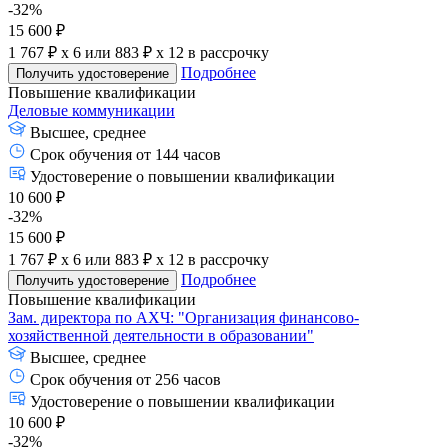
-32%
15 600 ₽
1 767 ₽ x 6
или
883 ₽ x 12
в рассрочку
Подробнее
Получить удостоверение
Повышение квалификации
Деловые коммуникации
Высшее, среднее
Срок обучения от 144 часов
Удостоверение о повышении квалификации
10 600 ₽
-32%
15 600 ₽
1 767 ₽ x 6
или
883 ₽ x 12
в рассрочку
Подробнее
Получить удостоверение
Повышение квалификации
Зам. директора по АХЧ: "Организация финансово-
хозяйственной деятельности в образовании"
Высшее, среднее
Срок обучения от 256 часов
Удостоверение о повышении квалификации
10 600 ₽
-32%