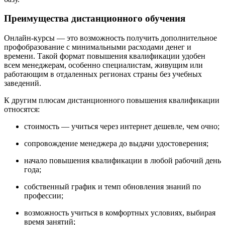
Преимущества дистанционного обучения
Онлайн-курсы — это возможность получить дополнительное
профобразование с минимальными расходами денег и
времени. Такой формат повышения квалификации удобен
всем менеджерам, особенно специалистам, живущим или
работающим в отдаленных регионах страны без учебных
заведений.
К другим плюсам дистанционного повышения квалификации
относятся:
стоимость — учиться через интернет дешевле, чем очно;
сопровождение менеджера до выдачи удостоверения;
начало повышения квалификации в любой рабочий день
года;
собственный график и темп обновления знаний по
профессии;
возможность учиться в комфортных условиях, выбирая
время занятий;