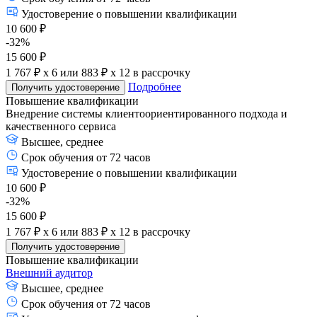
Удостоверение о повышении квалификации
10 600 ₽
-32%
15 600 ₽
1 767 ₽ x 6
или
883 ₽ x 12
в рассрочку
Подробнее
Получить удостоверение
Повышение квалификации
Внедрение системы клиентоориентированного подхода и
качественного сервиса
Высшее, среднее
Срок обучения от 72 часов
Удостоверение о повышении квалификации
10 600 ₽
-32%
15 600 ₽
1 767 ₽ x 6
или
883 ₽ x 12
в рассрочку
Получить удостоверение
Повышение квалификации
Внешний аудитор
Высшее, среднее
Срок обучения от 72 часов