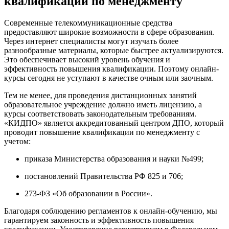
квалификации по менеджменту
Современные телекоммуникационные средства
предоставляют широкие возможности в сфере образования.
Через интернет специалисты могут изучать более
разнообразные материалы, которые быстрее актуализируются.
Это обеспечивает высокий уровень обучения и
эффективность повышения квалификации. Поэтому онлайн-
курсы сегодня не уступают в качестве очным или заочным.
Тем не менее, для проведения дистанционных занятий
образовательное учреждение должно иметь лицензию, а
курсы соответствовать законодательным требованиям.
«КИДПО» является аккредитованный центром ДПО, который
проводит повышение квалификации по менеджменту с
учетом:
приказа Министерства образования и науки №499;
постановлений Правительства РФ 825 и 706;
273-ФЗ «Об образовании в России».
Благодаря соблюдению регламентов к онлайн-обучению, мы
гарантируем законность и эффективность повышения