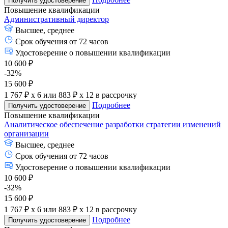
Получить удостоверение
Повышение квалификации
Административный директор
Высшее, среднее
Срок обучения от 72 часов
Удостоверение о повышении квалификации
10 600 ₽
-32%
15 600 ₽
1 767 ₽ x 6
или
883 ₽ x 12
в рассрочку
Подробнее
Получить удостоверение
Повышение квалификации
Аналитическое обеспечение разработки стратегии изменений
организации
Высшее, среднее
Срок обучения от 72 часов
Удостоверение о повышении квалификации
10 600 ₽
-32%
15 600 ₽
1 767 ₽ x 6
или
883 ₽ x 12
в рассрочку
Подробнее
Получить удостоверение