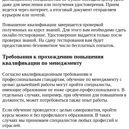
даже для зачисления или получения удостоверения. Прием
ведется через интернет, а итоговый документ отправляем
курьером или почтой.
Повышение квалификации завершается проверкой
полученных на курсе знаний. Для этого вам необходимо сдать
онлайн-тестирование. Удостоверение выдается только после
проверки знаний. На сдачу тестирования вам будет
предоставлено безлимитное число бесплатных попыток.
Требования к прохождению повышения
квалификации по менеджменту
Согласно квалификационным требованиям и
профессиональным стандартам, обучение по менеджменту с
целью дальнейшей работы могут пройти специалисты,
имеющие образование не ниже средне-профессионального. В
отдельных случаях, например, при обучении для повышения в
должности, может потребоваться также опыт работы.
Если обучение проводится с целью саморазвития, пройти
курсы можно и без профильного образования. В таких
случаях мы принимаем специалистов любых профессий и
отраслей.