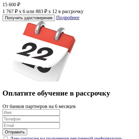
15 600 ₽
1 767 ₽ x 6
или
883 ₽ x 12
в рассрочку
Подробнее
Получить удостоверение
Оплатите обучение в
рассрочку
От банков партнеров на 6 месяцев
Отправить
Даю согласие на получение рекламной информации