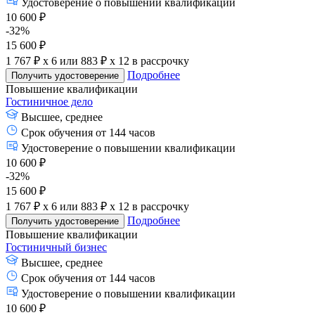
Удостоверение о повышении квалификации
10 600 ₽
-32%
15 600 ₽
1 767 ₽ x 6
или
883 ₽ x 12
в рассрочку
Подробнее
Получить удостоверение
Повышение квалификации
Гостиничное дело
Высшее, среднее
Срок обучения от 144 часов
Удостоверение о повышении квалификации
10 600 ₽
-32%
15 600 ₽
1 767 ₽ x 6
или
883 ₽ x 12
в рассрочку
Подробнее
Получить удостоверение
Повышение квалификации
Гостиничный бизнес
Высшее, среднее
Срок обучения от 144 часов
Удостоверение о повышении квалификации
10 600 ₽