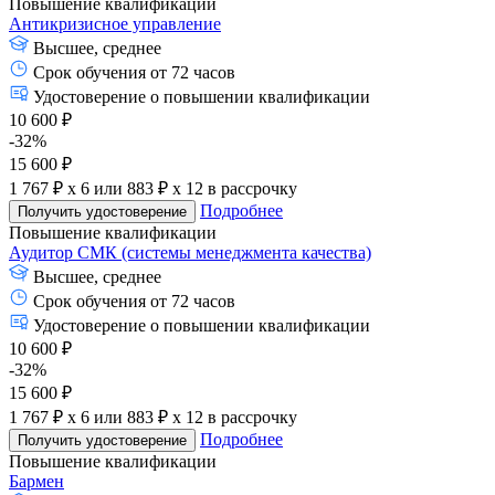
Повышение квалификации
Антикризисное управление
Высшее, среднее
Срок обучения от 72 часов
Удостоверение о повышении квалификации
10 600 ₽
-32%
15 600 ₽
1 767 ₽ x 6
или
883 ₽ x 12
в рассрочку
Подробнее
Получить удостоверение
Повышение квалификации
Аудитор СМК (системы менеджмента качества)
Высшее, среднее
Срок обучения от 72 часов
Удостоверение о повышении квалификации
10 600 ₽
-32%
15 600 ₽
1 767 ₽ x 6
или
883 ₽ x 12
в рассрочку
Подробнее
Получить удостоверение
Повышение квалификации
Бармен