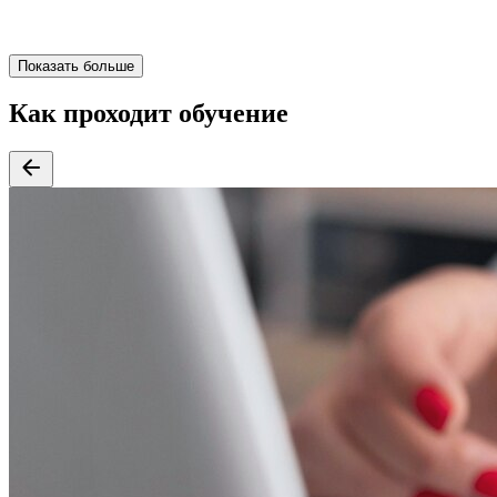
Показать больше
Как проходит обучение