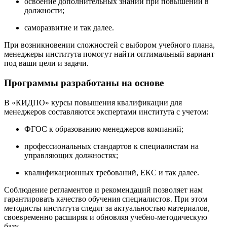
освоение дополнительных знаний при повышении в
должности;
саморазвитие и так далее.
При возникновении сложностей с выбором учебного плана,
менеджеры института помогут найти оптимальный вариант
под ваши цели и задачи.
Программы разработаны на основе
В «КИДПО» курсы повышения квалификации для
менеджеров составляются экспертами института с учетом:
ФГОС к образованию менеджеров компаний;
профессиональных стандартов к специалистам на
управляющих должностях;
квалификационных требований, ЕКС и так далее.
Соблюдение регламентов и рекомендаций позволяет нам
гарантировать качество обучения специалистов. При этом
методисты института следят за актуальностью материалов,
своевременно расширяя и обновляя учебно-методическую
базу.