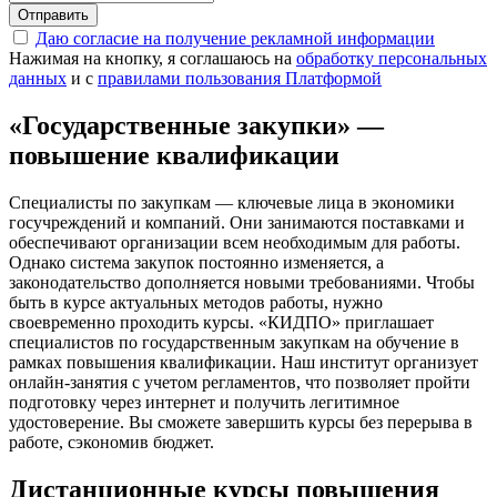
Отправить
Даю согласие на получение рекламной информации
Нажимая на кнопку, я соглашаюсь на
обработку персональных
данных
и с
правилами пользования Платформой
«Государственные закупки» —
повышение квалификации
Специалисты по закупкам — ключевые лица в экономики
госучреждений и компаний. Они занимаются поставками и
обеспечивают организации всем необходимым для работы.
Однако система закупок постоянно изменяется, а
законодательство дополняется новыми требованиями. Чтобы
быть в курсе актуальных методов работы, нужно
своевременно проходить курсы. «КИДПО» приглашает
специалистов по государственным закупкам на обучение в
рамках повышения квалификации. Наш институт организует
онлайн-занятия с учетом регламентов, что позволяет пройти
подготовку через интернет и получить легитимное
удостоверение. Вы сможете завершить курсы без перерыва в
работе, сэкономив бюджет.
Дистанционные курсы повышения