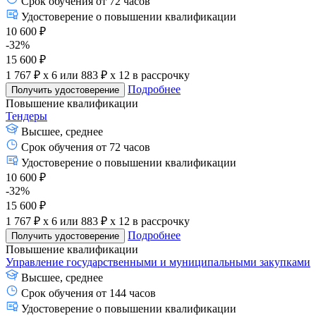
Срок обучения от 72 часов
Удостоверение о повышении квалификации
10 600 ₽
-32%
15 600 ₽
1 767 ₽ x 6
или
883 ₽ x 12
в рассрочку
Подробнее
Получить удостоверение
Повышение квалификации
Тендеры
Высшее, среднее
Срок обучения от 72 часов
Удостоверение о повышении квалификации
10 600 ₽
-32%
15 600 ₽
1 767 ₽ x 6
или
883 ₽ x 12
в рассрочку
Подробнее
Получить удостоверение
Повышение квалификации
Управление государственными и муниципальными закупками
Высшее, среднее
Срок обучения от 144 часов
Удостоверение о повышении квалификации