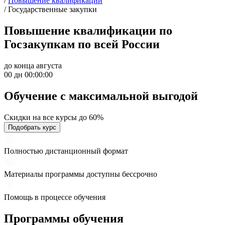
/
Повышение квалификации
/
Государственные закупки
Повышение квалификации по
Госзакупкам по всей России
до конца августа
00 дн 00:00:00
Обучение с максимальной
выгодой
Скидки на все курсы до 60%
Подобрать курс
Полностью дистанционный формат
Материалы программы доступны бессрочно
Помощь в процессе обучения
Программы обучения