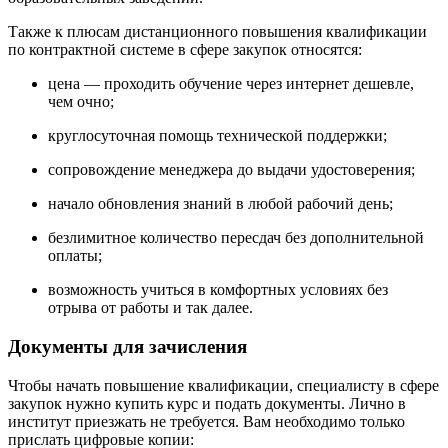
Также к плюсам дистанционного повышения квалификации
по контрактной системе в сфере закупок относятся:
цена — проходить обучение через интернет дешевле,
чем очно;
круглосуточная помощь технической поддержки;
сопровождение менеджера до выдачи удостоверения;
начало обновления знаний в любой рабочий день;
безлимитное количество пересдач без дополнительной
оплаты;
возможность учиться в комфортных условиях без
отрыва от работы и так далее.
Документы для зачисления
Чтобы начать повышение квалификации, специалисту в сфере
закупок нужно купить курс и подать документы. Лично в
институт приезжать не требуется. Вам необходимо только
прислать цифровые копии: