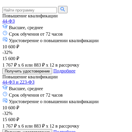
Повышение квалификации
44-ФЗ
Высшее, среднее
Срок обучения от 72 часов
Удостоверение о повышении квалификации
10 600 ₽
-32%
15 600 ₽
1 767 ₽ x 6
или
883 ₽ x 12
в рассрочку
Подробнее
Получить удостоверение
Повышение квалификации
44-ФЗ и 223-ФЗ
Высшее, среднее
Срок обучения от 72 часов
Удостоверение о повышении квалификации
10 600 ₽
-32%
15 600 ₽
1 767 ₽ x 6
или
883 ₽ x 12
в рассрочку
Подробнее