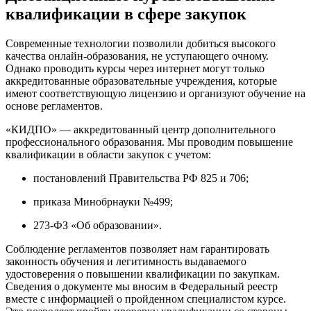
квалификации в сфере закупок
Современные технологии позволили добиться высокого
качества онлайн-образования, не уступающего очному.
Однако проводить курсы через интернет могут только
аккредитованные образовательные учреждения, которые
имеют соответствующую лицензию и организуют обучение на
основе регламентов.
«КИДПО» — аккредитованный центр дополнительного
профессионального образования. Мы проводим повышение
квалификации в области закупок с учетом:
постановлений Правительства РФ 825 и 706;
приказа Минобрнауки №499;
273-ФЗ «Об образовании».
Соблюдение регламентов позволяет нам гарантировать
законность обучения и легитимность выдаваемого
удостоверения о повышении квалификации по закупкам.
Сведения о документе мы вносим в Федеральный реестр
вместе с информацией о пройденном специалистом курсе.