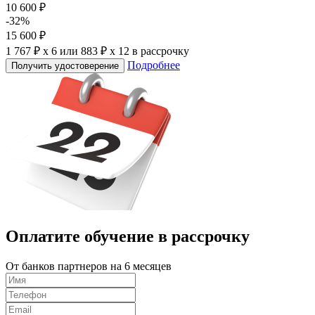
10 600 ₽
-32%
15 600 ₽
1 767 ₽ x 6
или
883 ₽ x 12
в рассрочку
Подробнее
Получить удостоверение
Оплатите обучение в
рассрочку
От банков партнеров на 6 месяцев