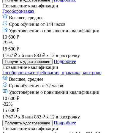
Получить удостоверение
Повышение квалификации
Гособоронзаказ
Высшее, среднее
Срок обучения от 144 часов
Удостоверение о повышении квалификации
10 600 ₽
-32%
15 600 ₽
1 767 ₽ x 6
или
883 ₽ x 12
в рассрочку
Подробнее
Получить удостоверение
Повышение квалификации
Гособоронзаказ: требования, практика, контроль
Высшее, среднее
Срок обучения от 72 часов
Удостоверение о повышении квалификации
10 600 ₽
-32%
15 600 ₽
1 767 ₽ x 6
или
883 ₽ x 12
в рассрочку
Подробнее
Получить удостоверение
Повышение квалификации