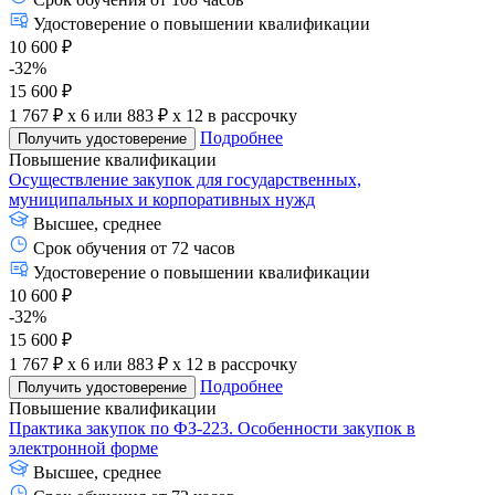
Удостоверение о повышении квалификации
10 600 ₽
-32%
15 600 ₽
1 767 ₽ x 6
или
883 ₽ x 12
в рассрочку
Подробнее
Получить удостоверение
Повышение квалификации
Осуществление закупок для государственных,
муниципальных и корпоративных нужд
Высшее, среднее
Срок обучения от 72 часов
Удостоверение о повышении квалификации
10 600 ₽
-32%
15 600 ₽
1 767 ₽ x 6
или
883 ₽ x 12
в рассрочку
Подробнее
Получить удостоверение
Повышение квалификации
Практика закупок по ФЗ-223. Особенности закупок в
электронной форме
Высшее, среднее