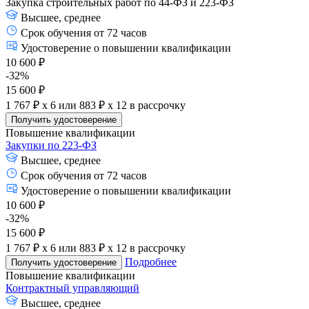
Закупка строительных работ по 44-ФЗ и 223-ФЗ
Высшее, среднее
Срок обучения от 72 часов
Удостоверение о повышении квалификации
10 600 ₽
-32%
15 600 ₽
1 767 ₽ x 6
или
883 ₽ x 12
в рассрочку
Получить удостоверение
Повышение квалификации
Закупки по 223-ФЗ
Высшее, среднее
Срок обучения от 72 часов
Удостоверение о повышении квалификации
10 600 ₽
-32%
15 600 ₽
1 767 ₽ x 6
или
883 ₽ x 12
в рассрочку
Подробнее
Получить удостоверение
Повышение квалификации
Контрактный управляющий
Высшее, среднее