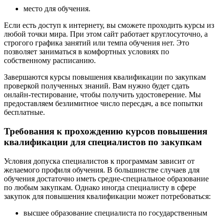
место для обучения.
Если есть доступ к интернету, вы сможете проходить курсы из
любой точки мира. При этом сайт работает круглосуточно, а
строгого графика занятий или темпа обучения нет. Это
позволяет заниматься в комфортных условиях по
собственному расписанию.
Завершаются курсы повышения квалификации по закупкам
проверкой полученных знаний. Вам нужно будет сдать
онлайн-тестирование, чтобы получить удостоверение. Мы
предоставляем безлимитное число пересдач, а все попытки
бесплатные.
Требования к прохождению курсов повышения
квалификации для специалистов по закупкам
Условия допуска специалистов к программам зависит от
желаемого профиля обучения. В большинстве случаев для
обучения достаточно иметь средне-специальное образование
по любым закупкам. Однако иногда специалисту в сфере
закупок для повышения квалификации может потребоваться:
высшее образование специалиста по государственным