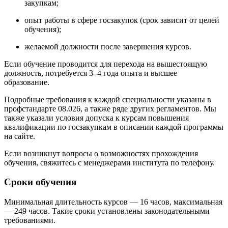
закупкам;
опыт работы в сфере госзакупок (срок зависит от целей
обучения);
желаемой должности после завершения курсов.
Если обучение проводится для перехода на вышестоящую
должность, потребуется 3–4 года опыта и высшее
образование.
Подробные требования к каждой специальности указаны в
профстандарте 08.026, а также ряде других регламентов. Мы
также указали условия допуска к курсам повышения
квалификации по госзакупкам в описании каждой программы
на сайте.
Если возникнут вопросы о возможностях прохождения
обучения, свяжитесь с менеджерами института по телефону.
Сроки обучения
Минимальная длительность курсов — 16 часов, максимальная
— 249 часов. Такие сроки установлены законодательными
требованиями.