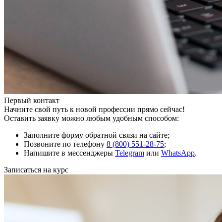
Первый контакт
Начните свой путь к новой профессии прямо сейчас!
Оставить заявку можно любым удобным способом:
Заполните форму обратной связи на сайте;
Позвоните по телефону
8 (800) 551-28-75
;
Напишите в мессенджеры
Telegram
или
WhatsApp
.
Записаться на курс