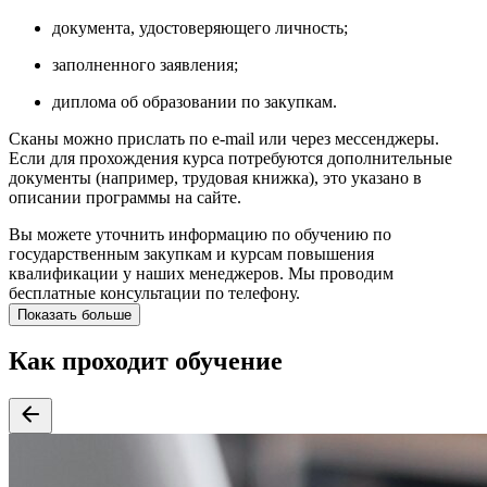
документа, удостоверяющего личность;
заполненного заявления;
диплома об образовании по закупкам.
Сканы можно прислать по e-mail или через мессенджеры.
Если для прохождения курса потребуются дополнительные
документы (например, трудовая книжка), это указано в
описании программы на сайте.
Вы можете уточнить информацию по обучению по
государственным закупкам и курсам повышения
квалификации у наших менеджеров. Мы проводим
бесплатные консультации по телефону.
Показать больше
Как проходит обучение