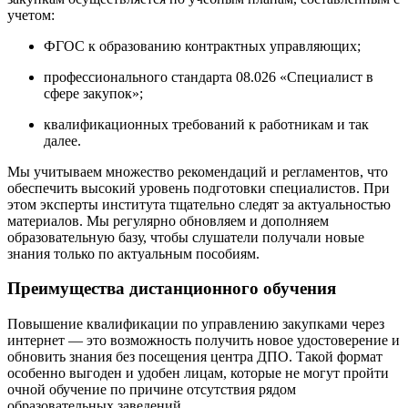
учетом:
ФГОС к образованию контрактных управляющих;
профессионального стандарта 08.026 «Специалист в
сфере закупок»;
квалификационных требований к работникам и так
далее.
Мы учитываем множество рекомендаций и регламентов, что
обеспечить высокий уровень подготовки специалистов. При
этом эксперты института тщательно следят за актуальностью
материалов. Мы регулярно обновляем и дополняем
образовательную базу, чтобы слушатели получали новые
знания только по актуальным пособиям.
Преимущества дистанционного обучения
Повышение квалификации по управлению закупками через
интернет — это возможность получить новое удостоверение и
обновить знания без посещения центра ДПО. Такой формат
особенно выгоден и удобен лицам, которые не могут пройти
очной обучение по причине отсутствия рядом
образовательных заведений.