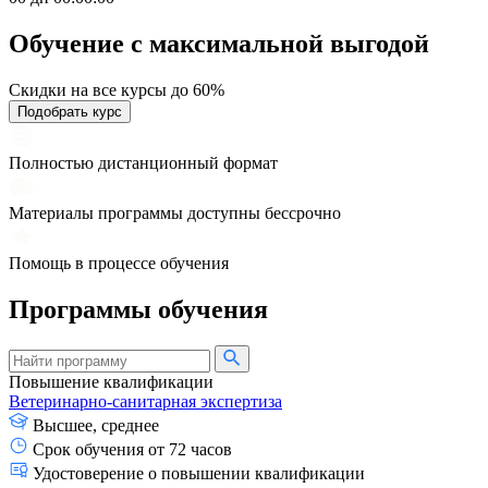
Обучение с максимальной
выгодой
Скидки на все курсы до 60%
Подобрать курс
Полностью дистанционный формат
Материалы программы доступны бессрочно
Помощь в процессе обучения
Программы обучения
Повышение квалификации
Ветеринарно-санитарная экспертиза
Высшее, среднее
Срок обучения от 72 часов
Удостоверение о повышении квалификации