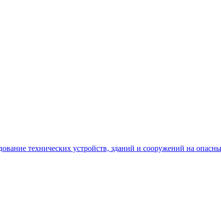
едование технических устройств, зданий и сооружений на опасн