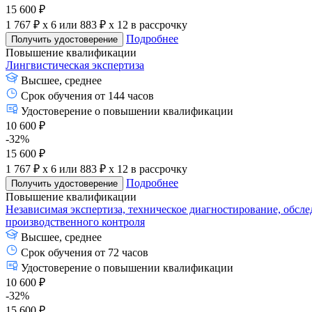
15 600 ₽
1 767 ₽ x 6
или
883 ₽ x 12
в рассрочку
Подробнее
Получить удостоверение
Повышение квалификации
Лингвистическая экспертиза
Высшее, среднее
Срок обучения от 144 часов
Удостоверение о повышении квалификации
10 600 ₽
-32%
15 600 ₽
1 767 ₽ x 6
или
883 ₽ x 12
в рассрочку
Подробнее
Получить удостоверение
Повышение квалификации
Независимая экспертиза, техническое диагностирование, обсл
производственного контроля
Высшее, среднее
Срок обучения от 72 часов
Удостоверение о повышении квалификации
10 600 ₽
-32%
15 600 ₽