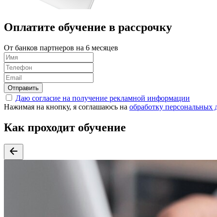
Оплатите обучение в
рассрочку
От банков партнеров на 6 месяцев
Отправить
Даю согласие на получение рекламной информации
Нажимая на кнопку, я соглашаюсь на
обработку персональных 
Как проходит обучение