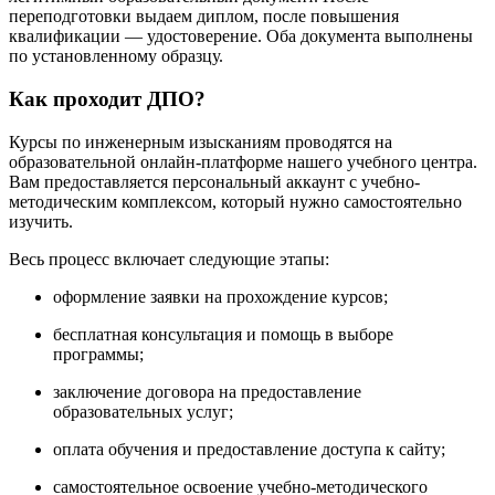
переподготовки выдаем диплом, после повышения
квалификации — удостоверение. Оба документа выполнены
по установленному образцу.
Как проходит ДПО?
Курсы по инженерным изысканиям проводятся на
образовательной онлайн-платформе нашего учебного центра.
Вам предоставляется персональный аккаунт с учебно-
методическим комплексом, который нужно самостоятельно
изучить.
Весь процесс включает следующие этапы:
оформление заявки на прохождение курсов;
бесплатная консультация и помощь в выборе
программы;
заключение договора на предоставление
образовательных услуг;
оплата обучения и предоставление доступа к сайту;
самостоятельное освоение учебно-методического