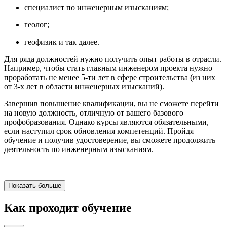
специалист по инженерным изысканиям;
геолог;
геофизик и так далее.
Для ряда должностей нужно получить опыт работы в отрасли.
Например, чтобы стать главным инженером проекта нужно
проработать не менее 5-ти лет в сфере строительства (из них
от 3-х лет в области инженерных изысканий).
Завершив повышение квалификации, вы не сможете перейти
на новую должность, отличную от вашего базового
профобразования. Однако курсы являются обязательными,
если наступил срок обновления компетенций. Пройдя
обучение и получив удостоверение, вы сможете продолжить
деятельность по инженерным изысканиям.
Показать больше
Как проходит обучение