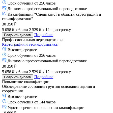
Срок обучения от 256 часов
Диплом о профессиональной переподготовке
Квалификация “Специалист в области картографии и
геоинформатики”
30 350 ₽
5 058 ₽ x 6
или
2 529 ₽ x 12
в рассрочку
Подробнее
Получить диплом
Профессиональная переподготовка
Картография и геоинформатика
Высшее, среднее
Срок обучения от 256 часов
Диплом о профессиональной переподготовке
30 350 ₽
5 058 ₽ x 6
или
2 529 ₽ x 12
в рассрочку
Подробнее
Получить диплом
Повышение квалификации
Обследование состояния грунтов основания здания и
сооружения
Высшее, среднее
Срок обучения от 144 часов
Удостоверение о повышении квалификации
10 600 ₽