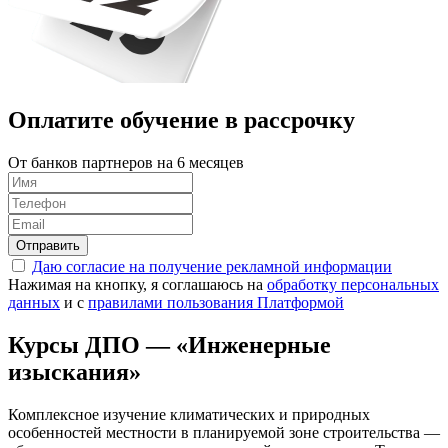
Оплатите обучение в
рассрочку
От банков партнеров на 6 месяцев
Отправить
Даю согласие на получение рекламной информации
Нажимая на кнопку, я соглашаюсь на
обработку персональных
данных
и с
правилами пользования Платформой
Курсы ДПО — «Инженерные
изыскания»
Комплексное изучение климатических и природных
особенностей местности в планируемой зоне строительства —