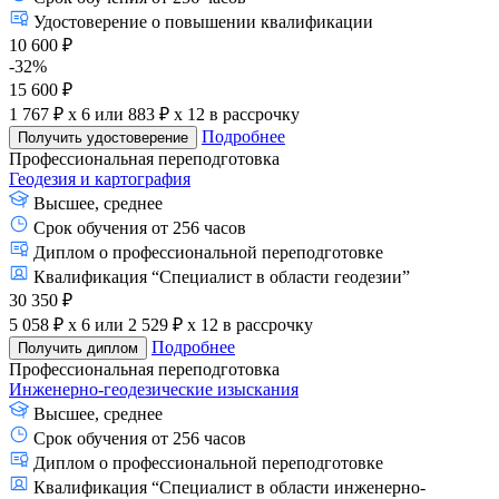
Удостоверение о повышении квалификации
10 600 ₽
-32%
15 600 ₽
1 767 ₽ x 6
или
883 ₽ x 12
в рассрочку
Подробнее
Получить удостоверение
Профессиональная переподготовка
Геодезия и картография
Высшее, среднее
Срок обучения от 256 часов
Диплом о профессиональной переподготовке
Квалификация “Специалист в области геодезии”
30 350 ₽
5 058 ₽ x 6
или
2 529 ₽ x 12
в рассрочку
Подробнее
Получить диплом
Профессиональная переподготовка
Инженерно-геодезические изыскания
Высшее, среднее
Срок обучения от 256 часов
Диплом о профессиональной переподготовке
Квалификация “Специалист в области инженерно-