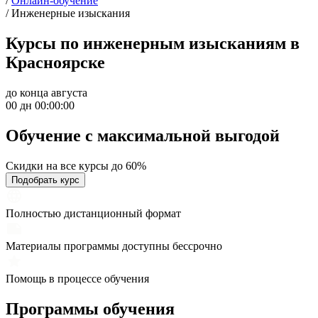
/
Онлайн-обучение
/
Инженерные изыскания
Курсы по инженерным изысканиям в
Красноярске
до конца августа
00 дн 00:00:00
Обучение с максимальной
выгодой
Скидки на все курсы до 60%
Подобрать курс
Полностью дистанционный формат
Материалы программы доступны бессрочно
Помощь в процессе обучения
Программы обучения