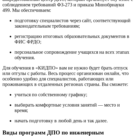
соблюдением требований ФЗ-273 и приказа Минобрнауки
499. Мы обеспечиваем:
подготовку специалистов через сайт, соответствующий
законодательным требованиям;
регистрацию итоговых образовательных документов в
ФИС ФРДО;
персональное сопровождение учащихся на всех этапах
обучения.
Для обучения в «КИДПО» вам не нужно будет брать отпуск
или отгулы с работы. Весь процесс организован онлайн, что
особенно удобно для специалистов, работающих или
проживающих в отдаленных регионах страны. Вы сможете:
учиться по собственному графику;
выбирать комфортные условия занятий — место и
время;
начать подготовку в любой день и так далее.
Виды программ ДПО по инженерным