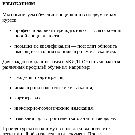
изысканиям
Мы организуем обучение специалистов по двум типам
курсов:
профессиональная переподготовка — для освоения
новой специальности;
повышение квалификации — позволит обновить
имеющиеся знания по инженерным изысканиям.
Для каждого вида программ в «КИДПО» есть множество
различных профилей обучения, например:
геодезия и картография;
инженерно-геодезические изыскания;
картография;
инженерно-геологические изыскания;
изыскания для строительства зданий и так далее.
Пройдя курсы по одному из профилей вы получите
легитимный образовательный документ. После