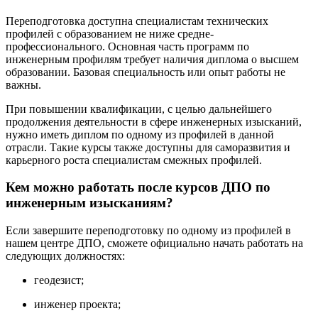
Переподготовка доступна специалистам технических
профилей с образованием не ниже средне-
профессионального. Основная часть программ по
инженерным профилям требует наличия диплома о высшем
образовании. Базовая специальность или опыт работы не
важны.
При повышении квалификации, с целью дальнейшего
продолжения деятельности в сфере инженерных изысканий,
нужно иметь диплом по одному из профилей в данной
отрасли. Такие курсы также доступны для саморазвития и
карьерного роста специалистам смежных профилей.
Кем можно работать после курсов ДПО по
инженерным изысканиям?
Если завершите переподготовку по одному из профилей в
нашем центре ДПО, сможете официально начать работать на
следующих должностях:
геодезист;
инженер проекта;