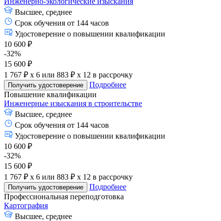
Инженерно-экологические изыскания
Высшее, среднее
Срок обучения от 144 часов
Удостоверение о повышении квалификации
10 600 ₽
-32%
15 600 ₽
1 767 ₽ x 6
или
883 ₽ x 12
в рассрочку
Подробнее
Получить удостоверение
Повышение квалификации
Инженерные изыскания в строительстве
Высшее, среднее
Срок обучения от 144 часов
Удостоверение о повышении квалификации
10 600 ₽
-32%
15 600 ₽
1 767 ₽ x 6
или
883 ₽ x 12
в рассрочку
Подробнее
Получить удостоверение
Профессиональная переподготовка
Картография
Высшее, среднее