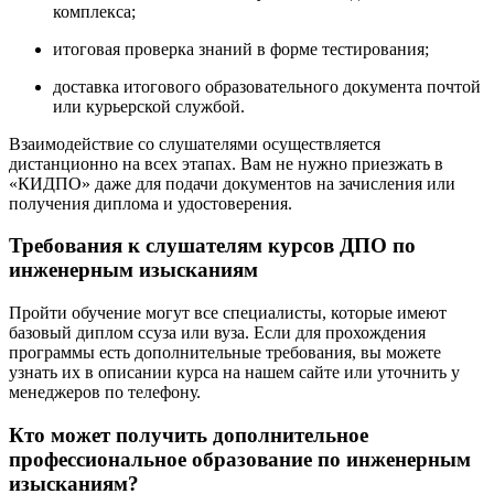
комплекса;
итоговая проверка знаний в форме тестирования;
доставка итогового образовательного документа почтой
или курьерской службой.
Взаимодействие со слушателями осуществляется
дистанционно на всех этапах. Вам не нужно приезжать в
«КИДПО» даже для подачи документов на зачисления или
получения диплома и удостоверения.
Требования к слушателям курсов ДПО по
инженерным изысканиям
Пройти обучение могут все специалисты, которые имеют
базовый диплом ссуза или вуза. Если для прохождения
программы есть дополнительные требования, вы можете
узнать их в описании курса на нашем сайте или уточнить у
менеджеров по телефону.
Кто может получить дополнительное
профессиональное образование по инженерным
изысканиям?