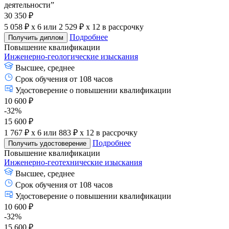
деятельности”
30 350 ₽
5 058 ₽ x 6
или
2 529 ₽ x 12
в рассрочку
Подробнее
Получить диплом
Повышение квалификации
Инженерно-геологические изыскания
Высшее, среднее
Срок обучения от 108 часов
Удостоверение о повышении квалификации
10 600 ₽
-32%
15 600 ₽
1 767 ₽ x 6
или
883 ₽ x 12
в рассрочку
Подробнее
Получить удостоверение
Повышение квалификации
Инженерно-геотехнические изыскания
Высшее, среднее
Срок обучения от 108 часов
Удостоверение о повышении квалификации
10 600 ₽
-32%
15 600 ₽