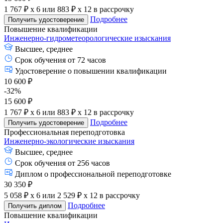
1 767 ₽ x 6
или
883 ₽ x 12
в рассрочку
Подробнее
Получить удостоверение
Повышение квалификации
Инженерно-гидрометеорологические изыскания
Высшее, среднее
Срок обучения от 72 часов
Удостоверение о повышении квалификации
10 600 ₽
-32%
15 600 ₽
1 767 ₽ x 6
или
883 ₽ x 12
в рассрочку
Подробнее
Получить удостоверение
Профессиональная переподготовка
Инженерно-экологические изыскания
Высшее, среднее
Срок обучения от 256 часов
Диплом о профессиональной переподготовке
30 350 ₽
5 058 ₽ x 6
или
2 529 ₽ x 12
в рассрочку
Подробнее
Получить диплом
Повышение квалификации