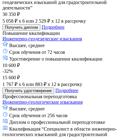
геодезических изысканий для градостроительной
деятельности”
30 350 ₽
5 058 ₽ x 6
или
2 529 ₽ x 12
в рассрочку
Подробнее
Получить диплом
Повышение квалификации
Инженерно-геодезические изыскания
Высшее, среднее
Срок обучения от 72 часов
Удостоверение о повышении квалификации
10 600 ₽
-32%
15 600 ₽
1 767 ₽ x 6
или
883 ₽ x 12
в рассрочку
Подробнее
Получить удостоверение
Профессиональная переподготовка
Инженерно-геологические изыскания
Высшее, среднее
Срок обучения от 256 часов
Диплом о профессиональной переподготовке
Квалификация “Специалист в области инженерно-
геологических изысканий для градостроительной