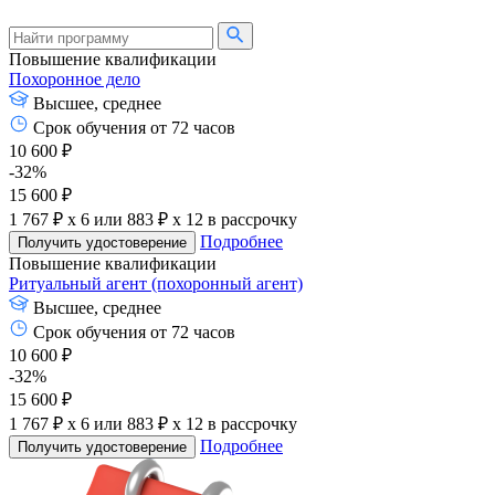
Повышение квалификации
Похоронное дело
Высшее, среднее
Срок обучения от 72 часов
10 600 ₽
-32%
15 600 ₽
1 767 ₽ x 6
или
883 ₽ x 12
в рассрочку
Подробнее
Получить удостоверение
Повышение квалификации
Ритуальный агент (похоронный агент)
Высшее, среднее
Срок обучения от 72 часов
10 600 ₽
-32%
15 600 ₽
1 767 ₽ x 6
или
883 ₽ x 12
в рассрочку
Подробнее
Получить удостоверение