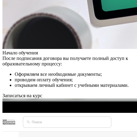
Начало обучения
После подписания договора вы получаете полный доступ к
образовательному процессу:
Оформляем все необходимые документы;
проводим оплату обучения;
открываем личный кабинет с учебными материалами.
Записаться на курс