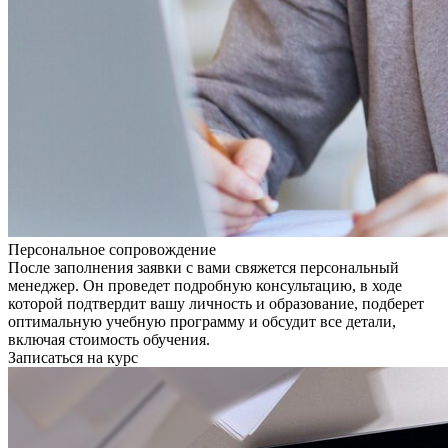
Персональное сопровождение
После заполнения заявки с вами свяжется персональный
менеджер. Он проведет подробную консультацию, в ходе
которой подтвердит вашу личность и образование, подберет
оптимальную учебную программу и обсудит все детали,
включая стоимость обучения.
Записаться на курс