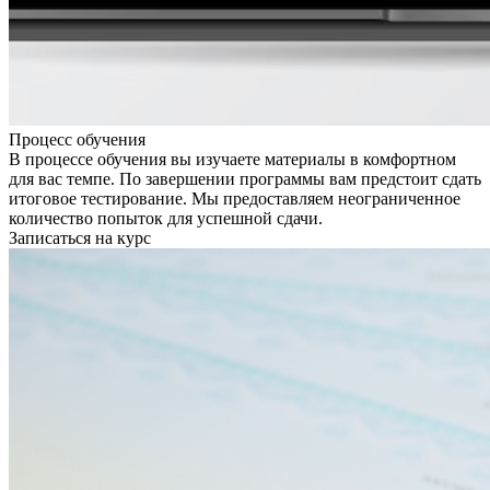
Процесс обучения
В процессе обучения вы изучаете материалы в комфортном
для вас темпе. По завершении программы вам предстоит сдать
итоговое тестирование. Мы предоставляем неограниченное
количество попыток для успешной сдачи.
Записаться на курс