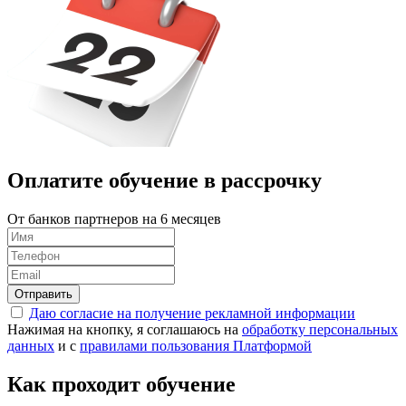
Оплатите обучение в
рассрочку
От банков партнеров на 6 месяцев
Отправить
Даю согласие на получение рекламной информации
Нажимая на кнопку, я соглашаюсь на
обработку персональных
данных
и с
правилами пользования Платформой
Как проходит обучение