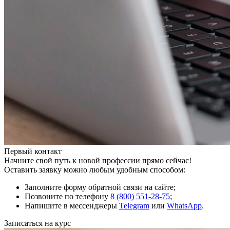
Первый контакт
Начните свой путь к новой профессии прямо сейчас!
Оставить заявку можно любым удобным способом:
Заполните форму обратной связи на сайте;
Позвоните по телефону
8 (800) 551-28-75
;
Напишите в мессенджеры
Telegram
или
WhatsApp
.
Записаться на курс