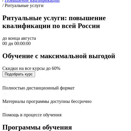
/
Повышение квалификации
/
Ритуальные услуги
Ритуальные услуги: повышение
квалификации по всей России
до конца августа
00 дн 00:00:00
Обучение с максимальной
выгодой
Скидки на все курсы до 60%
Подобрать курс
Полностью дистанционный формат
Материалы программы доступны бессрочно
Помощь в процессе обучения
Программы обучения