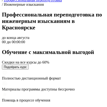
/
Профессиональная переподготовка
/
Инженерные изыскания
Профессиональная переподготовка по
инженерным изысканиям в
Красноярске
до конца августа
00 дн 00:00:00
Обучение с максимальной
выгодой
Скидки на все курсы до 60%
Подобрать курс
Полностью дистанционный формат
Материалы программы доступны бессрочно
Помощь в процессе обучения