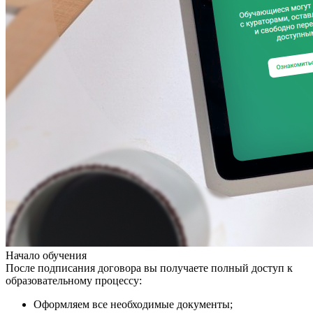
Начало обучения
После подписания договора вы получаете полный доступ к
образовательному процессу:
Оформляем все необходимые документы;