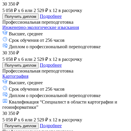
30 350 ₽
5 058 ₽ x 6
или
2 529 ₽ x 12
в рассрочку
Подробнее
Получить диплом
Профессиональная переподготовка
Инженерно-экологические изыскания
Высшее, среднее
Срок обучения от 256 часов
Диплом о профессиональной переподготовке
30 350 ₽
5 058 ₽ x 6
или
2 529 ₽ x 12
в рассрочку
Подробнее
Получить диплом
Профессиональная переподготовка
Картография
Высшее, среднее
Срок обучения от 256 часов
Диплом о профессиональной переподготовке
Квалификация “Специалист в области картографии и
геоинформатики”
30 350 ₽
5 058 ₽ x 6
или
2 529 ₽ x 12
в рассрочку
Подробнее
Получить диплом