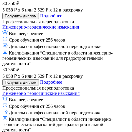
30 350 ₽
5 058 ₽ x 6
или
2 529 ₽ x 12
в рассрочку
Подробнее
Получить диплом
Профессиональная переподготовка
Инженерно-геодезические изыскания
Высшее, среднее
Срок обучения от 256 часов
Диплом о профессиональной переподготовке
Квалификация “Специалист в области инженерно-
геодезических изысканий для градостроительной
деятельности”
30 350 ₽
5 058 ₽ x 6
или
2 529 ₽ x 12
в рассрочку
Подробнее
Получить диплом
Профессиональная переподготовка
Инженерно-геологические изыскания
Высшее, среднее
Срок обучения от 256 часов
Диплом о профессиональной переподготовке
Квалификация “Специалист в области инженерно-
геологических изысканий для градостроительной
деятельности”