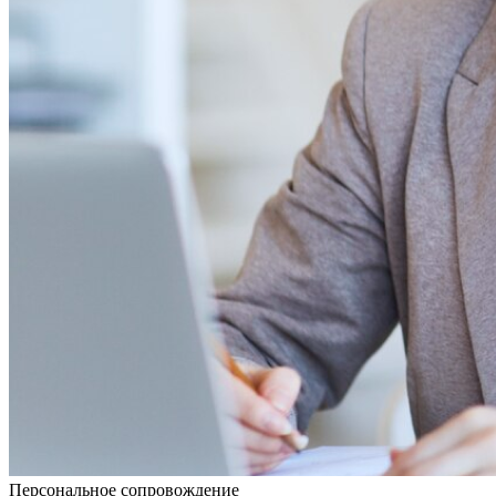
Персональное сопровождение