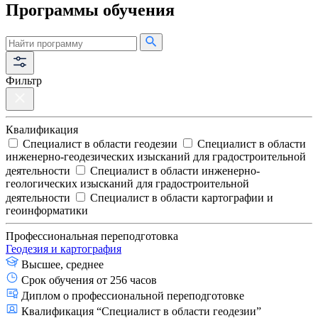
Программы обучения
Фильтр
Квалификация
Специалист в области геодезии
Специалист в области
инженерно-геодезических изысканий для градостроительной
деятельности
Специалист в области инженерно-
геологических изысканий для градостроительной
деятельности
Специалист в области картографии и
геоинформатики
Профессиональная переподготовка
Геодезия и картография
Высшее, среднее
Срок обучения от 256 часов
Диплом о профессиональной переподготовке
Квалификация “Специалист в области геодезии”