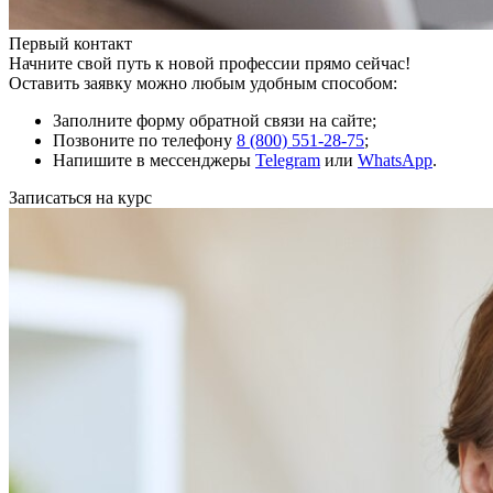
Первый контакт
Начните свой путь к новой профессии прямо сейчас!
Оставить заявку можно любым удобным способом:
Заполните форму обратной связи на сайте;
Позвоните по телефону
8 (800) 551-28-75
;
Напишите в мессенджеры
Telegram
или
WhatsApp
.
Записаться на курс