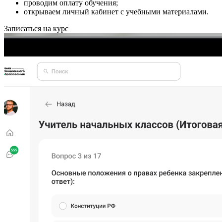
проводим оплату обучения;
открываем личный кабинет с учебными материалами.
Записаться на курс