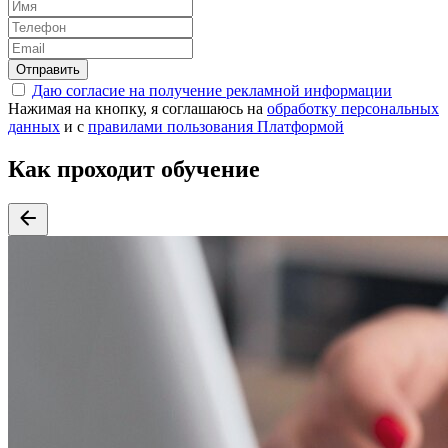
Отправить
Даю согласие на получение рекламной информации
Нажимая на кнопку, я соглашаюсь на
обработку персональных
данных
и с
правилами пользования Платформой
Как проходит обучение