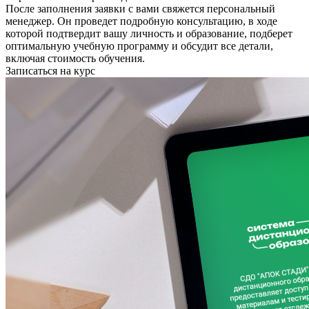
После заполнения заявки с вами свяжется персональный
менеджер. Он проведет подробную консультацию, в ходе
которой подтвердит вашу личность и образование, подберет
оптимальную учебную программу и обсудит все детали,
включая стоимость обучения.
Записаться на курс