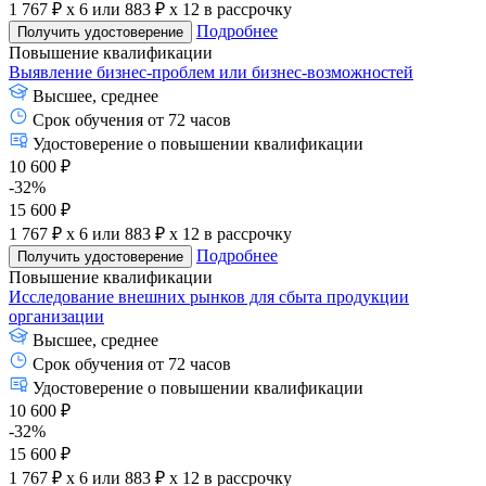
1 767 ₽ x 6
или
883 ₽ x 12
в рассрочку
Подробнее
Получить удостоверение
Повышение квалификации
Выявление бизнес-проблем или бизнес-возможностей
Высшее, среднее
Срок обучения от 72 часов
Удостоверение о повышении квалификации
10 600 ₽
-32%
15 600 ₽
1 767 ₽ x 6
или
883 ₽ x 12
в рассрочку
Подробнее
Получить удостоверение
Повышение квалификации
Исследование внешних рынков для сбыта продукции
организации
Высшее, среднее
Срок обучения от 72 часов
Удостоверение о повышении квалификации
10 600 ₽
-32%
15 600 ₽
1 767 ₽ x 6
или
883 ₽ x 12
в рассрочку