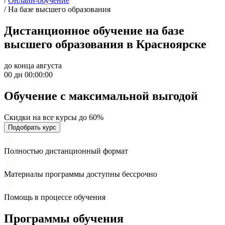
/
Онлайн-обучение
/
На базе высшего образования
Дистанционное обучение на базе
высшего образования в Красноярске
до конца августа
00 дн 00:00:00
Обучение с максимальной
выгодой
Скидки на все курсы до 60%
Подобрать курс
Полностью дистанционный формат
Материалы программы доступны бессрочно
Помощь в процессе обучения
Программы обучения