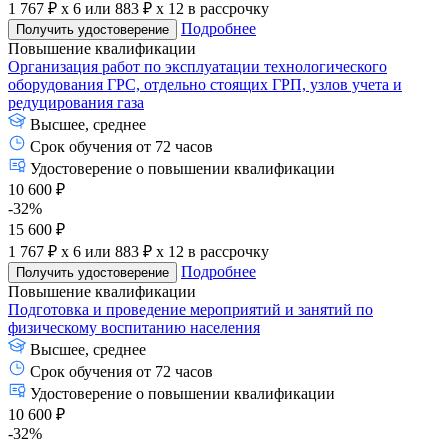
1 767 ₽ x 6
или
883 ₽ x 12
в рассрочку
Подробнее
Получить удостоверение
Повышение квалификации
Организация работ по эксплуатации технологического
оборудования ГРС, отдельно стоящих ГРП, узлов учета и
редуцирования газа
Высшее, среднее
Срок обучения от 72 часов
Удостоверение о повышении квалификации
10 600 ₽
-32%
15 600 ₽
1 767 ₽ x 6
или
883 ₽ x 12
в рассрочку
Подробнее
Получить удостоверение
Повышение квалификации
Подготовка и проведение мероприятий и занятий по
физическому воспитанию населения
Высшее, среднее
Срок обучения от 72 часов
Удостоверение о повышении квалификации
10 600 ₽
-32%