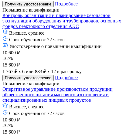
Подробнее
Получить удостоверение
Повышение квалификации
Контроль, организация и планирование безопасной
эксплуатации оборудования и трубопроводов, основных
фондов реакторного отделения АЭС
Высшее, среднее
Срок обучения от 72 часов
Удостоверение о повышении квалификации
10 600 ₽
-32%
15 600 ₽
1 767 ₽ x 6
или
883 ₽ x 12
в рассрочку
Подробнее
Получить удостоверение
Повышение квалификации
Оперативное управление производством продукции
общественного питания массового изготовления и
специализированных пищевых продуктов
Высшее, среднее
Срок обучения от 72 часов
10 600 ₽
-32%
15 600 ₽