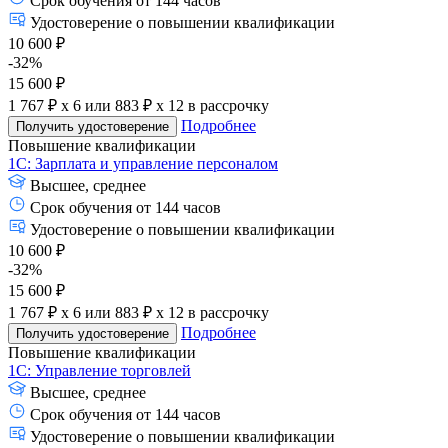
Срок обучения от 144 часов
Удостоверение о повышении квалификации
10 600 ₽
-32%
15 600 ₽
1 767 ₽ x 6
или
883 ₽ x 12
в рассрочку
Подробнее
Получить удостоверение
Повышение квалификации
1С: Зарплата и управление персоналом
Высшее, среднее
Срок обучения от 144 часов
Удостоверение о повышении квалификации
10 600 ₽
-32%
15 600 ₽
1 767 ₽ x 6
или
883 ₽ x 12
в рассрочку
Подробнее
Получить удостоверение
Повышение квалификации
1С: Управление торговлей
Высшее, среднее
Срок обучения от 144 часов
Удостоверение о повышении квалификации