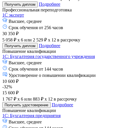
Подробнее
Получить диплом
Профессиональная переподготовка
1С эксперт
Высшее, среднее
Срок обучения от 256 часов
30 350 ₽
5 058 ₽ x 6
или
2 529 ₽ x 12
в рассрочку
Подробнее
Получить диплом
Повышение квалификации
1С: Бухгалтерия государственного учреждения
Высшее, среднее
Срок обучения от 144 часов
Удостоверение о повышении квалификации
10 600 ₽
-32%
15 600 ₽
1 767 ₽ x 6
или
883 ₽ x 12
в рассрочку
Подробнее
Получить удостоверение
Повышение квалификации
1С: Бухгалтерия предприятия
Высшее, среднее