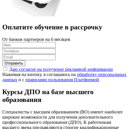
Оплатите обучение в
рассрочку
От банков партнеров на 6 месяцев
Отправить
Даю согласие на получение рекламной информации
Нажимая на кнопку, я соглашаюсь на
обработку персональных
данных
и с
правилами пользования Платформой
Курсы ДПО на базе высшего
образования
Специалисты с высшим образованием (ВО) имеют наиболее
широкие возможности для получения дополнительного
профессионального образования (ДПО). К работникам
высшего звена предъявляются строгие квалификационные