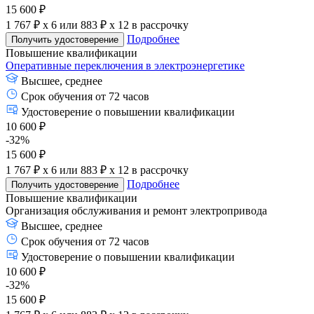
15 600 ₽
1 767 ₽ x 6
или
883 ₽ x 12
в рассрочку
Подробнее
Получить удостоверение
Повышение квалификации
Оперативные переключения в электроэнергетике
Высшее, среднее
Срок обучения от 72 часов
Удостоверение о повышении квалификации
10 600 ₽
-32%
15 600 ₽
1 767 ₽ x 6
или
883 ₽ x 12
в рассрочку
Подробнее
Получить удостоверение
Повышение квалификации
Организация обслуживания и ремонт электропривода
Высшее, среднее
Срок обучения от 72 часов
Удостоверение о повышении квалификации
10 600 ₽
-32%
15 600 ₽