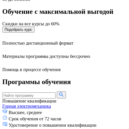
Обучение с максимальной
выгодой
Скидки на все курсы до 60%
Подобрать курс
Полностью дистанционный формат
Материалы программы доступны бессрочно
Помощь в процессе обучения
Программы обучения
Повышение квалификации
Горная электромеханика
Высшее, среднее
Срок обучения от 72 часов
Удостоверение о повышении квалификации