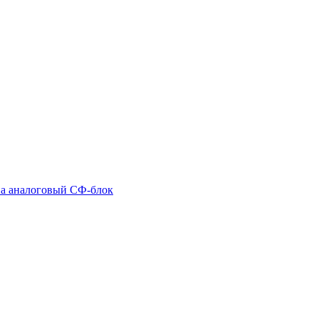
на аналоговый СФ-блок