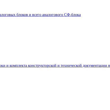
алоговых блоков и всего аналогового СФ-блока
локи и комплекта конструкторской и технической документации 