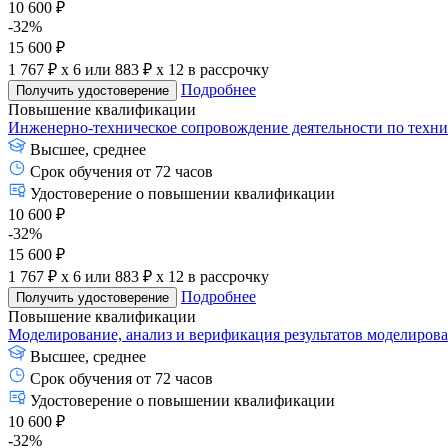
10 600 ₽
-32%
15 600 ₽
1 767 ₽ x 6
или
883 ₽ x 12
в рассрочку
Подробнее
Получить удостоверение
Повышение квалификации
Инженерно-техническое сопровождение деятельности по техн
Высшее, среднее
Срок обучения от 72 часов
Удостоверение о повышении квалификации
10 600 ₽
-32%
15 600 ₽
1 767 ₽ x 6
или
883 ₽ x 12
в рассрочку
Подробнее
Получить удостоверение
Повышение квалификации
Моделирование, анализ и верификация результатов моделиров
Высшее, среднее
Срок обучения от 72 часов
Удостоверение о повышении квалификации
10 600 ₽
-32%