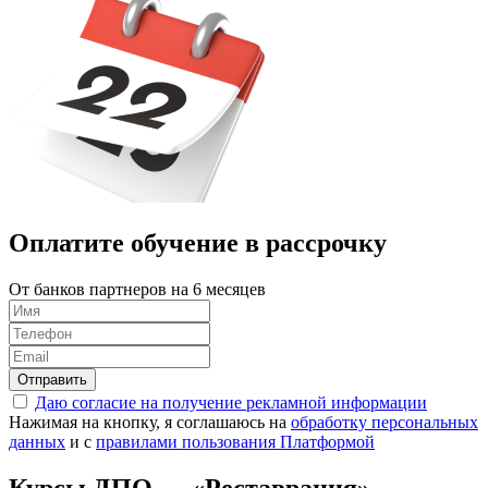
Оплатите обучение в
рассрочку
От банков партнеров на 6 месяцев
Отправить
Даю согласие на получение рекламной информации
Нажимая на кнопку, я соглашаюсь на
обработку персональных
данных
и с
правилами пользования Платформой