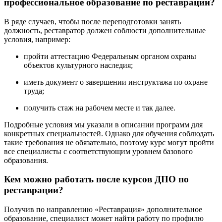
профессиональное образование по реставрации?
В ряде случаев, чтобы после переподготовки занять
должность, реставратор должен соблюсти дополнительные
условия, например:
пройти аттестацию Федеральным органом охраны
объектов культурного наследия;
иметь документ о завершении инструктажа по охране
труда;
получить стаж на рабочем месте и так далее.
Подробные условия мы указали в описании программ для
конкретных специальностей. Однако для обучения соблюдать
такие требования не обязательно, поэтому курс могут пройти
все специалисты с соответствующим уровнем базового
образования.
Кем можно работать после курсов ДПО по
реставрации?
Получив по направлению «Реставрация» дополнительное
образование, специалист может найти работу по профилю