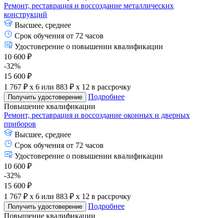
Ремонт, реставрация и воссоздание металлических
конструкций
Высшее, среднее
Срок обучения от 72 часов
Удостоверение о повышении квалификации
10 600 ₽
-32%
15 600 ₽
1 767 ₽ x 6
или
883 ₽ x 12
в рассрочку
Подробнее
Получить удостоверение
Повышение квалификации
Ремонт, реставрация и воссоздание оконных и дверных
приборов
Высшее, среднее
Срок обучения от 72 часов
Удостоверение о повышении квалификации
10 600 ₽
-32%
15 600 ₽
1 767 ₽ x 6
или
883 ₽ x 12
в рассрочку
Подробнее
Получить удостоверение
Повышение квалификации