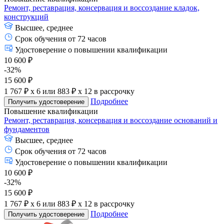
Ремонт, реставрация, консервация и воссоздание кладок,
конструкций
Высшее, среднее
Срок обучения от 72 часов
Удостоверение о повышении квалификации
10 600 ₽
-32%
15 600 ₽
1 767 ₽ x 6
или
883 ₽ x 12
в рассрочку
Подробнее
Получить удостоверение
Повышение квалификации
Ремонт, реставрация, консервация и воссоздание оснований и
фундаментов
Высшее, среднее
Срок обучения от 72 часов
Удостоверение о повышении квалификации
10 600 ₽
-32%
15 600 ₽
1 767 ₽ x 6
или
883 ₽ x 12
в рассрочку
Подробнее
Получить удостоверение