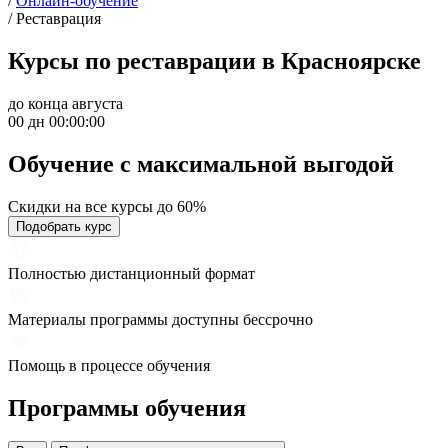
/
Онлайн-обучение
/
Реставрация
Курсы по реставрации в Красноярске
до конца августа
00 дн 00:00:00
Обучение с максимальной
выгодой
Скидки на все курсы до 60%
Подобрать курс
Полностью дистанционный формат
Материалы программы доступны бессрочно
Помощь в процессе обучения
Программы обучения