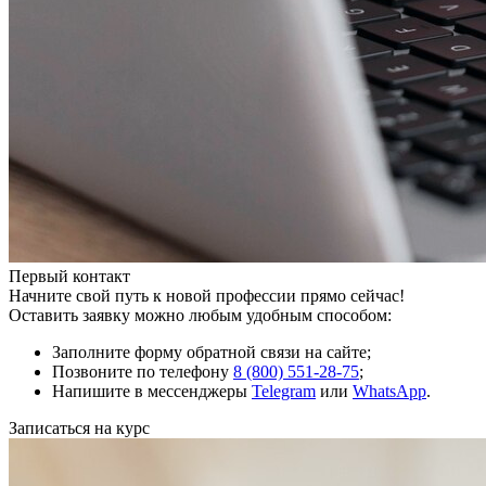
Первый контакт
Начните свой путь к новой профессии прямо сейчас!
Оставить заявку можно любым удобным способом:
Заполните форму обратной связи на сайте;
Позвоните по телефону
8 (800) 551-28-75
;
Напишите в мессенджеры
Telegram
или
WhatsApp
.
Записаться на курс