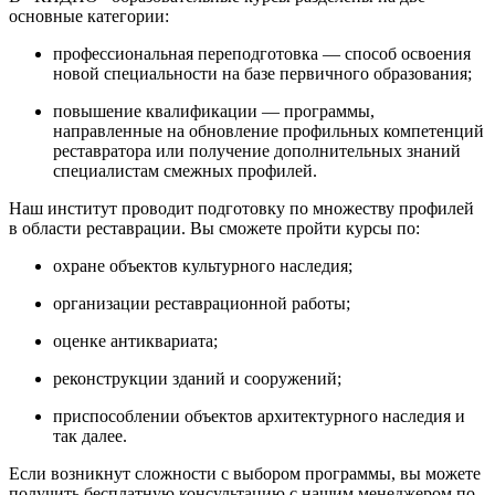
основные категории:
профессиональная переподготовка — способ освоения
новой специальности на базе первичного образования;
повышение квалификации — программы,
направленные на обновление профильных компетенций
реставратора или получение дополнительных знаний
специалистам смежных профилей.
Наш институт проводит подготовку по множеству профилей
в области реставрации. Вы сможете пройти курсы по:
охране объектов культурного наследия;
организации реставрационной работы;
оценке антиквариата;
реконструкции зданий и сооружений;
приспособлении объектов архитектурного наследия и
так далее.
Если возникнут сложности с выбором программы, вы можете
получить бесплатную консультацию с нашим менеджером по