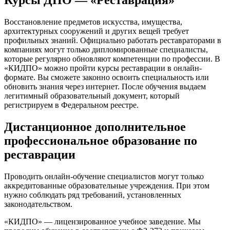
Курсы ДПО — «Реставрация»
Восстановление предметов искусства, имущества,
архитектурных сооружений и других вещей требует
профильных знаний. Официально работать реставраторами в
компаниях могут только дипломированные специалисты,
которые регулярно обновляют компетенции по профессии. В
«КИДПО» можно пройти курсы реставрации в онлайн-
формате. Вы сможете законно освоить специальность или
обновить знания через интернет. После обучения выдаем
легитимный образовательный документ, который
регистрируем в Федеральном реестре.
Дистанционное дополнительное
профессиональное образование по
реставрации
Проводить онлайн-обучение специалистов могут только
аккредитованные образовательные учреждения. При этом
нужно соблюдать ряд требований, установленных
законодательством.
«КИДПО» — лицензированное учебное заведение. Мы