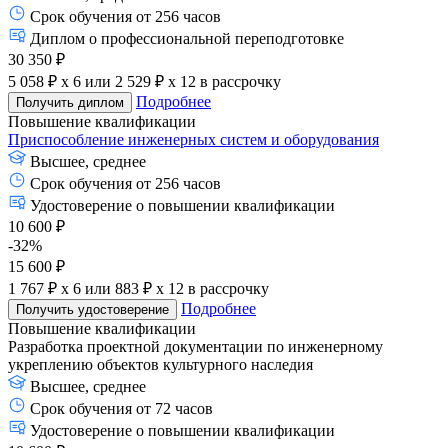
Срок обучения от 256 часов
Диплом о профессиональной переподготовке
30 350 ₽
5 058 ₽ x 6
или
2 529 ₽ x 12
в рассрочку
Подробнее
Получить диплом
Повышение квалификации
Приспособление инженерных систем и оборудования
Высшее, среднее
Срок обучения от 256 часов
Удостоверение о повышении квалификации
10 600 ₽
-32%
15 600 ₽
1 767 ₽ x 6
или
883 ₽ x 12
в рассрочку
Подробнее
Получить удостоверение
Повышение квалификации
Разработка проектной документации по инженерному
укреплению объектов культурного наследия
Высшее, среднее
Срок обучения от 72 часов
Удостоверение о повышении квалификации