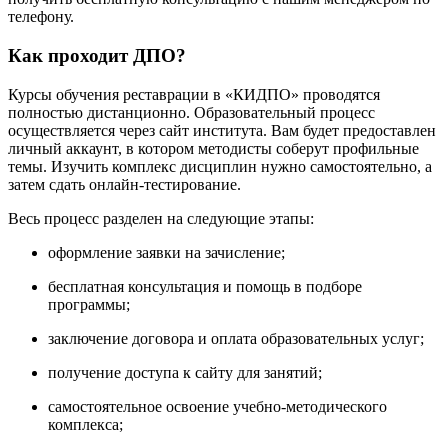
телефону.
Как проходит ДПО?
Курсы обучения реставрации в «КИДПО» проводятся
полностью дистанционно. Образовательный процесс
осуществляется через сайт института. Вам будет предоставлен
личный аккаунт, в котором методисты соберут профильные
темы. Изучить комплекс дисциплин нужно самостоятельно, а
затем сдать онлайн-тестирование.
Весь процесс разделен на следующие этапы:
оформление заявки на зачисление;
бесплатная консультация и помощь в подборе
программы;
заключение договора и оплата образовательных услуг;
получение доступа к сайту для занятий;
самостоятельное освоение учебно-методического
комплекса;