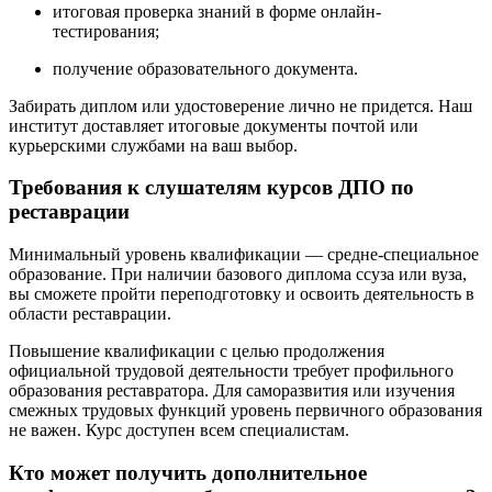
итоговая проверка знаний в форме онлайн-
тестирования;
получение образовательного документа.
Забирать диплом или удостоверение лично не придется. Наш
институт доставляет итоговые документы почтой или
курьерскими службами на ваш выбор.
Требования к слушателям курсов ДПО по
реставрации
Минимальный уровень квалификации — средне-специальное
образование. При наличии базового диплома ссуза или вуза,
вы сможете пройти переподготовку и освоить деятельность в
области реставрации.
Повышение квалификации с целью продолжения
официальной трудовой деятельности требует профильного
образования реставратора. Для саморазвития или изучения
смежных трудовых функций уровень первичного образования
не важен. Курс доступен всем специалистам.
Кто может получить дополнительное