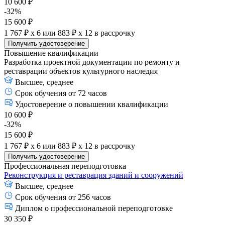
10 600 ₽
-32%
15 600 ₽
1 767 ₽ x 6
или
883 ₽ x 12
в рассрочку
Получить удостоверение
Повышение квалификации
Разработка проектной документации по ремонту и
реставрации объектов культурного наследия
Высшее, среднее
Срок обучения от 72 часов
Удостоверение о повышении квалификации
10 600 ₽
-32%
15 600 ₽
1 767 ₽ x 6
или
883 ₽ x 12
в рассрочку
Получить удостоверение
Профессиональная переподготовка
Реконструкция и реставрация зданий и сооружений
Высшее, среднее
Срок обучения от 256 часов
Диплом о профессиональной переподготовке
30 350 ₽