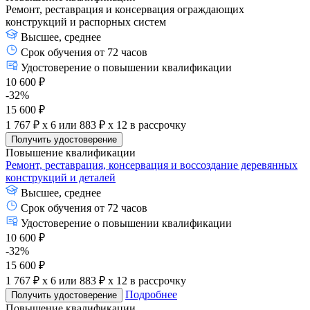
Ремонт, реставрация и консервация ограждающих
конструкций и распорных систем
Высшее, среднее
Срок обучения от 72 часов
Удостоверение о повышении квалификации
10 600 ₽
-32%
15 600 ₽
1 767 ₽ x 6
или
883 ₽ x 12
в рассрочку
Получить удостоверение
Повышение квалификации
Ремонт, реставрация, консервация и воссоздание деревянных
конструкций и деталей
Высшее, среднее
Срок обучения от 72 часов
Удостоверение о повышении квалификации
10 600 ₽
-32%
15 600 ₽
1 767 ₽ x 6
или
883 ₽ x 12
в рассрочку
Подробнее
Получить удостоверение
Повышение квалификации