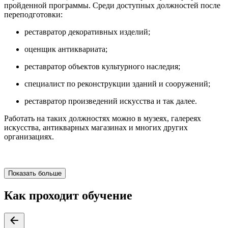
пройденной программы. Среди доступных должностей после
переподготовки:
реставратор декоративных изделий;
оценщик антиквариата;
реставратор объектов культурного наследия;
специалист по реконструкции зданий и сооружений;
реставратор произведений искусства и так далее.
Работать на таких должностях можно в музеях, галереях
искусства, антикварных магазинах и многих других
организациях.
Показать больше
Как проходит обучение