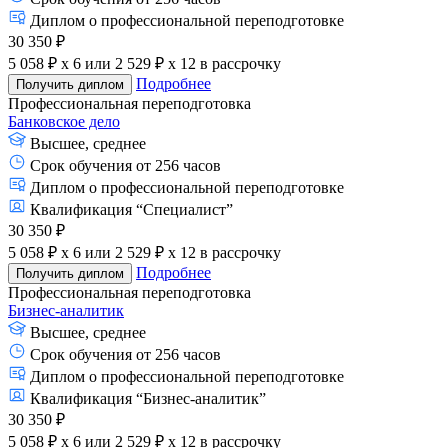
Диплом о профессиональной переподготовке
30 350 ₽
5 058 ₽ x 6
или
2 529 ₽ x 12
в рассрочку
Подробнее
Получить диплом
Профессиональная переподготовка
Банковское дело
Высшее, среднее
Срок обучения от 256 часов
Диплом о профессиональной переподготовке
Квалификация “Специалист”
30 350 ₽
5 058 ₽ x 6
или
2 529 ₽ x 12
в рассрочку
Подробнее
Получить диплом
Профессиональная переподготовка
Бизнес-аналитик
Высшее, среднее
Срок обучения от 256 часов
Диплом о профессиональной переподготовке
Квалификация “Бизнес-аналитик”
30 350 ₽
5 058 ₽ x 6
или
2 529 ₽ x 12
в рассрочку