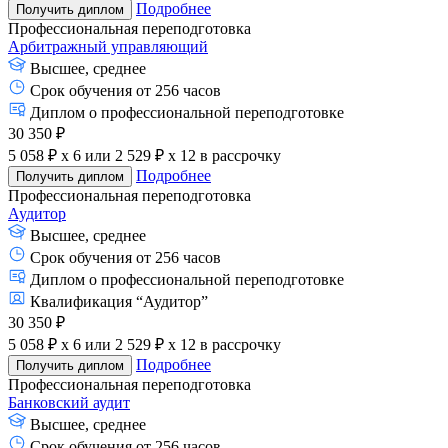
Подробнее
Получить диплом
Профессиональная переподготовка
Арбитражный управляющий
Высшее, среднее
Срок обучения от 256 часов
Диплом о профессиональной переподготовке
30 350 ₽
5 058 ₽ x 6
или
2 529 ₽ x 12
в рассрочку
Подробнее
Получить диплом
Профессиональная переподготовка
Аудитор
Высшее, среднее
Срок обучения от 256 часов
Диплом о профессиональной переподготовке
Квалификация “Аудитор”
30 350 ₽
5 058 ₽ x 6
или
2 529 ₽ x 12
в рассрочку
Подробнее
Получить диплом
Профессиональная переподготовка
Банковский аудит
Высшее, среднее
Срок обучения от 256 часов