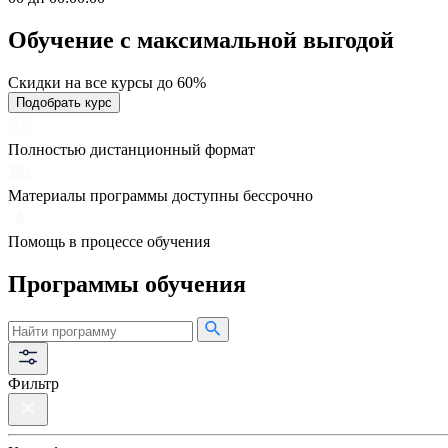
Обучение с максимальной
выгодой
Скидки на все курсы до 60%
Подобрать курс
Полностью дистанционный формат
Материалы программы доступны бессрочно
Помощь в процессе обучения
Программы обучения
Фильтр