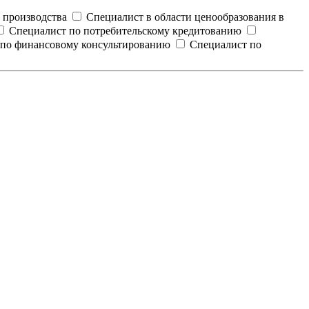
 производства
Специалист в области ценообразования в
Специалист по потребительскому кредитованию
 по финансовому консультированию
Специалист по