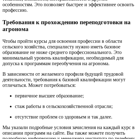
особенностям. Это позволяет быстрее и эффективнее освоить
профессию.
Требования к прохождению переподготовки на
агронома
Чтобы пройти курсы для освоения профессии в области
сельского хозяйства, специалисту нужно иметь базовое
образование не ниже среднего профессионального. Это
минимальный уровень квалификации, необходимый для
допуска к программам переобучения на агронома.
В зависимости от желаемого профиля будущей трудовой
деятельности, требования к базовой квалификации могут
отличаться. Может потребоваться:
первичное высшее образование;
стаж работы в сельскохозяйственной отрасли;
отсутствие проблем со здоровьем и так далее.
Мы указали подробные условия зачисления на каждый курс в
описании программ на сайте. Вы также можете получить
подробную информацию у менеджера института по телефону.