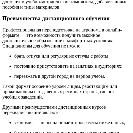
дополняем учебно-методические комплексы, добавляя новые
пособия и типы материалов.
Преимущества дистанционного обучения
Профессиональная переподготовка на агронома в онлайн-
формате — это возможность получить законное
дополнительное образование в комфортных условиях.
Специалистам для обучения не нужно:
брать отпуск или регулярные отгулы с работы;
постоянно присутствовать на занятиях в аудиториях;
переезжать в другой город на период учебы.
Такой формат особенно удобен лицам, работающим или
проживающим в отдаленных регионах страны, где нет
учебных заведений.
Другими преимуществами дистанционных курсов
переквалификации являются:
экономия — цены на онлайн-программы ниже очных;
бесплатные и неограниченные пересдачи проверки