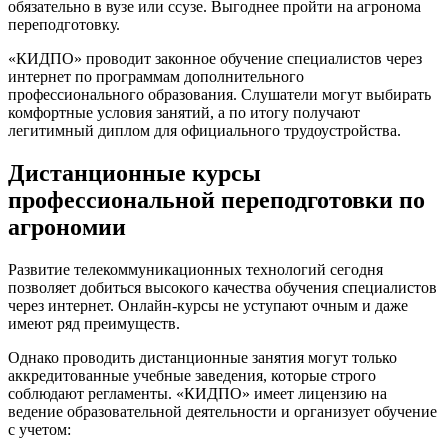
обязательно в вузе или ссузе. Выгоднее пройти на агронома
переподготовку.
«КИДПО» проводит законное обучение специалистов через
интернет по программам дополнительного
профессионального образования. Слушатели могут выбирать
комфортные условия занятий, а по итогу получают
легитимный диплом для официального трудоустройства.
Дистанционные курсы
профессиональной переподготовки по
агрономии
Развитие телекоммуникационных технологий сегодня
позволяет добиться высокого качества обучения специалистов
через интернет. Онлайн-курсы не уступают очным и даже
имеют ряд преимуществ.
Однако проводить дистанционные занятия могут только
аккредитованные учебные заведения, которые строго
соблюдают регламенты. «КИДПО» имеет лицензию на
ведение образовательной деятельности и организует обучение
с учетом: