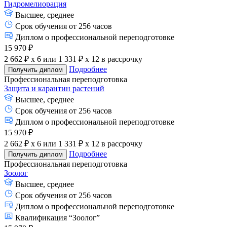
Гидромелиорация
Высшее, среднее
Срок обучения от 256 часов
Диплом о профессиональной переподготовке
15 970 ₽
2 662 ₽ x 6
или
1 331 ₽ x 12
в рассрочку
Подробнее
Получить диплом
Профессиональная переподготовка
Защита и карантин растений
Высшее, среднее
Срок обучения от 256 часов
Диплом о профессиональной переподготовке
15 970 ₽
2 662 ₽ x 6
или
1 331 ₽ x 12
в рассрочку
Подробнее
Получить диплом
Профессиональная переподготовка
Зоолог
Высшее, среднее
Срок обучения от 256 часов
Диплом о профессиональной переподготовке
Квалификация “Зоолог”