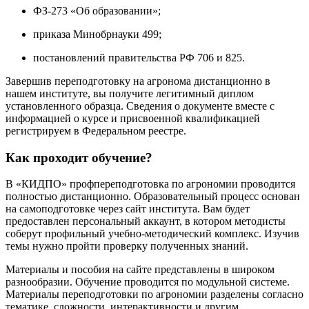
ФЗ-273 «Об образовании»;
приказа Минобрнауки 499;
постановлений правительства РФ 706 и 825.
Завершив переподготовку на агронома дистанционно в
нашем институте, вы получите легитимный диплом
установленного образца. Сведения о документе вместе с
информацией о курсе и присвоенной квалификацией
регистрируем в Федеральном реестре.
Как проходит обучение?
В «КИДПО» профпереподготовка по агрономии проводится
полностью дистанционно. Образовательный процесс основан
на самоподготовке через сайт института. Вам будет
предоставлен персональный аккаунт, в котором методисты
соберут профильный учебно-методический комплекс. Изучив
темы нужно пройти проверку полученных знаний.
Материалы и пособия на сайте представлены в широком
разнообразии. Обучение проводится по модульной системе.
Материалы переподготовки по агрономии разделены согласно
тематике, сложности, интерактивности и другим