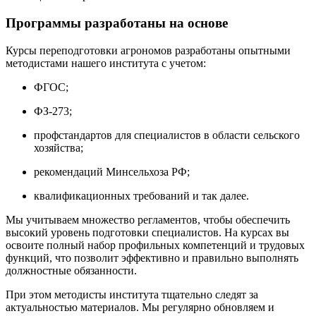
Программы разработаны на основе
Курсы переподготовки агрономов разработаны опытными
методистами нашего института с учетом:
ФГОС;
ФЗ-273;
профстандартов для специалистов в области сельского
хозяйства;
рекомендаций Минсельхоза РФ;
квалификационных требований и так далее.
Мы учитываем множество регламентов, чтобы обеспечить
высокий уровень подготовки специалистов. На курсах вы
освоите полный набор профильных компетенций и трудовых
функций, что позволит эффективно и правильно выполнять
должностные обязанности.
При этом методисты института тщательно следят за
актуальностью материалов. Мы регулярно обновляем и