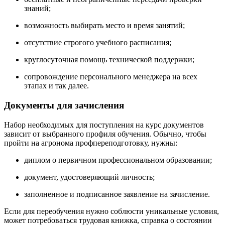
знаний;
возможность выбирать место и время занятий;
отсутствие строгого учебного расписания;
круглосуточная помощь технической поддержки;
сопровождение персонального менеджера на всех
этапах и так далее.
Документы для зачисления
Набор необходимых для поступления на курс документов
зависит от выбранного профиля обучения. Обычно, чтобы
пройти на агронома профпереподготовку, нужны:
диплом о первичном профессиональном образовании;
документ, удостоверяющий личность;
заполненное и подписанное заявление на зачисление.
Если для переобучения нужно соблюсти уникальные условия,
может потребоваться трудовая книжка, справка о состоянии