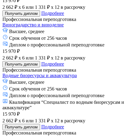
15 970 ₽
2 662 ₽ x 6
или
1 331 ₽ x 12
в рассрочку
Подробнее
Получить диплом
Профессиональная переподготовка
Виноградарство и виноделие
Высшее, среднее
Срок обучения от 256 часов
Диплом о профессиональной переподготовке
15 970 ₽
2 662 ₽ x 6
или
1 331 ₽ x 12
в рассрочку
Подробнее
Получить диплом
Профессиональная переподготовка
Водные биоресурсы и аквакультура
Высшее, среднее
Срок обучения от 256 часов
Диплом о профессиональной переподготовке
Квалификация “Специалист по водным биоресурсам и
аквакультуре”
15 970 ₽
2 662 ₽ x 6
или
1 331 ₽ x 12
в рассрочку
Подробнее
Получить диплом
Профессиональная переподготовка