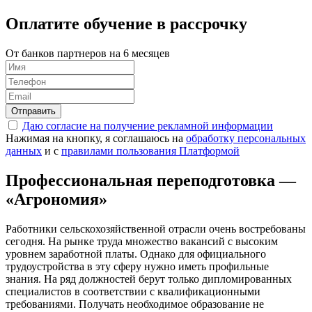
Оплатите обучение в
рассрочку
От банков партнеров на 6 месяцев
Отправить
Даю согласие на получение рекламной информации
Нажимая на кнопку, я соглашаюсь на
обработку персональных
данных
и с
правилами пользования Платформой
Профессиональная переподготовка —
«Агрономия»
Работники сельскохозяйственной отрасли очень востребованы
сегодня. На рынке труда множество вакансий с высоким
уровнем заработной платы. Однако для официального
трудоустройства в эту сферу нужно иметь профильные
знания. На ряд должностей берут только дипломированных
специалистов в соответствии с квалификационными
требованиями. Получать необходимое образование не