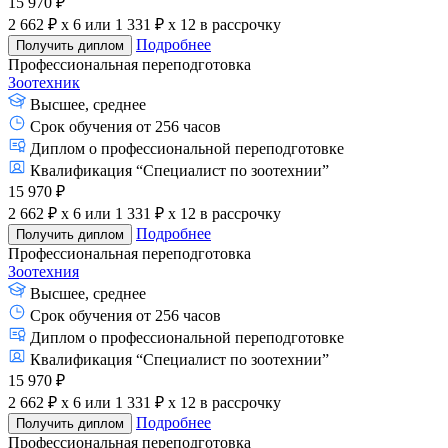
15 970 ₽
2 662 ₽ x 6
или
1 331 ₽ x 12
в рассрочку
Подробнее
Получить диплом
Профессиональная переподготовка
Зоотехник
Высшее, среднее
Срок обучения от 256 часов
Диплом о профессиональной переподготовке
Квалификация “Специалист по зоотехнии”
15 970 ₽
2 662 ₽ x 6
или
1 331 ₽ x 12
в рассрочку
Подробнее
Получить диплом
Профессиональная переподготовка
Зоотехния
Высшее, среднее
Срок обучения от 256 часов
Диплом о профессиональной переподготовке
Квалификация “Специалист по зоотехнии”
15 970 ₽
2 662 ₽ x 6
или
1 331 ₽ x 12
в рассрочку
Подробнее
Получить диплом
Профессиональная переподготовка