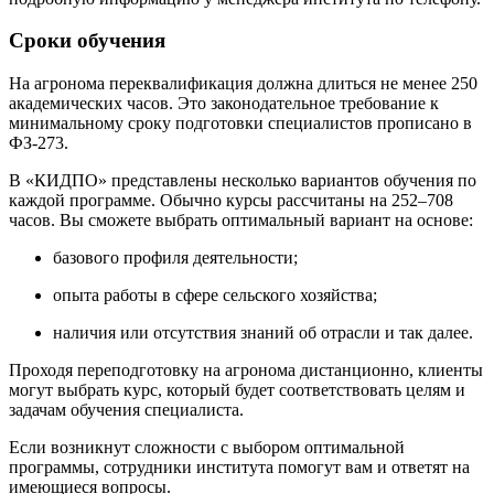
Сроки обучения
На агронома переквалификация должна длиться не менее 250
академических часов. Это законодательное требование к
минимальному сроку подготовки специалистов прописано в
ФЗ-273.
В «КИДПО» представлены несколько вариантов обучения по
каждой программе. Обычно курсы рассчитаны на 252–708
часов. Вы сможете выбрать оптимальный вариант на основе:
базового профиля деятельности;
опыта работы в сфере сельского хозяйства;
наличия или отсутствия знаний об отрасли и так далее.
Проходя переподготовку на агронома дистанционно, клиенты
могут выбрать курс, который будет соответствовать целям и
задачам обучения специалиста.
Если возникнут сложности с выбором оптимальной
программы, сотрудники института помогут вам и ответят на
имеющиеся вопросы.