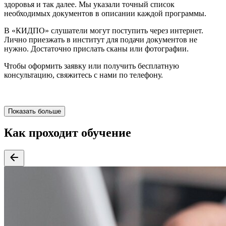
здоровья и так далее. Мы указали точный список
необходимых документов в описании каждой программы.
В «КИДПО» слушатели могут поступить через интернет.
Лично приезжать в институт для подачи документов не
нужно. Достаточно прислать сканы или фотографии.
Чтобы оформить заявку или получить бесплатную
консультацию, свяжитесь с нами по телефону.
Показать больше
Как проходит обучение