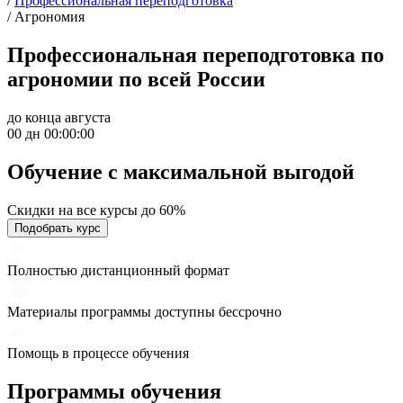
/
Профессиональная переподготовка
/
Агрономия
Профессиональная переподготовка по
агрономии по всей России
до конца августа
00 дн 00:00:00
Обучение с максимальной
выгодой
Скидки на все курсы до 60%
Подобрать курс
Полностью дистанционный формат
Материалы программы доступны бессрочно
Помощь в процессе обучения
Программы обучения