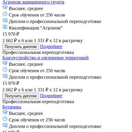
Агроном защищенного грунта
Высшее, среднее
Срок обучения от 256 часов
Диплом о профессиональной переподготовке
Квалификация “Агроном”
15 970 ₽
2 662 ₽ x 6
или
1 331 ₽ x 12
в рассрочку
Подробнее
Получить диплом
Профессиональная переподготовка
Благоустройство и озеленение территорий
Высшее, среднее
Срок обучения от 256 часов
Диплом о профессиональной переподготовке
15 970 ₽
2 662 ₽ x 6
или
1 331 ₽ x 12
в рассрочку
Подробнее
Получить диплом
Профессиональная переподготовка
Ботаника
Высшее, среднее
Срок обучения от 256 часов
Диплом о профессиональной переподготовке