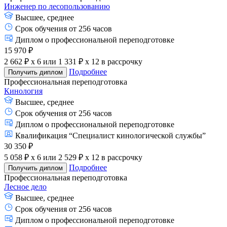
Инженер по лесопользованию
Высшее, среднее
Срок обучения от 256 часов
Диплом о профессиональной переподготовке
15 970 ₽
2 662 ₽ x 6
или
1 331 ₽ x 12
в рассрочку
Подробнее
Получить диплом
Профессиональная переподготовка
Кинология
Высшее, среднее
Срок обучения от 256 часов
Диплом о профессиональной переподготовке
Квалификация “Специалист кинологической службы”
30 350 ₽
5 058 ₽ x 6
или
2 529 ₽ x 12
в рассрочку
Подробнее
Получить диплом
Профессиональная переподготовка
Лесное дело
Высшее, среднее
Срок обучения от 256 часов
Диплом о профессиональной переподготовке