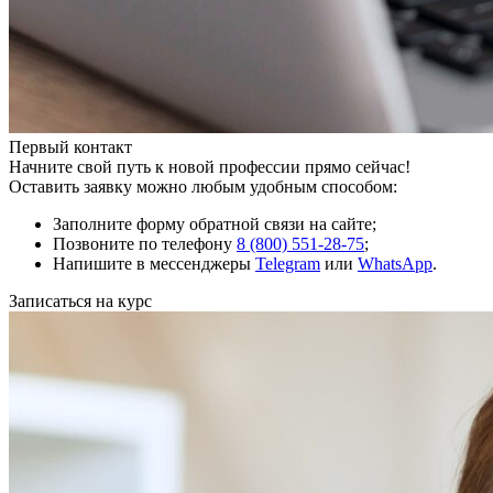
Первый контакт
Начните свой путь к новой профессии прямо сейчас!
Оставить заявку можно любым удобным способом:
Заполните форму обратной связи на сайте;
Позвоните по телефону
8 (800) 551-28-75
;
Напишите в мессенджеры
Telegram
или
WhatsApp
.
Записаться на курс