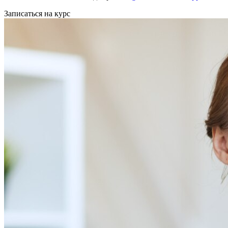
Записаться на курс