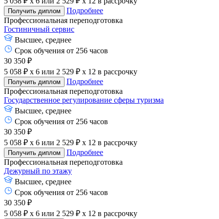
5 058 ₽ x 6
или
2 529 ₽ x 12
в рассрочку
Подробнее
Получить диплом
Профессиональная переподготовка
Гостиничный сервис
Высшее, среднее
Срок обучения от 256 часов
30 350 ₽
5 058 ₽ x 6
или
2 529 ₽ x 12
в рассрочку
Подробнее
Получить диплом
Профессиональная переподготовка
Государственное регулирование сферы туризма
Высшее, среднее
Срок обучения от 256 часов
30 350 ₽
5 058 ₽ x 6
или
2 529 ₽ x 12
в рассрочку
Подробнее
Получить диплом
Профессиональная переподготовка
Дежурный по этажу
Высшее, среднее
Срок обучения от 256 часов
30 350 ₽
5 058 ₽ x 6
или
2 529 ₽ x 12
в рассрочку