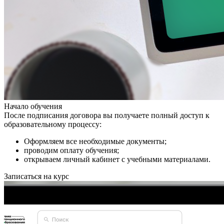
Начало обучения
После подписания договора вы получаете полный доступ к
образовательному процессу:
Оформляем все необходимые документы;
проводим оплату обучения;
открываем личный кабинет с учебными материалами.
Записаться на курс