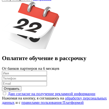
Оплатите обучение в
рассрочку
От банков партнеров на 6 месяцев
Отправить
Даю согласие на получение рекламной информации
Нажимая на кнопку, я соглашаюсь на
обработку персональных
данных
и с
правилами пользования Платформой