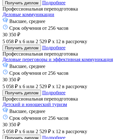
Подробнее
Получить диплом
Профессиональная переподготовка
Деловые коммуникации
Высшее, среднее
Срок обучения от 256 часов
30 350 ₽
5 058 ₽ x 6
или
2 529 ₽ x 12
в рассрочку
Подробнее
Получить диплом
Профессиональная переподготовка
Деловые переговоры и эффективная коммуникация
Высшее, среднее
Срок обучения от 256 часов
30 350 ₽
5 058 ₽ x 6
или
2 529 ₽ x 12
в рассрочку
Подробнее
Получить диплом
Профессиональная переподготовка
Детский и юношеский туризм
Высшее, среднее
Срок обучения от 256 часов
30 350 ₽
5 058 ₽ x 6
или
2 529 ₽ x 12
в рассрочку
Подробнее
Получить диплом