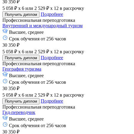
30 350 ₽
5 058 ₽ x 6
или
2 529 ₽ x 12
в рассрочку
Подробнее
Получить диплом
Профессиональная переподготовка
Внутренний и международный туризм
Высшее, среднее
Срок обучения от 256 часов
30 350 ₽
5 058 ₽ x 6
или
2 529 ₽ x 12
в рассрочку
Подробнее
Получить диплом
Профессиональная переподготовка
География туризма
Высшее, среднее
Срок обучения от 256 часов
30 350 ₽
5 058 ₽ x 6
или
2 529 ₽ x 12
в рассрочку
Подробнее
Получить диплом
Профессиональная переподготовка
Гид-переводчик
Высшее, среднее
Срок обучения от 256 часов
30 350 ₽