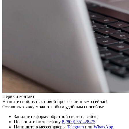
Первый контакт
Начните свой путь к новой профессии прямо сейчас!
Оставить заявку можно любым удобным способом:
Заполните форму обратной связи на сайте;
Позвоните по телефону
8 (800) 551-28-75
;
Напишите в мессенджеры
Telegram
или
WhatsApp
.