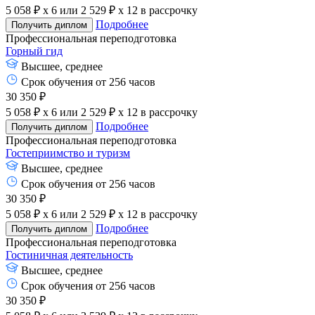
5 058 ₽ x 6
или
2 529 ₽ x 12
в рассрочку
Подробнее
Получить диплом
Профессиональная переподготовка
Горный гид
Высшее, среднее
Срок обучения от 256 часов
30 350 ₽
5 058 ₽ x 6
или
2 529 ₽ x 12
в рассрочку
Подробнее
Получить диплом
Профессиональная переподготовка
Гостеприимство и туризм
Высшее, среднее
Срок обучения от 256 часов
30 350 ₽
5 058 ₽ x 6
или
2 529 ₽ x 12
в рассрочку
Подробнее
Получить диплом
Профессиональная переподготовка
Гостиничная деятельность
Высшее, среднее
Срок обучения от 256 часов
30 350 ₽