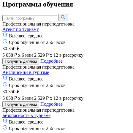
Программы обучения
Профессиональная переподготовка
Агент по туризму
Высшее, среднее
Срок обучения от 256 часов
30 350 ₽
5 058 ₽ x 6
или
2 529 ₽ x 12
в рассрочку
Подробнее
Получить диплом
Профессиональная переподготовка
Английский в туризме
Высшее, среднее
Срок обучения от 256 часов
30 350 ₽
5 058 ₽ x 6
или
2 529 ₽ x 12
в рассрочку
Подробнее
Получить диплом
Профессиональная переподготовка
Безопасность в туризме
Высшее, среднее
Срок обучения от 256 часов