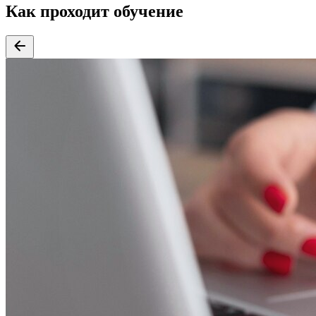
Как проходит обучение