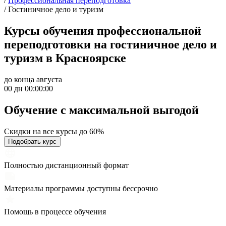
/
Профессиональная переподготовка
/
Гостиничное дело и туризм
Курсы обучения профессиональной
переподготовки на гостиничное дело и
туризм в Красноярске
до конца августа
00 дн 00:00:00
Обучение с максимальной
выгодой
Скидки на все курсы до 60%
Подобрать курс
Полностью дистанционный формат
Материалы программы доступны бессрочно
Помощь в процессе обучения