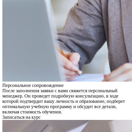
Персональное сопровождение
После заполнения заявки с вами свяжется персональный
менеджер. Он проведет подробную консультацию, в ходе
которой подтвердит вашу личность и образование, подберет
оптимальную учебную программу и обсудит все детали,
включая стоимость обучения.
Записаться на курс