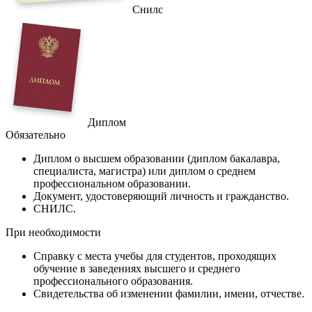
Снилс
Диплом
Обязательно
Диплом
о высшем образовании (диплом бакалавра,
специалиста, магистра) или диплом о среднем
профессиональном образовании.
Документ
, удостоверяющий личность и гражданство.
СНИЛС
.
При необходимости
Справку
с места учебы для студентов, проходящих
обучение в заведениях высшего и среднего
профессионального образования.
Свидетельства
об изменении фамилии, имени, отчестве.