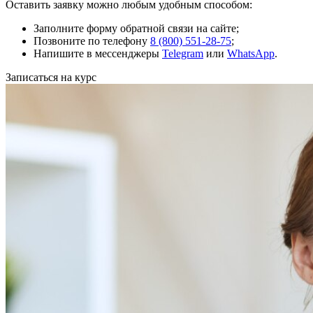
Оставить заявку можно любым удобным способом:
Заполните форму обратной связи на сайте;
Позвоните по телефону
8 (800) 551-28-75
;
Напишите в мессенджеры
Telegram
или
WhatsApp
.
Записаться на курс