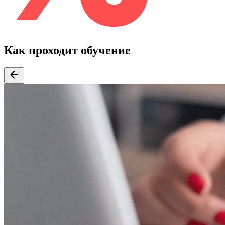
Как проходит обучение