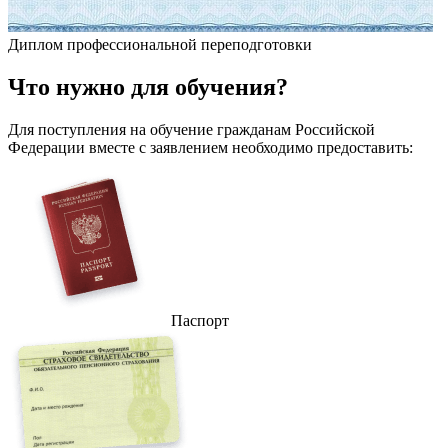
Диплом профессиональной переподготовки
Что
нужно
для обучения?
Для поступления на обучение гражданам Российской
Федерации вместе с заявлением необходимо предоставить:
Паспорт