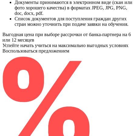
Документы принимаются в электронном виде (скан или
фото хорошего качества) в форматах JPEG, JPG, PNG,
doc, docx, pdf.
Список документов для поступления граждан других
стран можно уточнить при подаче заявки на обучения.
Выгодная цена при выборе рассрочки от банка-партнера на 6
или 12 месяцев
Успейте начать учиться на максимально выгодных условиях
Воспользоваться предложением