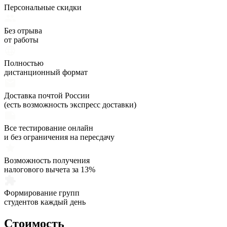
Персональные скидки
Без отрыва
от работы
Полностью
дистанционный формат
Доставка почтой России
(есть возможность экспресс доставки)
Все тестирование онлайн
и без ограничения на пересдачу
Возможность получения
налогового вычета за 13%
Формирование групп
студентов каждый день
Стоимость