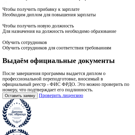
Чтобы получить прибавку к зарплате
Необходим диплом для повышения зарплаты
Чтобы получить новую должность
Для назначения на должность необходимо образование
Обучить сотрудников
Обучить сотрудников для соответствия требованиям
Выдаём
официальные
документы
После завершения программы выдается диплом о
профессиональной переподготовке, вносимый в
официальный реестр - ФИС ФРДО. Это можно проверить по
номеру, что подтверждает его подлинность.
Проверить лицензию
Оставить заявку