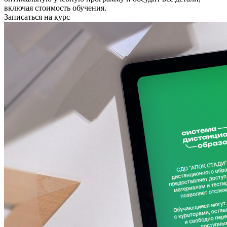
включая стоимость обучения.
Записаться на курс