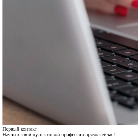
Первый контакт
Начните свой путь к новой профессии прямо сейчас!