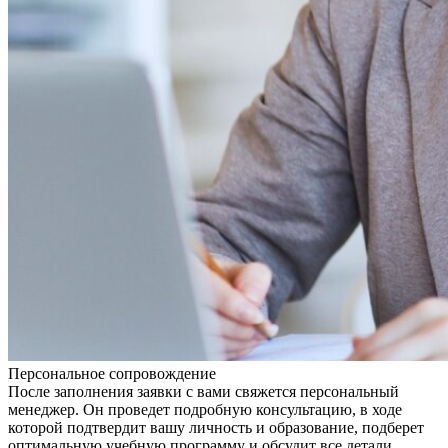
Персональное сопровождение
После заполнения заявки с вами свяжется персональный
менеджер. Он проведет подробную консультацию, в ходе
которой подтвердит вашу личность и образование, подберет
оптимальную учебную программу и обсудит все детали,