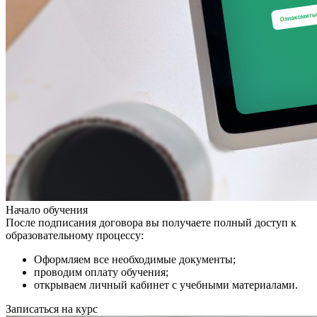
Начало обучения
После подписания договора вы получаете полный доступ к
образовательному процессу:
Оформляем все необходимые документы;
проводим оплату обучения;
открываем личный кабинет с учебными материалами.
Записаться на курс