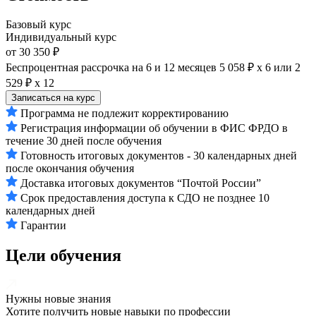
Базовый курс
Индивидуальный курс
от 30 350 ₽
Беспроцентная рассрочка на 6 и 12 месяцев
5 058 ₽ х 6
или
2
529 ₽ х 12
Записаться на курс
Программа не подлежит корректированию
Регистрация информации об обучении в ФИС ФРДО в
течение 30 дней после обучения
Готовность итоговых документов - 30 календарных дней
после окончания обучения
Доставка итоговых документов “Почтой России”
Срок предоставления доступа к СДО не позднее 10
календарных дней
Гарантии
Цели обучения
Нужны новые знания
Хотите получить новые навыки по профессии