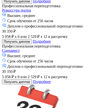
Подробнее
Получить диплом
Профессиональная переподготовка
Режиссура театра
Высшее, среднее
Срок обучения от 256 часов
Диплом о профессиональной переподготовке
30 350 ₽
5 058 ₽ x 6
или
2 529 ₽ x 12
в рассрочку
Подробнее
Получить диплом
Профессиональная переподготовка
Сценарист
Высшее, среднее
Срок обучения от 256 часов
Диплом о профессиональной переподготовке
30 350 ₽
5 058 ₽ x 6
или
2 529 ₽ x 12
в рассрочку
Подробнее
Получить диплом