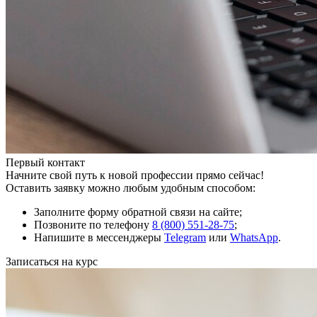
Первый контакт
Начните свой путь к новой профессии прямо сейчас!
Оставить заявку можно любым удобным способом:
Заполните форму обратной связи на сайте;
Позвоните по телефону
8 (800) 551-28-75
;
Напишите в мессенджеры
Telegram
или
WhatsApp
.
Записаться на курс