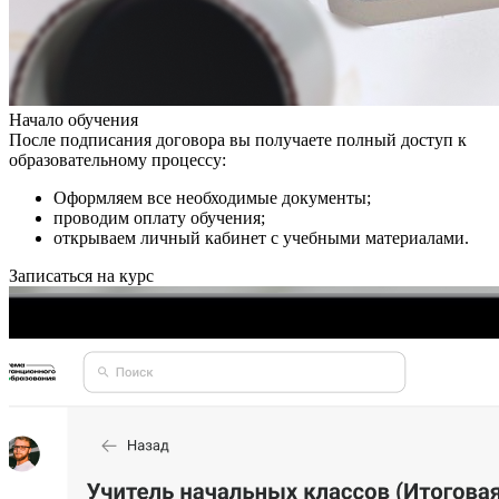
Начало обучения
После подписания договора вы получаете полный доступ к
образовательному процессу:
Оформляем все необходимые документы;
проводим оплату обучения;
открываем личный кабинет с учебными материалами.
Записаться на курс