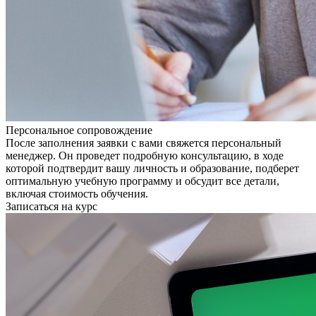
Персональное сопровождение
После заполнения заявки с вами свяжется персональный
менеджер. Он проведет подробную консультацию, в ходе
которой подтвердит вашу личность и образование, подберет
оптимальную учебную программу и обсудит все детали,
включая стоимость обучения.
Записаться на курс