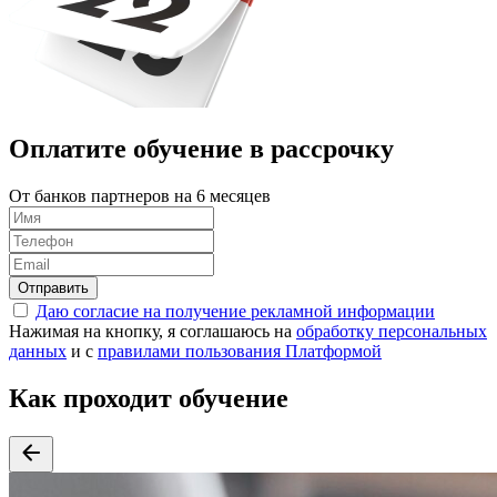
Оплатите обучение в
рассрочку
От банков партнеров на 6 месяцев
Отправить
Даю согласие на получение рекламной информации
Нажимая на кнопку, я соглашаюсь на
обработку персональных
данных
и с
правилами пользования Платформой
Как проходит обучение