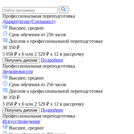
Профессиональная переподготовка
Драматургия (Сценарист)
Высшее, среднее
Срок обучения от 256 часов
Диплом о профессиональной переподготовке
30 350 ₽
5 058 ₽ x 6
или
2 529 ₽ x 12
в рассрочку
Подробнее
Получить диплом
Профессиональная переподготовка
Звукорежиссер
Высшее, среднее
Срок обучения от 256 часов
Диплом о профессиональной переподготовке
30 350 ₽
5 058 ₽ x 6
или
2 529 ₽ x 12
в рассрочку
Подробнее
Получить диплом
Профессиональная переподготовка
Искусствоведение
Высшее, среднее