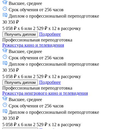
Высшее, среднее
Срок обучения от 256 часов
Диплом о профессиональной переподготовке
30 350 ₽
5 058 ₽ x 6
или
2 529 ₽ x 12
в рассрочку
Подробнее
Получить диплом
Профессиональная переподготовка
Режиссура кино и телевидения
Высшее, среднее
Срок обучения от 256 часов
Диплом о профессиональной переподготовке
30 350 ₽
5 058 ₽ x 6
или
2 529 ₽ x 12
в рассрочку
Подробнее
Получить диплом
Профессиональная переподготовка
Режиссура неигрового кино и телевидения
Высшее, среднее
Срок обучения от 256 часов
Диплом о профессиональной переподготовке
30 350 ₽
5 058 ₽ x 6
или
2 529 ₽ x 12
в рассрочку