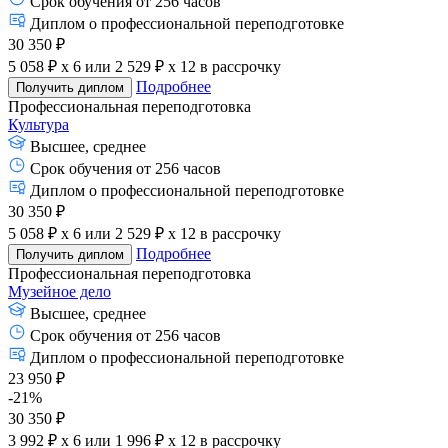
Срок обучения от 256 часов
Диплом о профессиональной переподготовке
30 350 ₽
5 058 ₽ x 6
или
2 529 ₽ x 12
в рассрочку
Подробнее
Получить диплом
Профессиональная переподготовка
Культура
Высшее, среднее
Срок обучения от 256 часов
Диплом о профессиональной переподготовке
30 350 ₽
5 058 ₽ x 6
или
2 529 ₽ x 12
в рассрочку
Подробнее
Получить диплом
Профессиональная переподготовка
Музейное дело
Высшее, среднее
Срок обучения от 256 часов
Диплом о профессиональной переподготовке
23 950 ₽
-21%
30 350 ₽
3 992 ₽ x 6
или
1 996 ₽ x 12
в рассрочку