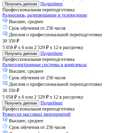
Подробнее
Получить диплом
Профессиональная переподготовка
Радиосвязь, радиовещание и телевидение
Высшее, среднее
Срок обучения от 256 часов
Диплом о профессиональной переподготовке
30 350 ₽
5 058 ₽ x 6
или
2 529 ₽ x 12
в рассрочку
Подробнее
Получить диплом
Профессиональная переподготовка
Радиоэлектронные системы и комплексы
Высшее, среднее
Срок обучения от 256 часов
Диплом о профессиональной переподготовке
30 350 ₽
5 058 ₽ x 6
или
2 529 ₽ x 12
в рассрочку
Подробнее
Получить диплом
Профессиональная переподготовка
Режиссер массовых мероприятий
Высшее, среднее
Срок обучения от 256 часов