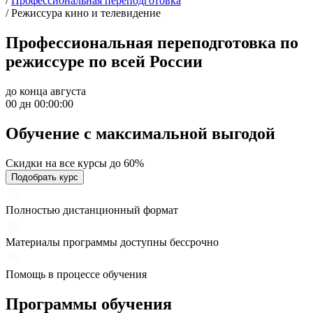
/
Профессиональная переподготовка
/
Режиссура кино и телевидение
Профессиональная переподготовка по
режиссуре по всей России
до конца августа
00 дн 00:00:00
Обучение с максимальной
выгодой
Скидки на все курсы до 60%
Подобрать курс
Полностью дистанционный формат
Материалы программы доступны бессрочно
Помощь в процессе обучения
Программы обучения