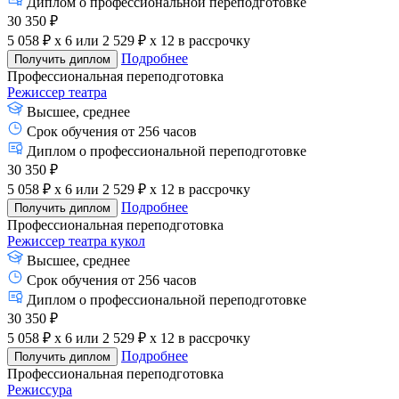
Диплом о профессиональной переподготовке
30 350 ₽
5 058 ₽ x 6
или
2 529 ₽ x 12
в рассрочку
Подробнее
Получить диплом
Профессиональная переподготовка
Режиссер театра
Высшее, среднее
Срок обучения от 256 часов
Диплом о профессиональной переподготовке
30 350 ₽
5 058 ₽ x 6
или
2 529 ₽ x 12
в рассрочку
Подробнее
Получить диплом
Профессиональная переподготовка
Режиссер театра кукол
Высшее, среднее
Срок обучения от 256 часов
Диплом о профессиональной переподготовке
30 350 ₽
5 058 ₽ x 6
или
2 529 ₽ x 12
в рассрочку
Подробнее
Получить диплом
Профессиональная переподготовка
Режиссура