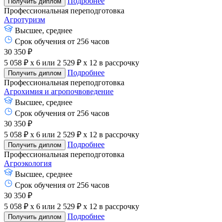
Подробнее
Получить диплом
Профессиональная переподготовка
Агротуризм
Высшее, среднее
Срок обучения от 256 часов
30 350 ₽
5 058 ₽ x 6
или
2 529 ₽ x 12
в рассрочку
Подробнее
Получить диплом
Профессиональная переподготовка
Агрохимия и агропочвоведение
Высшее, среднее
Срок обучения от 256 часов
30 350 ₽
5 058 ₽ x 6
или
2 529 ₽ x 12
в рассрочку
Подробнее
Получить диплом
Профессиональная переподготовка
Агроэкология
Высшее, среднее
Срок обучения от 256 часов
30 350 ₽
5 058 ₽ x 6
или
2 529 ₽ x 12
в рассрочку
Подробнее
Получить диплом