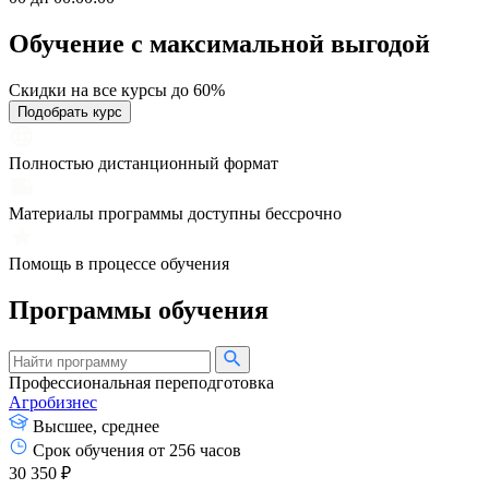
Обучение с максимальной
выгодой
Скидки на все курсы до 60%
Подобрать курс
Полностью дистанционный формат
Материалы программы доступны бессрочно
Помощь в процессе обучения
Программы обучения
Профессиональная переподготовка
Агробизнес
Высшее, среднее
Срок обучения от 256 часов
30 350 ₽