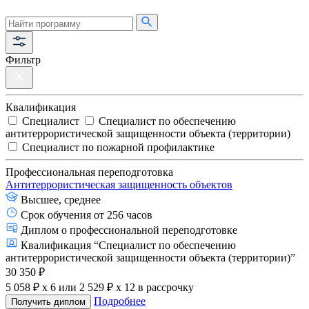
Фильтр
Квалификация
Специалист
Специалист по обеспечению
антитеррористической защищенности объекта (территории)
Специалист по пожарной профилактике
Профессиональная переподготовка
Антитеррористическая защищенность объектов
Высшее, среднее
Срок обучения от 256 часов
Диплом о профессиональной переподготовке
Квалификация “Специалист по обеспечению
антитеррористической защищенности объекта (территории)”
30 350 ₽
5 058 ₽ x 6
или
2 529 ₽ x 12
в рассрочку
Подробнее
Получить диплом