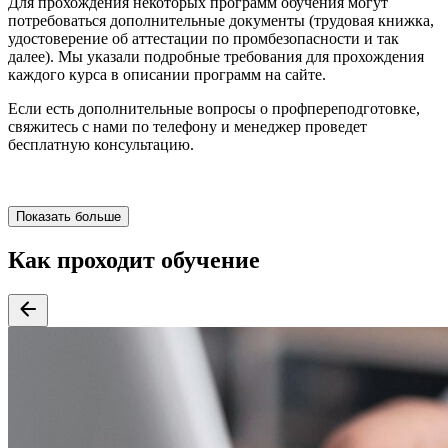
Для прохождения некоторых программ обучения могут
потребоваться дополнительные документы (трудовая книжка,
удостоверение об аттестации по промбезопасности и так
далее). Мы указали подробные требования для прохождения
каждого курса в описании программ на сайте.
Если есть дополнительные вопросы о профпереподготовке,
свяжитесь с нами по телефону и менеджер проведет
бесплатную консультацию.
Показать больше
Как проходит обучение