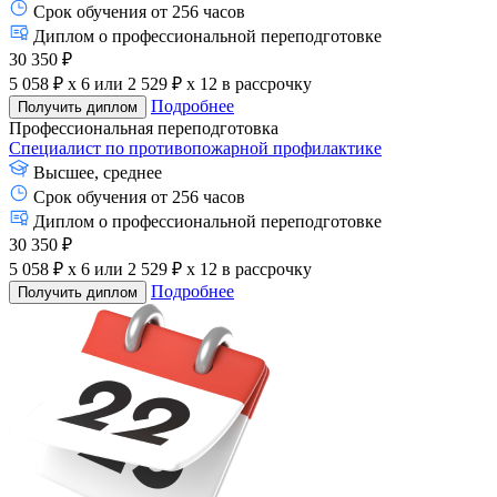
Срок обучения от 256 часов
Диплом о профессиональной переподготовке
30 350 ₽
5 058 ₽ x 6
или
2 529 ₽ x 12
в рассрочку
Подробнее
Получить диплом
Профессиональная переподготовка
Специалист по противопожарной профилактике
Высшее, среднее
Срок обучения от 256 часов
Диплом о профессиональной переподготовке
30 350 ₽
5 058 ₽ x 6
или
2 529 ₽ x 12
в рассрочку
Подробнее
Получить диплом