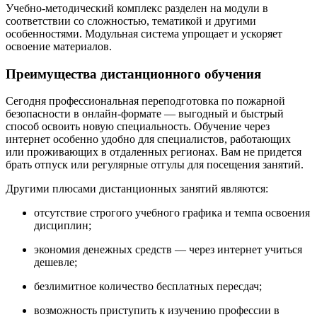
Учебно-методический комплекс разделен на модули в
соответствии со сложностью, тематикой и другими
особенностями. Модульная система упрощает и ускоряет
освоение материалов.
Преимущества дистанционного обучения
Сегодня профессиональная переподготовка по пожарной
безопасности в онлайн-формате — выгодный и быстрый
способ освоить новую специальность. Обучение через
интернет особенно удобно для специалистов, работающих
или проживающих в отдаленных регионах. Вам не придется
брать отпуск или регулярные отгулы для посещения занятий.
Другими плюсами дистанционных занятий являются:
отсутствие строгого учебного графика и темпа освоения
дисциплин;
экономия денежных средств — через интернет учиться
дешевле;
безлимитное количество бесплатных пересдач;
возможность приступить к изучению профессии в