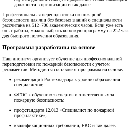
должности в организации и так далее.
Профессиональная переподготовка по пожарной
безопасности для лиц без базовых знаний о специальности
рассчитана на 512–706 академических часов. Если уже есть
опыт работы, можно выбрать короткую программу на 252 часа
для быстрого получения образования.
Программы разработаны на основе
Наш институт организует обучение для профессиональной
переподготовки по пожарной безопасности с учетом
регламентов. Методисты составляют программы на основе:
рекомендаций Ростехнадзора к уровню образования
специалистов;
ФГОС к обучению экспертов и ответственных за
пожарную безопасность;
профстандарта 12.013 «Специалист по пожарной
профилактике»;
квалификационных требований, ЕКС и так далее.