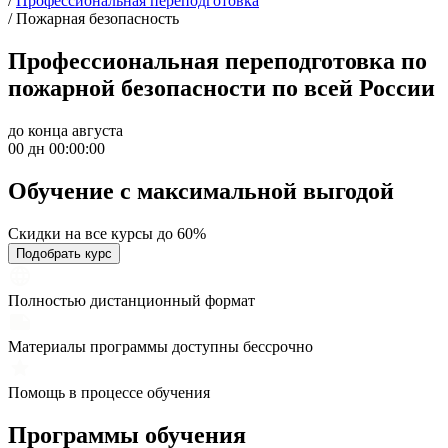
/
Профессиональная переподготовка
/
Пожарная безопасность
Профессиональная переподготовка по
пожарной безопасности по всей России
до конца августа
00 дн 00:00:00
Обучение с максимальной
выгодой
Скидки на все курсы до 60%
Подобрать курс
Полностью дистанционный формат
Материалы программы доступны бессрочно
Помощь в процессе обучения
Программы обучения