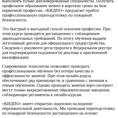
выполнять только дипломированные специалисты. Получить
профильное образование можно в короткие сроки на базе
первичной профессии. «КИДПО» предлагает пройти
профессиональную переподготовку по пожарной
безопасности.
Это быстрый и выгодный способ освоения профессии. При
этом курсы проводятся дистанционно с соблюдением
законодательных требований. По итогу обучения выдаем
легитимный диплом для официального трудоустройства.
Сведения о документе регистрируем в Федеральном реестре
для подтверждения подлинности диплома и присвоенной
квалификации
Современные технологии позволяют проводить
профессиональное обучение без потери качества и
эффективности занятий. При этом онлайн-курсы
обеспечивают ряд преимуществ, в сравнении с заочным и
очным обучением. Однако проводить занятия через интернет
могут только аккредитованные образовательные заведения,
соблюдающие регламенты к онлайн-курсам.
«КИДПО» имеет открытую лицензию на ведение
образовательной деятельности. Мы проводим переподготовку
по пожарной безопасности дистанционно на основе: