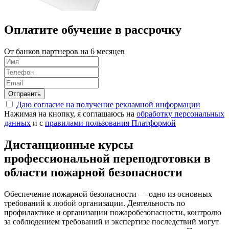
Оплатите обучение в
рассрочку
От банков партнеров на 6 месяцев
Отправить
Даю согласие на получение рекламной информации
Нажимая на кнопку, я соглашаюсь на
обработку персональных
данных
и с
правилами пользования Платформой
Дистанционные курсы
профессиональной переподготовки в
области пожарной безопасности
Обеспечение пожарной безопасности — одно из основных
требований к любой организации. Деятельность по
профилактике и организации пожаробезопасности, контролю
за соблюдением требований и экспертизе последствий могут