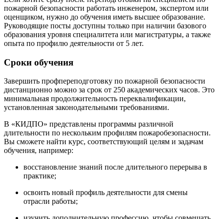
пожарной безопасности работать инженером, экспертом или
оценщиком, нужно до обучения иметь высшее образование.
Руководящие посты доступны только при наличии базового
образования уровня специалитета или магистратуры, а также
опыта по профилю деятельности от 5 лет.
Сроки обучения
Завершить профпереподготовку по пожарной безопасности
дистанционно можно за срок от 250 академических часов. Это
минимальная продолжительность переквалификации,
установленная законодательными требованиями.
В «КИДПО» представлены программы различной
длительности по нескольким профилям пожаробезопасности.
Вы сможете найти курс, соответствующий целям и задачам
обучения, например:
восстановление знаний после длительного перерыва в
практике;
освоить новый профиль деятельности для смены
отрасли работы;
изучить дополнительную профессию, чтобы совмещать