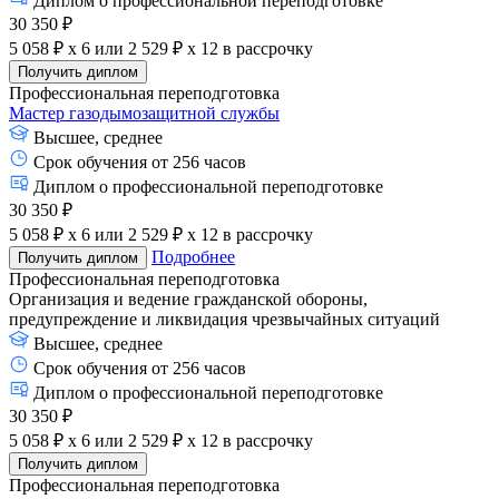
Диплом о профессиональной переподготовке
30 350 ₽
5 058 ₽ x 6
или
2 529 ₽ x 12
в рассрочку
Получить диплом
Профессиональная переподготовка
Мастер газодымозащитной службы
Высшее, среднее
Срок обучения от 256 часов
Диплом о профессиональной переподготовке
30 350 ₽
5 058 ₽ x 6
или
2 529 ₽ x 12
в рассрочку
Подробнее
Получить диплом
Профессиональная переподготовка
Организация и ведение гражданской обороны,
предупреждение и ликвидация чрезвычайных ситуаций
Высшее, среднее
Срок обучения от 256 часов
Диплом о профессиональной переподготовке
30 350 ₽
5 058 ₽ x 6
или
2 529 ₽ x 12
в рассрочку
Получить диплом
Профессиональная переподготовка