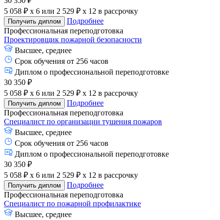
30 350 ₽
5 058 ₽ x 6
или
2 529 ₽ x 12
в рассрочку
Подробнее
Получить диплом
Профессиональная переподготовка
Проектировщик пожарной безопасности
Высшее, среднее
Срок обучения от 256 часов
Диплом о профессиональной переподготовке
30 350 ₽
5 058 ₽ x 6
или
2 529 ₽ x 12
в рассрочку
Подробнее
Получить диплом
Профессиональная переподготовка
Специалист по организации тушения пожаров
Высшее, среднее
Срок обучения от 256 часов
Диплом о профессиональной переподготовке
30 350 ₽
5 058 ₽ x 6
или
2 529 ₽ x 12
в рассрочку
Подробнее
Получить диплом
Профессиональная переподготовка
Специалист по пожарной профилактике
Высшее, среднее