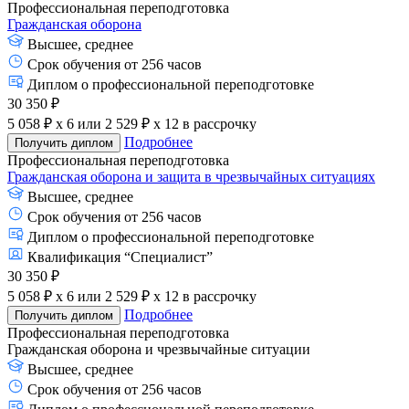
Профессиональная переподготовка
Гражданская оборона
Высшее, среднее
Срок обучения от 256 часов
Диплом о профессиональной переподготовке
30 350 ₽
5 058 ₽ x 6
или
2 529 ₽ x 12
в рассрочку
Подробнее
Получить диплом
Профессиональная переподготовка
Гражданская оборона и защита в чрезвычайных ситуациях
Высшее, среднее
Срок обучения от 256 часов
Диплом о профессиональной переподготовке
Квалификация “Специалист”
30 350 ₽
5 058 ₽ x 6
или
2 529 ₽ x 12
в рассрочку
Подробнее
Получить диплом
Профессиональная переподготовка
Гражданская оборона и чрезвычайные ситуации
Высшее, среднее
Срок обучения от 256 часов