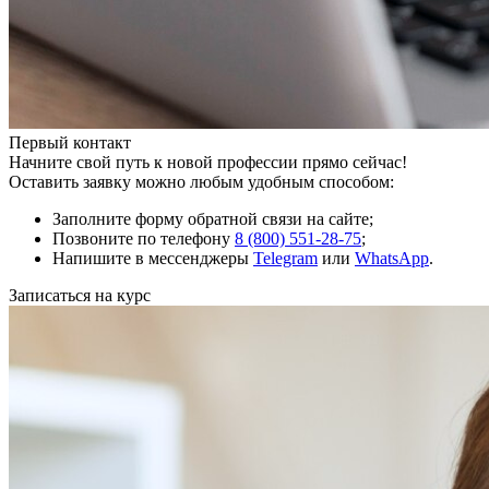
Первый контакт
Начните свой путь к новой профессии прямо сейчас!
Оставить заявку можно любым удобным способом:
Заполните форму обратной связи на сайте;
Позвоните по телефону
8 (800) 551-28-75
;
Напишите в мессенджеры
Telegram
или
WhatsApp
.
Записаться на курс