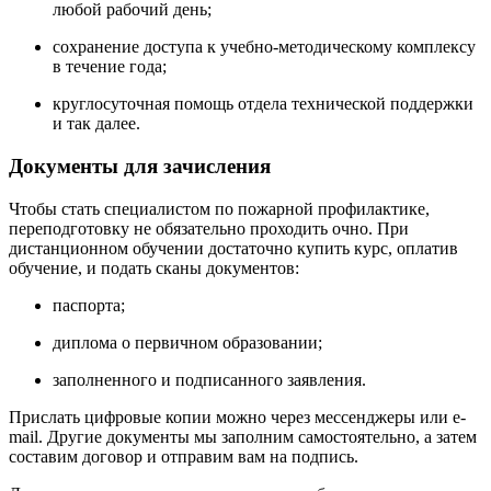
любой рабочий день;
сохранение доступа к учебно-методическому комплексу
в течение года;
круглосуточная помощь отдела технической поддержки
и так далее.
Документы для зачисления
Чтобы стать специалистом по пожарной профилактике,
переподготовку не обязательно проходить очно. При
дистанционном обучении достаточно купить курс, оплатив
обучение, и подать сканы документов:
паспорта;
диплома о первичном образовании;
заполненного и подписанного заявления.
Прислать цифровые копии можно через мессенджеры или e-
mail. Другие документы мы заполним самостоятельно, а затем
составим договор и отправим вам на подпись.