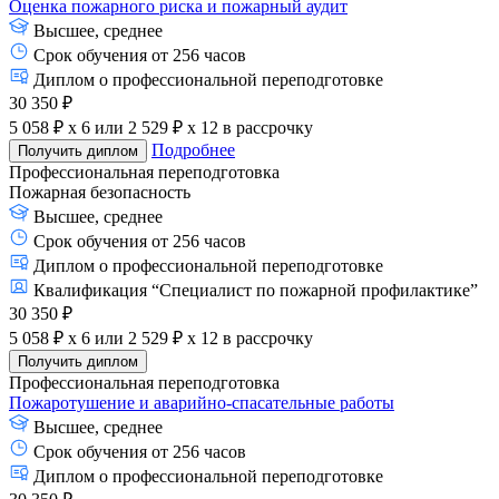
Оценка пожарного риска и пожарный аудит
Высшее, среднее
Срок обучения от 256 часов
Диплом о профессиональной переподготовке
30 350 ₽
5 058 ₽ x 6
или
2 529 ₽ x 12
в рассрочку
Подробнее
Получить диплом
Профессиональная переподготовка
Пожарная безопасность
Высшее, среднее
Срок обучения от 256 часов
Диплом о профессиональной переподготовке
Квалификация “Специалист по пожарной профилактике”
30 350 ₽
5 058 ₽ x 6
или
2 529 ₽ x 12
в рассрочку
Получить диплом
Профессиональная переподготовка
Пожаротушение и аварийно-спасательные работы
Высшее, среднее
Срок обучения от 256 часов
Диплом о профессиональной переподготовке