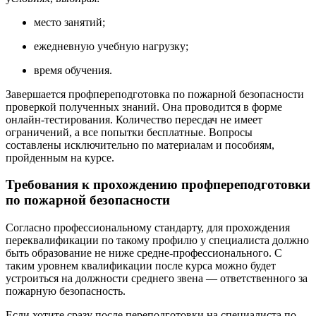
место занятий;
ежедневную учебную нагрузку;
время обучения.
Завершается профпереподготовка по пожарной безопасности
проверкой полученных знаний. Она проводится в форме
онлайн-тестирования. Количество пересдач не имеет
ограничений, а все попытки бесплатные. Вопросы
составлены исключительно по материалам и пособиям,
пройденным на курсе.
Требования к прохождению профпереподготовки
по пожарной безопасности
Согласно профессиональному стандарту, для прохождения
переквалификации по такому профилю у специалиста должно
быть образование не ниже средне-профессионального. С
таким уровнем квалификации после курса можно будет
устроиться на должности среднего звена — ответственного за
пожарную безопасность.
Если хотите сразу после переподготовки на специалиста по