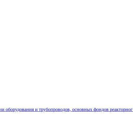
ции оборудования и трубопроводов, основных фондов реакторно