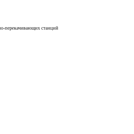
сно-перекачивающих станций