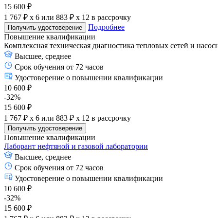
15 600 ₽
1 767 ₽ x 6
или
883 ₽ x 12
в рассрочку
Подробнее
Получить удостоверение
Повышение квалификации
Комплексная техническая диагностика тепловых сетей и насо
Высшее, среднее
Срок обучения от 72 часов
Удостоверение о повышении квалификации
10 600 ₽
-32%
15 600 ₽
1 767 ₽ x 6
или
883 ₽ x 12
в рассрочку
Получить удостоверение
Повышение квалификации
Лаборант нефтяной и газовой лаборатории
Высшее, среднее
Срок обучения от 72 часов
Удостоверение о повышении квалификации
10 600 ₽
-32%
15 600 ₽