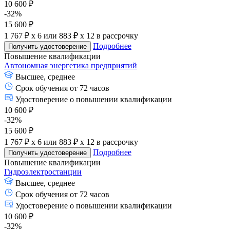
10 600 ₽
-32%
15 600 ₽
1 767 ₽ x 6
или
883 ₽ x 12
в рассрочку
Подробнее
Получить удостоверение
Повышение квалификации
Автономная энергетика предприятий
Высшее, среднее
Срок обучения от 72 часов
Удостоверение о повышении квалификации
10 600 ₽
-32%
15 600 ₽
1 767 ₽ x 6
или
883 ₽ x 12
в рассрочку
Подробнее
Получить удостоверение
Повышение квалификации
Гидроэлектростанции
Высшее, среднее
Срок обучения от 72 часов
Удостоверение о повышении квалификации
10 600 ₽
-32%