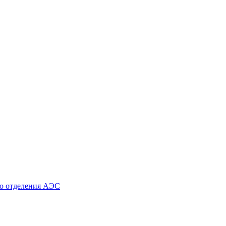
го отделения АЭС