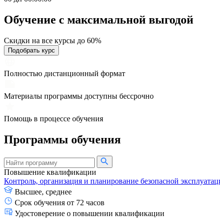
Обучение с максимальной
выгодой
Скидки на все курсы до 60%
Подобрать курс
Полностью дистанционный формат
Материалы программы доступны бессрочно
Помощь в процессе обучения
Программы обучения
Повышение квалификации
Контроль, организация и планирование безопасной эксплуата
Высшее, среднее
Срок обучения от 72 часов
Удостоверение о повышении квалификации