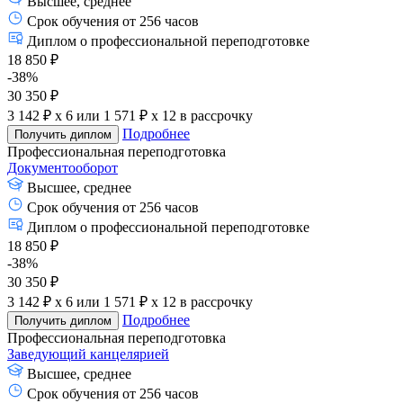
Высшее, среднее
Срок обучения от 256 часов
Диплом о профессиональной переподготовке
18 850 ₽
-38%
30 350 ₽
3 142 ₽ x 6
или
1 571 ₽ x 12
в рассрочку
Подробнее
Получить диплом
Профессиональная переподготовка
Документооборот
Высшее, среднее
Срок обучения от 256 часов
Диплом о профессиональной переподготовке
18 850 ₽
-38%
30 350 ₽
3 142 ₽ x 6
или
1 571 ₽ x 12
в рассрочку
Подробнее
Получить диплом
Профессиональная переподготовка
Заведующий канцелярией
Высшее, среднее
Срок обучения от 256 часов