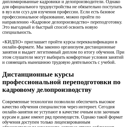
дипломированные кадровики и делопроизводители. Однако
для официального трудоустройства не обязательно поступать
в вуз или ссуз для изучения профессии. Если есть базовое
профессиональное образование, можно пройти по
направлению «Кадровое делопроизводство» переподготовку.
Это выгодный и быстрый способ освоить новую
специальность.
«КИДПО» приглашает пройти курсы переквалификации в
онлайн-формате. Мы законно организуем дистанционные
занятия и выдает легитимный диплом по итогу обучения. При
этом слушатели могут выбирать комфортные условия занятий
и совмещать нынешнюю трудовую деятельность с учебой.
Дистанционные курсы
профессиональной переподготовки по
кадровому делопроизводству
Современные технологии позволили обеспечить высокое
качество обучения специалистов через интернет. Сегодня
онлайн-занятия не уступают в качестве очным или заочным
курсам и даже имеют ряд преимуществ. Однако такой формат
обучения доступен только лицензированным