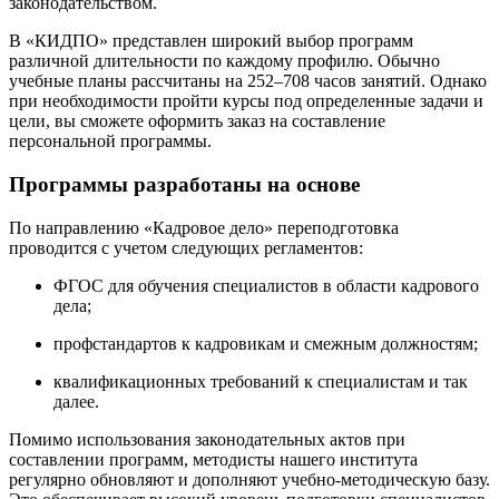
законодательством.
В «КИДПО» представлен широкий выбор программ
различной длительности по каждому профилю. Обычно
учебные планы рассчитаны на 252–708 часов занятий. Однако
при необходимости пройти курсы под определенные задачи и
цели, вы сможете оформить заказ на составление
персональной программы.
Программы разработаны на основе
По направлению «Кадровое дело» переподготовка
проводится с учетом следующих регламентов:
ФГОС для обучения специалистов в области кадрового
дела;
профстандартов к кадровикам и смежным должностям;
квалификационных требований к специалистам и так
далее.
Помимо использования законодательных актов при
составлении программ, методисты нашего института
регулярно обновляют и дополняют учебно-методическую базу.