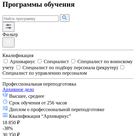
Программы обучения
Фильтр
Квалификация
Архивариус
Специалист
Специалист по воинскому
учету
Специалист по подбору персонала (рекрутер)
Специалист по управлению персоналом
Профессиональная переподготовка
Архивное дело
Высшее, среднее
Срок обучения от 256 часов
Диплом о профессиональной переподготовке
Квалификация “Архивариус”
18 850 ₽
-38%
30 350 ₽