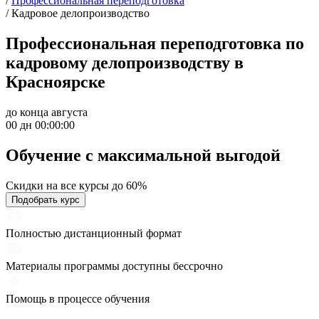
/
Профессиональная переподготовка
/
Кадровое делопроизводство
Профессиональная переподготовка по
кадровому делопроизводству в
Красноярске
до конца августа
00 дн 00:00:00
Обучение с максимальной
выгодой
Скидки на все курсы до 60%
Подобрать курс
Полностью дистанционный формат
Материалы программы доступны бессрочно
Помощь в процессе обучения