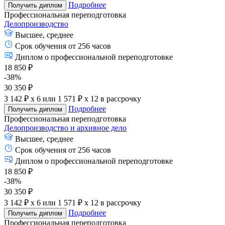
Подробнее
Получить диплом
Профессиональная переподготовка
Делопроизводство
Высшее, среднее
Срок обучения от 256 часов
Диплом о профессиональной переподготовке
18 850 ₽
-38%
30 350 ₽
3 142 ₽ x 6
или
1 571 ₽ x 12
в рассрочку
Подробнее
Получить диплом
Профессиональная переподготовка
Делопроизводство и архивное дело
Высшее, среднее
Срок обучения от 256 часов
Диплом о профессиональной переподготовке
18 850 ₽
-38%
30 350 ₽
3 142 ₽ x 6
или
1 571 ₽ x 12
в рассрочку
Подробнее
Получить диплом
Профессиональная переподготовка