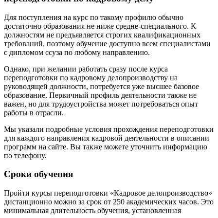
Для поступления на курс по такому профилю обычно
достаточно образования не ниже средне-специального. К
должностям не предъявляется строгих квалификационных
требований, поэтому обучение доступно всем специалистами
с дипломом ссуза по любому направлению.
Однако, при желании работать сразу после курса
переподготовки по кадровому делопроизводству на
руководящей должности, потребуется уже высшее базовое
образование. Первичный профиль деятельности также не
важен, но для трудоустройства может потребоваться опыт
работы в отрасли.
Мы указали подробные условия прохождения переподготовки
для каждого направления кадровой деятельности в описании
программ на сайте. Вы также можете уточнить информацию
по телефону.
Сроки обучения
Пройти курсы переподготовки «Кадровое делопроизводство»
дистанционно можно за срок от 250 академических часов. Это
минимальная длительность обучения, установленная