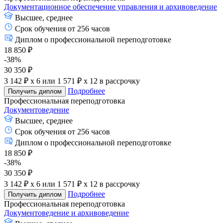
Документационное обеспечение управления и архивоведение
Высшее, среднее
Срок обучения от 256 часов
Диплом о профессиональной переподготовке
18 850 ₽
-38%
30 350 ₽
3 142 ₽ x 6
или
1 571 ₽ x 12
в рассрочку
Подробнее
Получить диплом
Профессиональная переподготовка
Документоведение
Высшее, среднее
Срок обучения от 256 часов
Диплом о профессиональной переподготовке
18 850 ₽
-38%
30 350 ₽
3 142 ₽ x 6
или
1 571 ₽ x 12
в рассрочку
Подробнее
Получить диплом
Профессиональная переподготовка
Документоведение и архивоведение