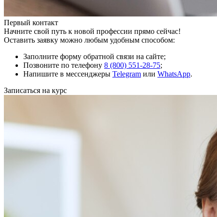
Первый контакт
Начните свой путь к новой профессии прямо сейчас!
Оставить заявку можно любым удобным способом:
Заполните форму обратной связи на сайте;
Позвоните по телефону
8 (800) 551-28-75
;
Напишите в мессенджеры
Telegram
или
WhatsApp
.
Записаться на курс