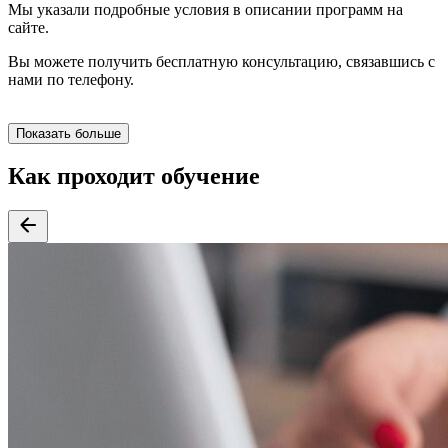
Мы указали подробные условия в описании программ на
сайте.
Вы можете получить бесплатную консультацию, связавшись с
нами по телефону.
Показать больше
Как проходит обучение