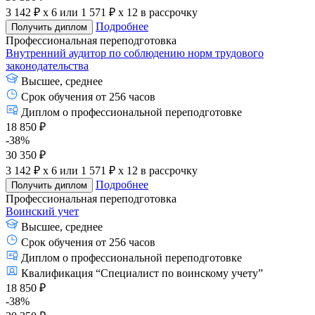
3 142 ₽ x 6
или
1 571 ₽ x 12
в рассрочку
Подробнее
Получить диплом
Профессиональная переподготовка
Внутренний аудитор по соблюдению норм трудового
законодательства
Высшее, среднее
Срок обучения от 256 часов
Диплом о профессиональной переподготовке
18 850 ₽
-38%
30 350 ₽
3 142 ₽ x 6
или
1 571 ₽ x 12
в рассрочку
Подробнее
Получить диплом
Профессиональная переподготовка
Воинский учет
Высшее, среднее
Срок обучения от 256 часов
Диплом о профессиональной переподготовке
Квалификация “Специалист по воинскому учету”
18 850 ₽
-38%