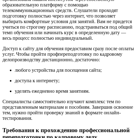
образовательную платформу с помощью
телекоммуникационных средств. Слушатели проходят
подготовку полностью через интернет, что позволяет
выбирать комфортные условия для занятий. Вам не придется
учиться по строгому расписанию, подстраиваться под общий
темп обучения или начинать курс в определенную дату —
весь процесс полностью индивидуальный.
Доступ к сайту для обучения предоставим сразу после оплаты
услуг. Чтобы пройти профпереподготовку по кадровому
делопроизводству дистанционно, достаточно:
любого устройства для посещения сайта;
доступа к интернету;
уделять ежедневно время занятиям.
Специалисты самостоятельно изучают комплекс тем по
представленным материалам и пособиям. Завершив освоение
тем, нужно пройти проверку знаний в формате онлайн-
тестирования.
Требования к прохождению профессиональной
переподготовки по кадровому делу