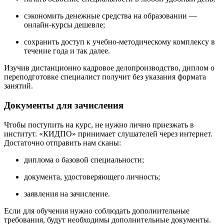
сэкономить денежные средства на образовании —
онлайн-курсы дешевле;
сохранить доступ к учебно-методическому комплексу в
течение года и так далее.
Изучив дистанционно кадровое делопроизводство, диплом о
переподготовке специалист получит без указания формата
занятий.
Документы для зачисления
Чтобы поступить на курс, не нужно лично приезжать в
институт. «КИДПО» принимает слушателей через интернет.
Достаточно отправить нам сканы:
диплома о базовой специальности;
документа, удостоверяющего личность;
заявления на зачисление.
Если для обучения нужно соблюдать дополнительные
требования, будут необходимы дополнительные документы.