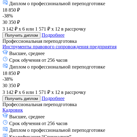
Диплом о профессиональной переподготовке
18 850 ₽
-38%
30 350 ₽
3 142 ₽ x 6
или
1 571 ₽ x 12
в рассрочку
Подробнее
Получить диплом
Профессиональная переподготовка
Инструменты правового сопровождения предприятия
Высшее, среднее
Срок обучения от 256 часов
Диплом о профессиональной переподготовке
18 850 ₽
-38%
30 350 ₽
3 142 ₽ x 6
или
1 571 ₽ x 12
в рассрочку
Подробнее
Получить диплом
Профессиональная переподготовка
Кадровик
Высшее, среднее
Срок обучения от 256 часов
Диплом о профессиональной переподготовке
Квалификация “Специалист”