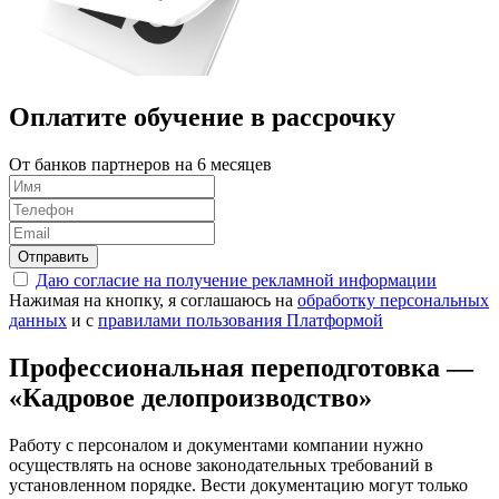
Оплатите обучение в
рассрочку
От банков партнеров на 6 месяцев
Отправить
Даю согласие на получение рекламной информации
Нажимая на кнопку, я соглашаюсь на
обработку персональных
данных
и с
правилами пользования Платформой
Профессиональная переподготовка —
«Кадровое делопроизводство»
Работу с персоналом и документами компании нужно
осуществлять на основе законодательных требований в
установленном порядке. Вести документацию могут только