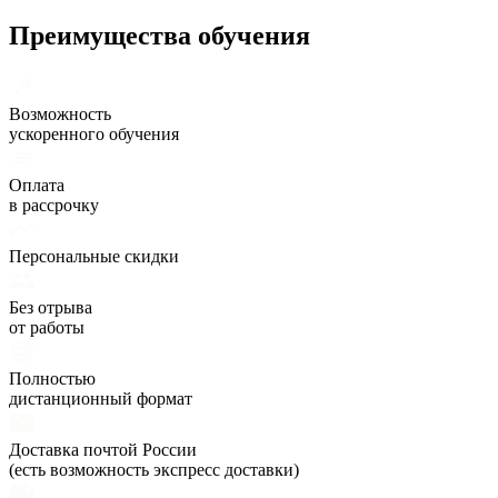
Преимущества обучения
Возможность
ускоренного обучения
Оплата
в рассрочку
Персональные скидки
Без отрыва
от работы
Полностью
дистанционный формат
Доставка почтой России
(есть возможность экспресс доставки)