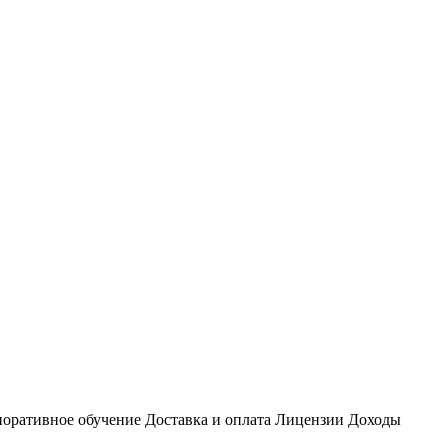
оративное обучение
Доставка и оплата
Лицензии
Доходы