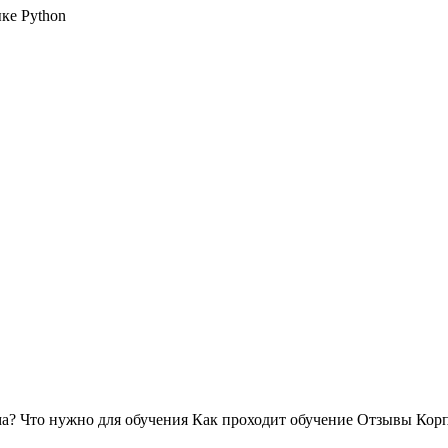
ке Python
ма?
Что нужно для обучения
Как проходит обучение
Отзывы
Корп