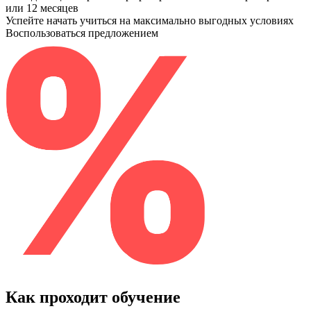
или 12 месяцев
Успейте начать учиться на максимально выгодных условиях
Воспользоваться предложением
Как проходит обучение