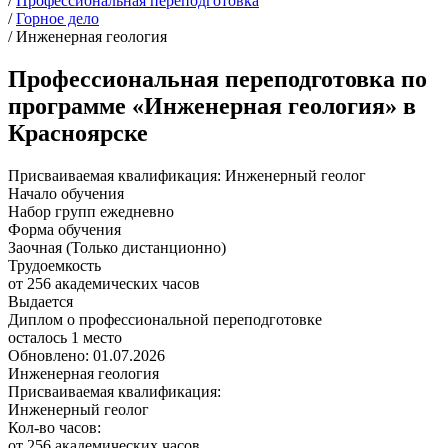
/
Профессиональная переподготовка
/
Горное дело
/
Инженерная геология
Профессиональная переподготовка по
программе «Инженерная геология» в
Красноярске
Присваиваемая квалификация:
Инженерный геолог
Начало обучения
Набор групп ежедневно
Форма обучения
Заочная (Только дистанционно)
Трудоемкость
от 256 академических часов
Выдается
Диплом о профессиональной переподготовке
осталось 1 место
Обновлено: 01.07.2026
Инженерная геология
Присваиваемая квалификация:
Инженерный геолог
Кол-во часов:
от 256 академических часов