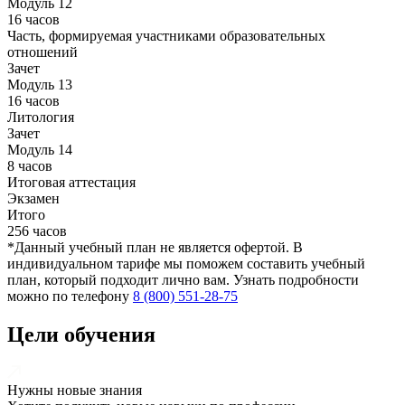
Модуль 12
16 часов
Часть, формируемая участниками образовательных
отношений
Зачет
Модуль 13
16 часов
Литология
Зачет
Модуль 14
8 часов
Итоговая аттестация
Экзамен
Итого
256 часов
*Данный учебный план не является офертой. В
индивидуальном тарифе мы поможем составить учебный
план, который подходит лично вам. Узнать подробности
можно по телефону
8 (800) 551-28-75
Цели обучения
Нужны новые знания