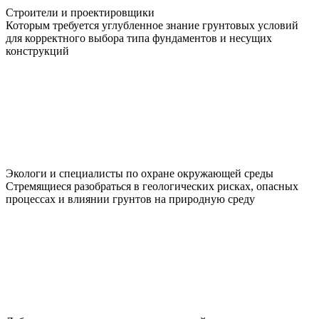
Строители и проектировщики
Которым требуется углубленное знание грунтовых условий
для корректного выбора типа фундаментов и несущих
конструкций
Экологи и специалисты по охране окружающей среды
Стремящиеся разобраться в геологических рисках, опасных
процессах и влиянии грунтов на природную среду