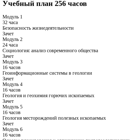
Учебный план
256 часов
Модуль 1
32 часа
Безопасность жизнедеятельности
Зачет
Модуль 2
24 часа
Социология: анализ современного общества
Зачет
Модуль 3
16 часов
Геоинформационные системы в геологии
Зачет
Модуль 4
16 часов
Геология и геохимия горючих ископаемых
Зачет
Модуль 5
16 часов
Геология месторождений полезных ископаемых
Зачет
Модуль 6
16 часов