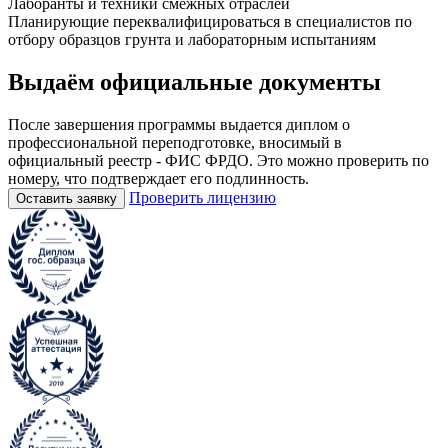
Лаборанты и техники смежных отраслей
Планирующие переквалифицироваться в специалистов по
отбору образцов грунта и лабораторным испытаниям
Выдаём
официальные
документы
После завершения программы выдается диплом о
профессиональной переподготовке, вносимый в
официальный реестр - ФИС ФРДО. Это можно проверить по
номеру, что подтверждает его подлинность.
Проверить лицензию
Оставить заявку