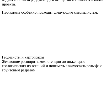
проекта.
Программа особенно подходит следующим специалистам:
Геодезисты и картографы
Желающие расширить компетенции до инженерно-
геологических изысканий и понимать взаимосвязь рельефа с
грунтовым разрезом