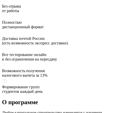
Без отрыва
от работы
Полностью
дистанционный формат
Доставка почтой России
(есть возможность экспресс доставки)
Все тестирование онлайн
и без ограничения на пересдачу
Возможность получения
налогового вычета за 13%
Формирование групп
студентов каждый день
О программе
Любое капитальное строительство начинается с изучения