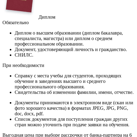
Диплом
Обязательно
Диплом
о высшем образовании (диплом бакалавра,
специалиста, магистра) или диплом о среднем
профессиональном образовании.
Документ
, удостоверяющий личность и гражданство.
СНИЛС
.
При необходимости
Справку
с места учебы для студентов, проходящих
обучение в заведениях высшего и среднего
профессионального образования.
Свидетельства
об изменении фамилии, имени, отчестве.
Документы принимаются в электронном виде (скан или
фото хорошего качества) в форматах JPEG, JPG, PNG,
doc, docx, pdf.
Список документов для поступления граждан других
стран можно уточнить при подаче заявки на обучения.
Выгодная цена при выборе рассрочки от банка-партнера на 6