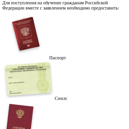
Для поступления на обучение гражданам Российской
Федерации вместе с заявлением необходимо предоставить:
Паспорт
Снилс