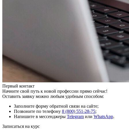
Первый контакт
Начните свой путь к новой профессии прямо сейчас!
Оставить заявку можно любым удобным способом:
Заполните форму обратной связи на сайте;
Позвоните по телефону
8 (800) 551-28-75
;
Напишите в мессенджеры
Telegram
или
WhatsApp
.
Записаться на курс