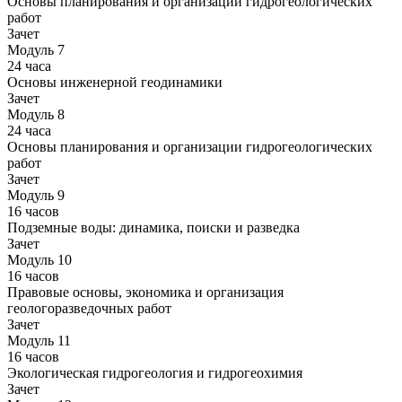
Основы планирования и организации гидрогеологических
работ
Зачет
Модуль 7
24 часа
Основы инженерной геодинамики
Зачет
Модуль 8
24 часа
Основы планирования и организации гидрогеологических
работ
Зачет
Модуль 9
16 часов
Подземные воды: динамика, поиски и разведка
Зачет
Модуль 10
16 часов
Правовые основы, экономика и организация
геологоразведочных работ
Зачет
Модуль 11
16 часов
Экологическая гидрогеология и гидрогеохимия
Зачет