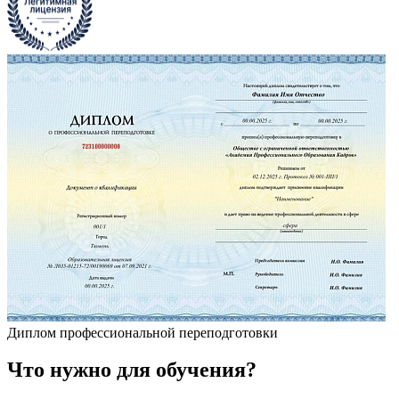
Диплом профессиональной переподготовки
Что
нужно
для обучения?