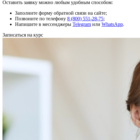
Оставить заявку можно любым удобным способом:
Заполните форму обратной связи на сайте;
Позвоните по телефону
8 (800) 551-28-75
;
Напишите в мессенджеры
Telegram
или
WhatsApp
.
Записаться на курс