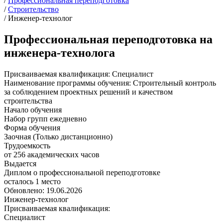
/
Профессиональная переподготовка
/
Строительство
/
Инженер-технолог
Профессиональная переподготовка на
инженера-технолога
Присваиваемая квалификация:
Специалист
Наименование программы обучения:
Строительный контроль
за соблюдением проектных решений и качеством
строительства
Начало обучения
Набор групп ежедневно
Форма обучения
Заочная (Только дистанционно)
Трудоемкость
от 256 академических часов
Выдается
Диплом о профессиональной переподготовке
осталось 1 место
Обновлено: 19.06.2026
Инженер-технолог
Присваиваемая квалификация:
Специалист