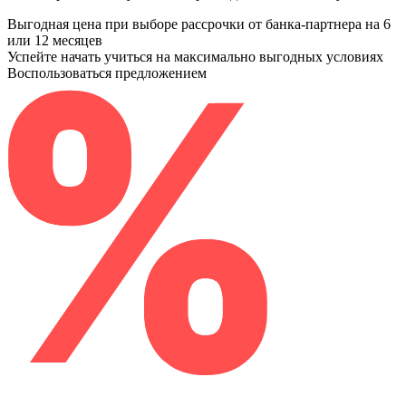
Выгодная цена при выборе рассрочки от банка-партнера на 6
или 12 месяцев
Успейте начать учиться на максимально выгодных условиях
Воспользоваться предложением