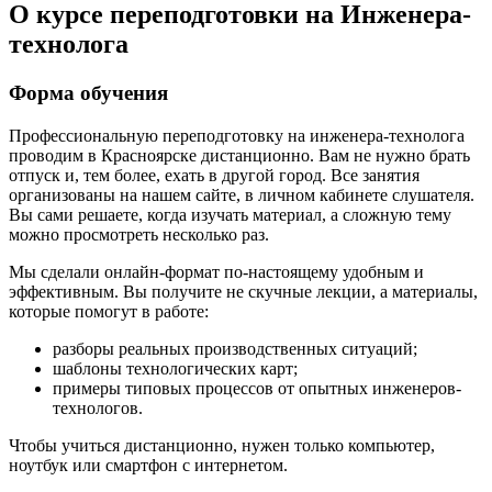
О курсе переподготовки на Инженера-
технолога
Форма обучения
Профессиональную переподготовку на инженера-технолога
проводим в Красноярске дистанционно. Вам не нужно брать
отпуск и, тем более, ехать в другой город. Все занятия
организованы на нашем сайте, в личном кабинете слушателя.
Вы сами решаете, когда изучать материал, а сложную тему
можно просмотреть несколько раз.
Мы сделали онлайн-формат по-настоящему удобным и
эффективным. Вы получите не скучные лекции, а материалы,
которые помогут в работе:
разборы реальных производственных ситуаций;
шаблоны технологических карт;
примеры типовых процессов от опытных
инженеров-
технологов
.
Чтобы учиться дистанционно, нужен только компьютер,
ноутбук или смартфон с интернетом.