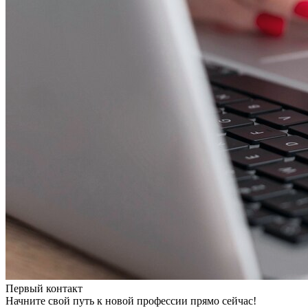
Первый контакт
Начните свой путь к новой профессии прямо сейчас!