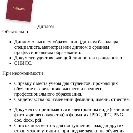
Диплом
Обязательно
Диплом
о высшем образовании (диплом бакалавра,
специалиста, магистра) или диплом о среднем
профессиональном образовании.
Документ
, удостоверяющий личность и гражданство.
СНИЛС
.
При необходимости
Справку
с места учебы для студентов, проходящих
обучение в заведениях высшего и среднего
профессионального образования.
Свидетельства
об изменении фамилии, имени, отчестве.
Документы принимаются в электронном виде (скан или
фото хорошего качества) в форматах JPEG, JPG, PNG,
doc, docx, pdf.
Список документов для поступления граждан других
стран можно уточнить при подаче заявки на обучения.