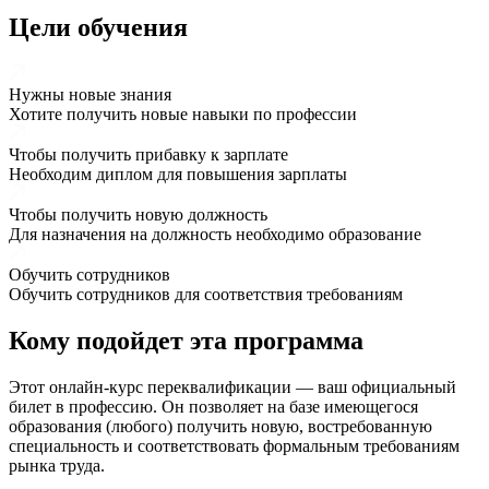
Цели обучения
Нужны новые знания
Хотите получить новые навыки по профессии
Чтобы получить прибавку к зарплате
Необходим диплом для повышения зарплаты
Чтобы получить новую должность
Для назначения на должность необходимо образование
Обучить сотрудников
Обучить сотрудников для соответствия требованиям
Кому подойдет эта программа
Этот онлайн-курс переквалификации — ваш официальный
билет в профессию. Он позволяет на базе имеющегося
образования (любого) получить новую, востребованную
специальность и соответствовать формальным требованиям
рынка труда.