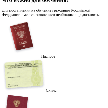
Что
нужно
для обучения?
Для поступления на обучение гражданам Российской
Федерации вместе с заявлением необходимо предоставить:
Паспорт
Снилс