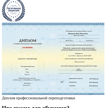
Диплом профессиональной переподготовки