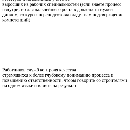
выросших из рабочих специальностей (если знаете процесс
изнутри, но для дальнейшего роста в должности нужен
диплом, то курсы переподготовки дадут вам подтверждение
компетенций)
Работников служб контроля качества
стремящихся к более глубокому пониманию процесса и
повышению ответственности, чтобы говорить со строителями
на одном языке и влиять на результат