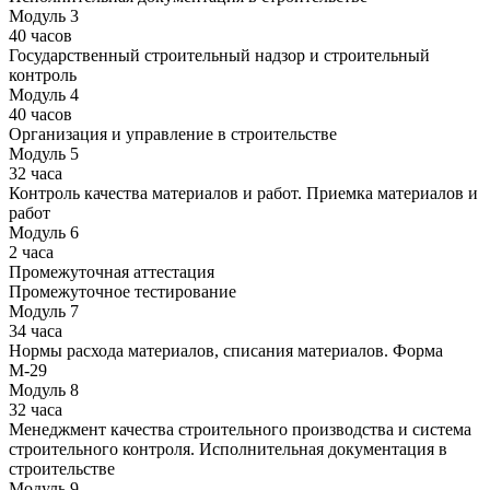
Модуль 3
40 часов
Государственный строительный надзор и строительный
контроль
Модуль 4
40 часов
Организация и управление в строительстве
Модуль 5
32 часа
Контроль качества материалов и работ. Приемка материалов и
работ
Модуль 6
2 часа
Промежуточная аттестация
Промежуточное тестирование
Модуль 7
34 часа
Нормы расхода материалов, списания материалов. Форма
М-29
Модуль 8
32 часа
Менеджмент качества строительного производства и система
строительного контроля. Исполнительная документация в
строительстве
Модуль 9