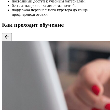
постоянный доступ к учебным материалам;
бесплатная доставка диплома почтой;
поддержка персонального куратора до конца
профпереподготовки.
Как проходит обучение