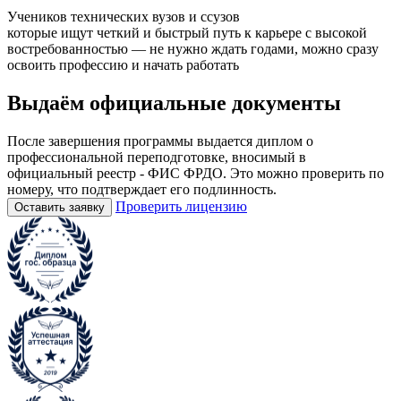
Учеников технических вузов и ссузов
которые ищут четкий и быстрый путь к карьере с высокой
востребованностью — не нужно ждать годами, можно сразу
освоить профессию и начать работать
Выдаём
официальные
документы
После завершения программы выдается диплом о
профессиональной переподготовке, вносимый в
официальный реестр - ФИС ФРДО. Это можно проверить по
номеру, что подтверждает его подлинность.
Проверить лицензию
Оставить заявку