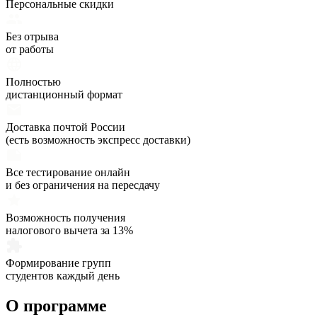
Персональные скидки
Без отрыва
от работы
Полностью
дистанционный формат
Доставка почтой России
(есть возможность экспресс доставки)
Все тестирование онлайн
и без ограничения на пересдачу
Возможность получения
налогового вычета за 13%
Формирование групп
студентов каждый день
О программе