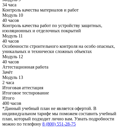
34 часа
Контроль качества материалов и работ
Модуль 10
40 часов
Контроль качества работ по устройству защитных,
изоляционных и отделочных покрытий
Модуль 11
40 часов
Особенности строительного контроля на особо опасных,
уникальных и технически сложных объектах
Модуль 12
40 часов
Аттестационная работа
Зачёт
Модуль 13
2 часа
Итоговая аттестация
Итоговое тестирование
Итого
400 часов
*Данный учебный план не является офертой. В
индивидуальном тарифе мы поможем составить учебный
план, который подходит лично вам. Узнать подробности
можно по телефону
8 (800) 551-28-75