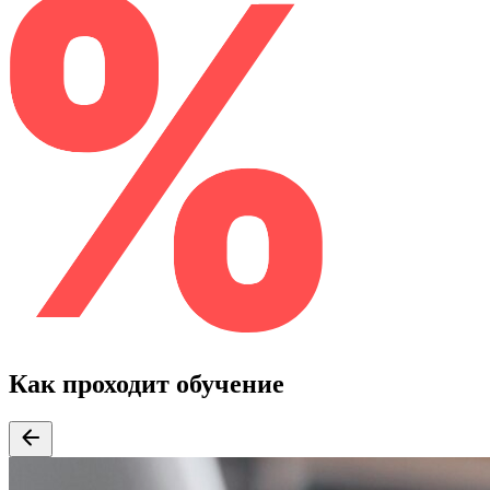
Как проходит обучение