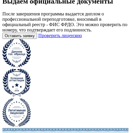
Выдаём
официальные
документы
После завершения программы выдается диплом о
профессиональной переподготовке, вносимый в
официальный реестр - ФИС ФРДО. Это можно проверить по
номеру, что подтверждает его подлинность.
Проверить лицензию
Оставить заявку