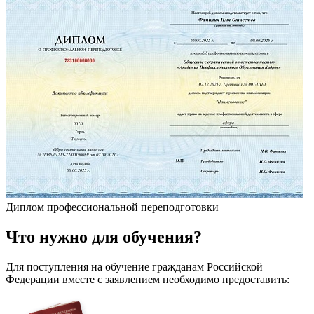
Диплом профессиональной переподготовки
Что
нужно
для обучения?
Для поступления на обучение гражданам Российской
Федерации вместе с заявлением необходимо предоставить: