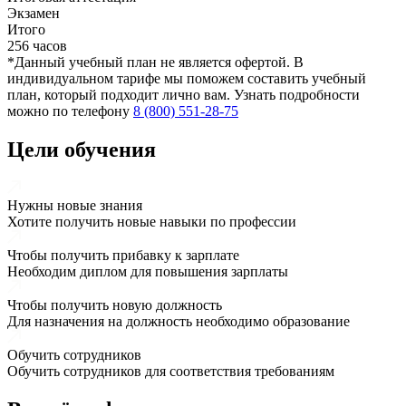
Экзамен
Итого
256 часов
*Данный учебный план не является офертой. В
индивидуальном тарифе мы поможем составить учебный
план, который подходит лично вам. Узнать подробности
можно по телефону
8 (800) 551-28-75
Цели обучения
Нужны новые знания
Хотите получить новые навыки по профессии
Чтобы получить прибавку к зарплате
Необходим диплом для повышения зарплаты
Чтобы получить новую должность
Для назначения на должность необходимо образование
Обучить сотрудников
Обучить сотрудников для соответствия требованиям