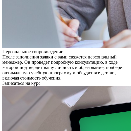
Персональное сопровождение
После заполнения заявки с вами свяжется персональный
менеджер. Он проведет подробную консультацию, в ходе
которой подтвердит вашу личность и образование, подберет
оптимальную учебную программу и обсудит все детали,
включая стоимость обучения.
Записаться на курс