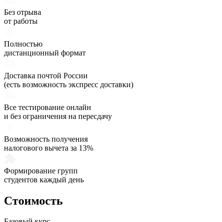
Без отрыва
от работы
Полностью
дистанционный формат
Доставка почтой России
(есть возможность экспресс доставки)
Все тестирование онлайн
и без ограничения на пересдачу
Возможность получения
налогового вычета за 13%
Формирование групп
студентов каждый день
Стоимость
Базовый курс