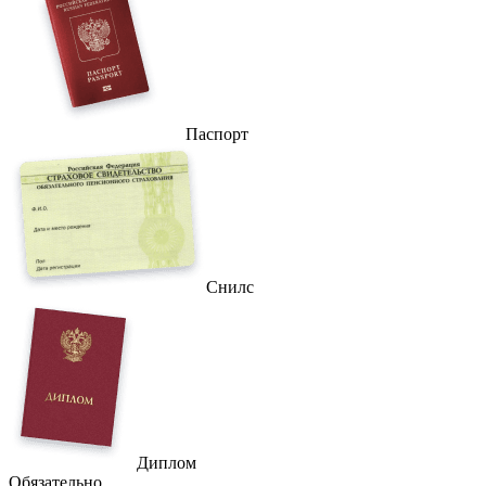
Паспорт
Снилс
Диплом
Обязательно