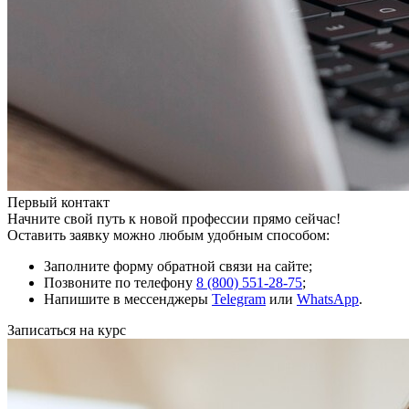
Первый контакт
Начните свой путь к новой профессии прямо сейчас!
Оставить заявку можно любым удобным способом:
Заполните форму обратной связи на сайте;
Позвоните по телефону
8 (800) 551-28-75
;
Напишите в мессенджеры
Telegram
или
WhatsApp
.
Записаться на курс