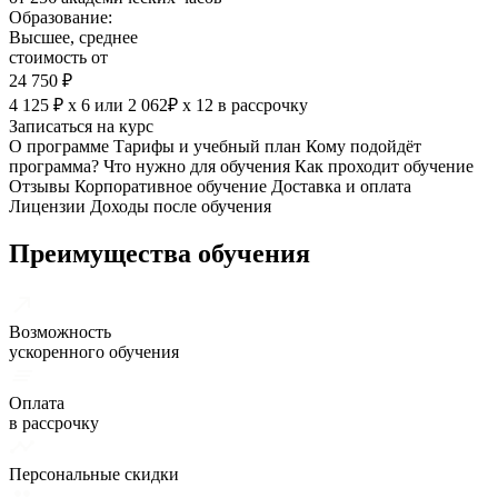
Образование:
Высшее, среднее
стоимость от
24 750 ₽
4 125 ₽ х 6
или
2 062₽ х 12
в рассрочку
Записаться на курс
О программе
Тарифы и учебный план
Кому подойдёт
программа?
Что нужно для обучения
Как проходит обучение
Отзывы
Корпоративное обучение
Доставка и оплата
Лицензии
Доходы после обучения
Преимущества обучения
Возможность
ускоренного обучения
Оплата
в рассрочку
Персональные скидки