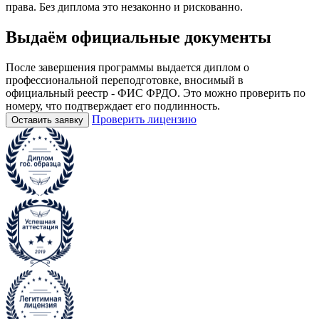
права. Без диплома это незаконно и рискованно.
Выдаём
официальные
документы
После завершения программы выдается диплом о
профессиональной переподготовке, вносимый в
официальный реестр - ФИС ФРДО. Это можно проверить по
номеру, что подтверждает его подлинность.
Проверить лицензию
Оставить заявку