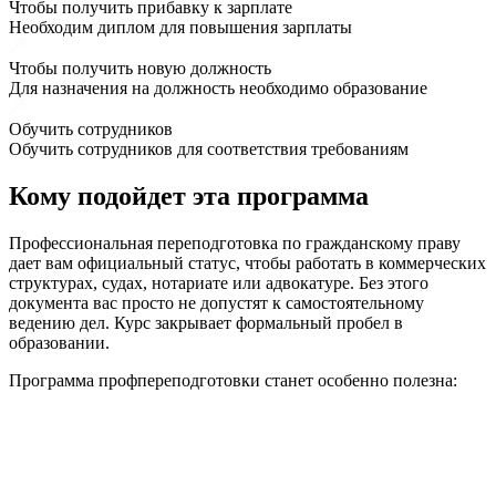
Чтобы получить прибавку к зарплате
Необходим диплом для повышения зарплаты
Чтобы получить новую должность
Для назначения на должность необходимо образование
Обучить сотрудников
Обучить сотрудников для соответствия требованиям
Кому подойдет эта программа
Профессиональная переподготовка по гражданскому праву
дает вам официальный статус, чтобы работать в коммерческих
структурах, судах, нотариате или адвокатуре. Без этого
документа вас просто не допустят к самостоятельному
ведению дел. Курс закрывает формальный пробел в
образовании.
Программа профпереподготовки станет особенно полезна: