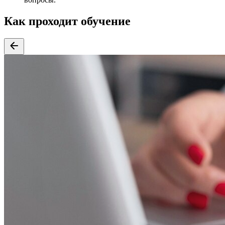
Как проходит обучение