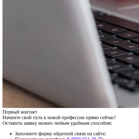
Первый контакт
Начните свой путь к новой профессии прямо сейчас!
Оставить заявку можно любым удобным способом:
Заполните форму обратной связи на сайте;