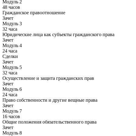
Модуль 2
48 часов
Гражданское правоотношение
Зачет
Модуль 3
32 часа
Юридические лица как субъекты гражданского права
Зачет
Модуль 4
24 часа
Сделки
Зачет
Модуль 5
32 часа
Осуществление и защита гражданских прав
Зачет
Модуль 6
24 часа
Право собственности и другие вещные права
Зачет
Модуль 7
16 часов
Общие положения обязательственного права
Зачет
Модуль 8