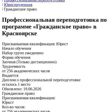
/
Профессиональная переподготовка
/
Юриспруденция
/
Гражданское право
Профессиональная переподготовка по
программе «Гражданское право» в
Красноярске
Присваиваемая квалификация:
Юрист
Начало обучения
Набор групп ежедневно
Форма обучения
Заочная (Только дистанционно)
Трудоемкость
от 256 академических часов
Выдается
Диплом о профессиональной переподготовке
осталось 1 место
Обновлено: 19.06.2026
Гражданское право
Присваиваемая квалификация:
Юрист
Кол-во часов:
от 256 академических часов