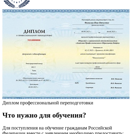
Диплом профессиональной переподготовки
Что
нужно
для обучения?
Для поступления на обучение гражданам Российской
Федерации вместе с заявлением необходимо предоставить: