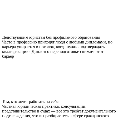
Действующим юристам без профильного образования
Часто в профессию приходят люди с любыми дипломами, но
карьера упирается в потолок, когда нужно подтверждать
квалификацию. Диплом о переподготовке снимает этот
барьер
Тем, кто хочет работать на себя
Частная юридическая практика, консультации,
представительство в судах — все это требует документального
подтверждения, что вы разбираетесь в сфере гражданского