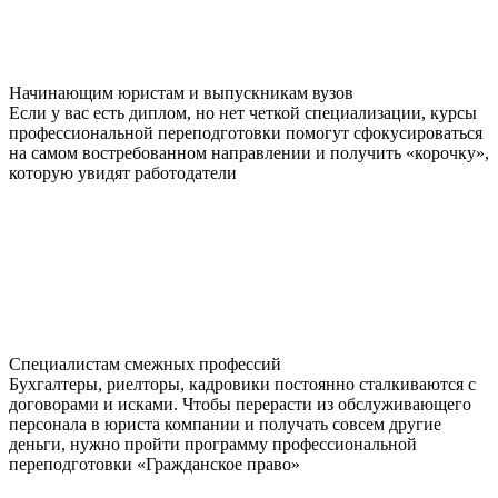
Начинающим юристам и выпускникам вузов
Если у вас есть диплом, но нет четкой специализации, курсы
профессиональной переподготовки помогут сфокусироваться
на самом востребованном направлении и получить «корочку»,
которую увидят работодатели
Специалистам смежных профессий
Бухгалтеры, риелторы, кадровики постоянно сталкиваются с
договорами и исками. Чтобы перерасти из обслуживающего
персонала в юриста компании и получать совсем другие
деньги, нужно пройти программу профессиональной
переподготовки «Гражданское право»