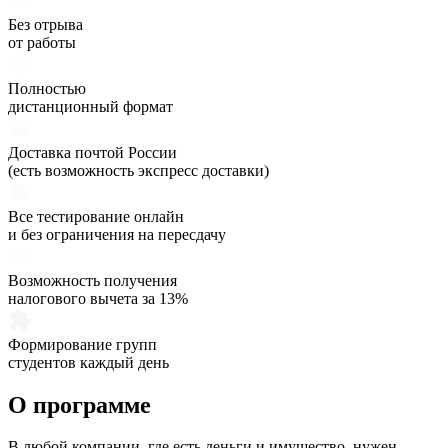
Без отрыва
от работы
Полностью
дистанционный формат
Доставка почтой России
(есть возможность экспресс доставки)
Все тестирование онлайн
и без ограничения на пересдачу
Возможность получения
налогового вычета за 13%
Формирование групп
студентов каждый день
О программе
В любой компании, где есть деньги и имущество, нужен