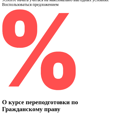
Воспользоваться предложением
О курсе переподготовки по
Гражданскому праву