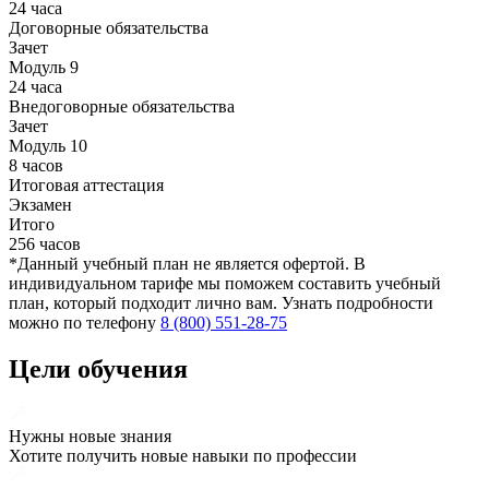
24 часа
Договорные обязательства
Зачет
Модуль 9
24 часа
Внедоговорные обязательства
Зачет
Модуль 10
8 часов
Итоговая аттестация
Экзамен
Итого
256 часов
*Данный учебный план не является офертой. В
индивидуальном тарифе мы поможем составить учебный
план, который подходит лично вам. Узнать подробности
можно по телефону
8 (800) 551-28-75
Цели обучения
Нужны новые знания
Хотите получить новые навыки по профессии