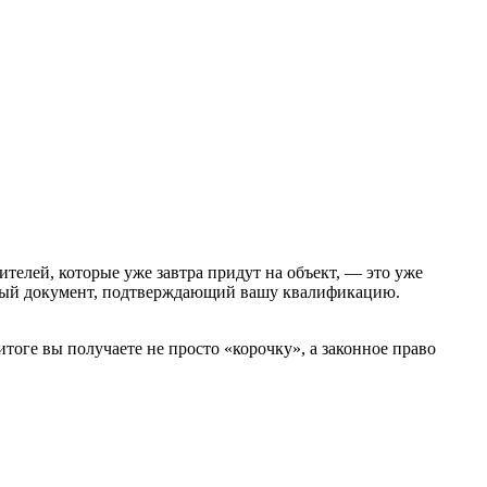
ителей, которые уже завтра придут на объект, — это уже
льный документ, подтверждающий вашу квалификацию.
тоге вы получаете не просто «корочку», а законное право