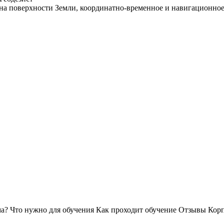
на поверхности Земли, координатно-временное и навигационное
ма?
Что нужно для обучения
Как проходит обучение
Отзывы
Корп