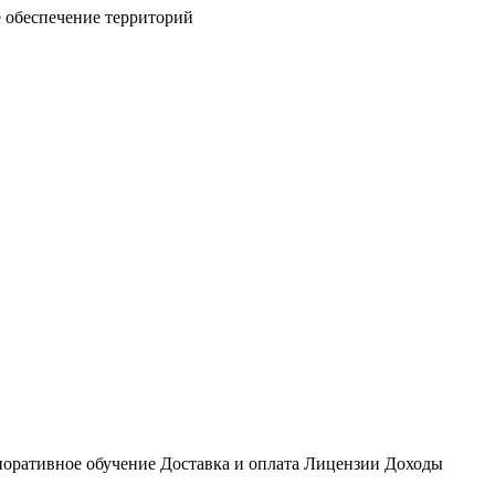
 обеспечение территорий
оративное обучение
Доставка и оплата
Лицензии
Доходы