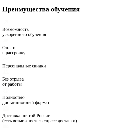
Преимущества обучения
Возможность
ускоренного обучения
Оплата
в рассрочку
Персональные скидки
Без отрыва
от работы
Полностью
дистанционный формат
Доставка почтой России
(есть возможность экспресс доставки)