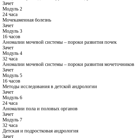
Зачет
Модуль 2
24 часа
Мочекаменная болезнь
Зачет
Модуль 3
16 часов
Аномалии мочевой системы – пороки развития почек
Зачет
Модуль 4
32 часа
Аномалии мочевой системы – пороки развития мочеточников
Зачет
Модуль 5
16 часов
Методы исследования в детской андрологии
Зачет
Модуль 6
24 часа
Аномалии пола и половых органов
Зачет
Модуль 7
32 часа
Детская и подростковая андрология
Зачет