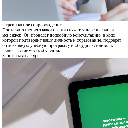
Персональное сопровождение
После заполнения заявки с вами свяжется персональный
менеджер. Он проведет подробную консультацию, в ходе
которой подтвердит вашу личность и образование, подберет
оптимальную учебную программу и обсудит все детали,
включая стоимость обучения.
Записаться на курс