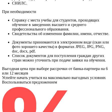
СНИЛС
.
При необходимости
Справку
с места учебы для студентов, проходящих
обучение в заведениях высшего и среднего
профессионального образования.
Свидетельства
об изменении фамилии, имени, отчестве.
Документы принимаются в электронном виде (скан или
фото хорошего качества) в форматах JPEG, JPG, PNG,
doc, docx, pdf.
Список документов для поступления граждан других
стран можно уточнить при подаче заявки на обучения.
Выгодная цена при выборе рассрочки от банка-партнера на 6
или 12 месяцев
Успейте начать учиться на максимально выгодных условиях
Воспользоваться предложением