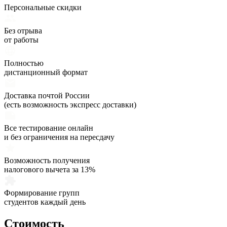
Персональные скидки
Без отрыва
от работы
Полностью
дистанционный формат
Доставка почтой России
(есть возможность экспресс доставки)
Все тестирование онлайн
и без ограничения на пересдачу
Возможность получения
налогового вычета за 13%
Формирование групп
студентов каждый день
Стоимость