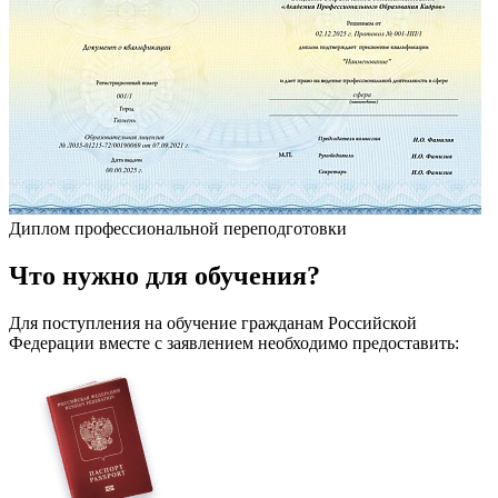
Диплом профессиональной переподготовки
Что
нужно
для обучения?
Для поступления на обучение гражданам Российской
Федерации вместе с заявлением необходимо предоставить: