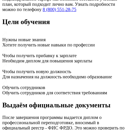
план, который подходит лично вам. Узнать подробности
можно по телефону
8 (800) 551-28-75
Цели обучения
Нужны новые знания
Хотите получить новые навыки по профессии
Чтобы получить прибавку к зарплате
Необходим диплом для повышения зарплаты
Чтобы получить новую должность
Для назначения на должность необходимо образование
Обучить сотрудников
Обучить сотрудников для соответствия требованиям
Выдаём
официальные
документы
После завершения программы выдается диплом о
профессиональной переподготовке, вносимый в
официальный реестр - ФИС ФРДО. Это можно проверить по