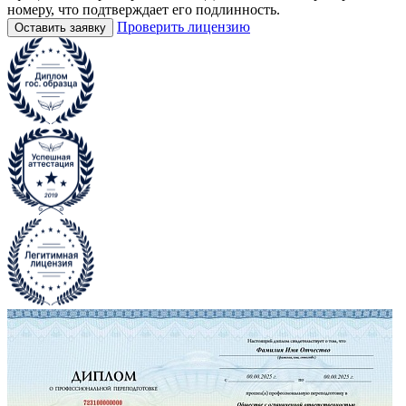
номеру, что подтверждает его подлинность.
Проверить лицензию
Оставить заявку