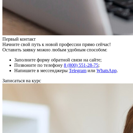
Первый контакт
Начните свой путь к новой профессии прямо сейчас!
Оставить заявку можно любым удобным способом:
Заполните форму обратной связи на сайте;
Позвоните по телефону
8 (800) 551-28-75
;
Напишите в мессенджеры
Telegram
или
WhatsApp
.
Записаться на курс