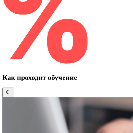
Как проходит обучение