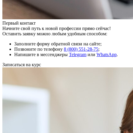
Первый контакт
Начните свой путь к новой профессии прямо сейчас!
Оставить заявку можно любым удобным способом:
Заполните форму обратной связи на сайте;
Позвоните по телефону
8 (800) 551-28-75
;
Напишите в мессенджеры
Telegram
или
WhatsApp
.
Записаться на курс