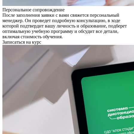
Персональное сопровождение
После заполнения заявки с вами свяжется персональный
менеджер. Он проведет подробную консультацию, в ходе
которой подтвердит вашу личность и образование, подберет
оптимальную учебную программу и обсудит все детали,
включая стоимость обучения.
Записаться на курс