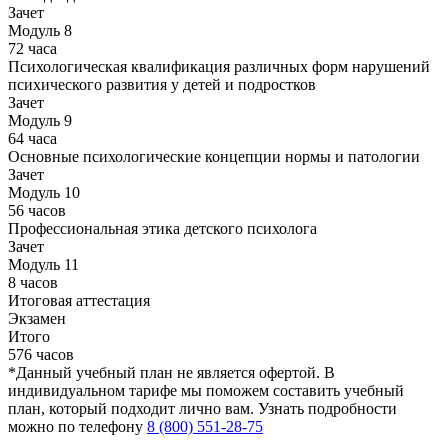
Зачет
Модуль 8
72 часа
Психологическая квалификация различных форм нарушений
психического развития у детей и подростков
Зачет
Модуль 9
64 часа
Основные психологические концепции нормы и патологии
Зачет
Модуль 10
56 часов
Профессиональная этика детского психолога
Зачет
Модуль 11
8 часов
Итоговая аттестация
Экзамен
Итого
576 часов
*Данный учебный план не является офертой. В
индивидуальном тарифе мы поможем составить учебный
план, который подходит лично вам. Узнать подробности
можно по телефону
8 (800) 551-28-75