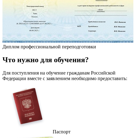
Диплом профессиональной переподготовки
Что
нужно
для обучения?
Для поступления на обучение гражданам Российской
Федерации вместе с заявлением необходимо предоставить:
Паспорт