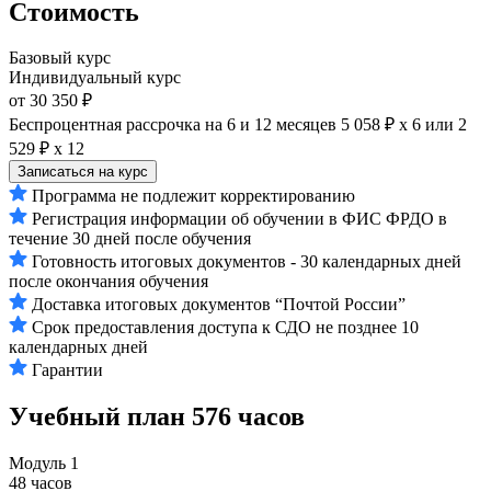
Стоимость
Базовый курс
Индивидуальный курс
от 30 350 ₽
Беспроцентная рассрочка на 6 и 12 месяцев
5 058 ₽ х 6
или
2
529 ₽ х 12
Записаться на курс
Программа не подлежит корректированию
Регистрация информации об обучении в ФИС ФРДО в
течение 30 дней после обучения
Готовность итоговых документов - 30 календарных дней
после окончания обучения
Доставка итоговых документов “Почтой России”
Срок предоставления доступа к СДО не позднее 10
календарных дней
Гарантии
Учебный план
576 часов
Модуль 1
48 часов