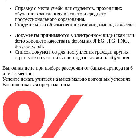
Справку
с места учебы для студентов, проходящих
обучение в заведениях высшего и среднего
профессионального образования.
Свидетельства
об изменении фамилии, имени, отчестве.
Документы принимаются в электронном виде (скан или
фото хорошего качества) в форматах JPEG, JPG, PNG,
doc, docx, pdf.
Список документов для поступления граждан других
стран можно уточнить при подаче заявки на обучения.
Выгодная цена при выборе рассрочки от банка-партнера на 6
или 12 месяцев
Успейте начать учиться на максимально выгодных условиях
Воспользоваться предложением