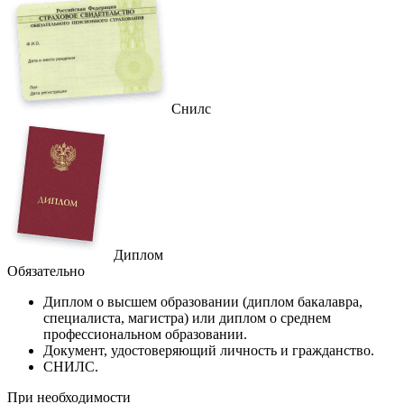
Снилс
Диплом
Обязательно
Диплом
о высшем образовании (диплом бакалавра,
специалиста, магистра) или диплом о среднем
профессиональном образовании.
Документ
, удостоверяющий личность и гражданство.
СНИЛС
.
При необходимости