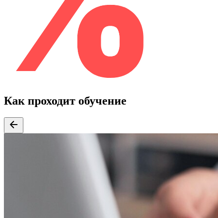
Как проходит обучение