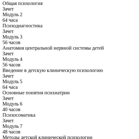
Общая психология
Зачет
Модуль 2
64 часа
Психодиагностика
Зачет
Модуль 3
56 часов
Анатомия центральной нервной системы детей
Зачет
Модуль 4
56 часов
Введение в детскую клиническую психологию
Зачет
Модуль 5
64 часа
Основные понятия психиатрии
Зачет
Модуль 6
40 часов
Психосоматика
Зачет
Модуль 7
48 часов
Методы детской клинической психологии