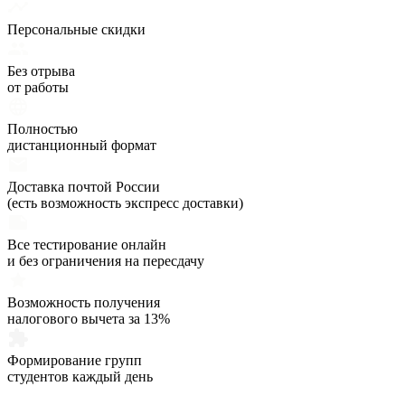
Персональные скидки
Без отрыва
от работы
Полностью
дистанционный формат
Доставка почтой России
(есть возможность экспресс доставки)
Все тестирование онлайн
и без ограничения на пересдачу
Возможность получения
налогового вычета за 13%
Формирование групп
студентов каждый день