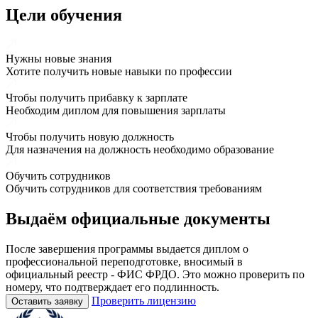
Цели обучения
Нужны новые знания
Хотите получить новые навыки по профессии
Чтобы получить прибавку к зарплате
Необходим диплом для повышения зарплаты
Чтобы получить новую должность
Для назначения на должность необходимо образование
Обучить сотрудников
Обучить сотрудников для соответствия требованиям
Выдаём
официальные
документы
После завершения программы выдается диплом о
профессиональной переподготовке, вносимый в
официальный реестр - ФИС ФРДО. Это можно проверить по
номеру, что подтверждает его подлинность.
Проверить лицензию
Оставить заявку