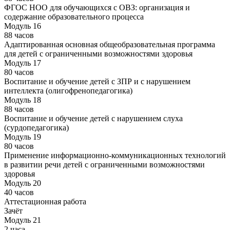
ФГОС НОО для обучающихся с ОВЗ: организация и
содержание образовательного процесса
Модуль 16
88 часов
Адаптированная основная общеобразовательная программа
для детей с ограниченными возможностями здоровья
Модуль 17
80 часов
Воспитание и обучение детей с ЗПР и с нарушением
интеллекта (олигофренопедагогика)
Модуль 18
88 часов
Воспитание и обучение детей с нарушением слуха
(сурдопедагогика)
Модуль 19
80 часов
Применение информационно-коммуникационных технологий
в развитии речи детей с ограниченными возможностями
здоровья
Модуль 20
40 часов
Аттестационная работа
Зачёт
Модуль 21
2 часа