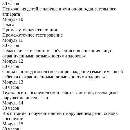
80 часов
Психология детей с нарушениями опорно-двигательного
аппарата
Модуль 10
2 часа
Промежуточная аттестация
Промежуточное тестирование
Модуль 11
80 часов
Педагогические системы обучения и воспитания лиц с
ограниченными возможностями здоровья
Модуль 12
80 часов
Социально-педагогическое сопровождение семьи, имеющей
ребенка с ограниченными возможностями здоровья
Модуль 13
88 часов
Технологии логопедической работы с детьми, имеющими
нарушение интеллекта
Модуль 14
88 часов
Воспитание и обучение детей с нарушением речи, основы
логопедии
Модуль 15
88 часов