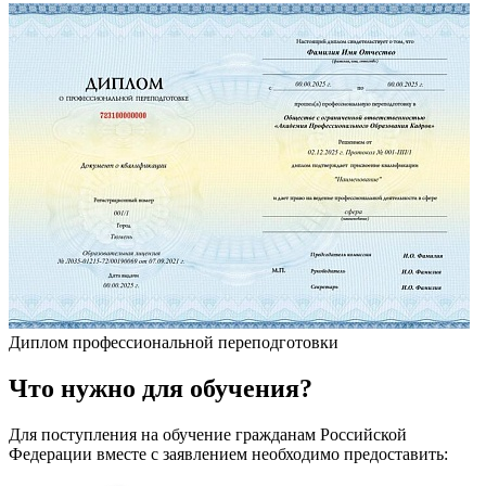
Диплом профессиональной переподготовки
Что
нужно
для обучения?
Для поступления на обучение гражданам Российской
Федерации вместе с заявлением необходимо предоставить: