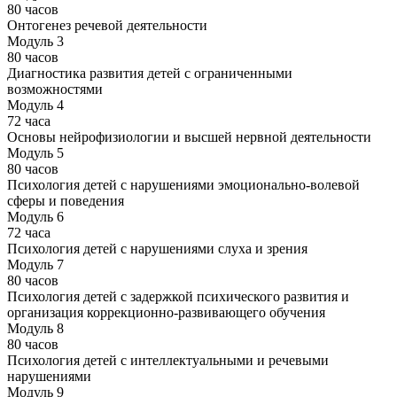
80 часов
Онтогенез речевой деятельности
Модуль 3
80 часов
Диагностика развития детей с ограниченными
возможностями
Модуль 4
72 часа
Основы нейрофизиологии и высшей нервной деятельности
Модуль 5
80 часов
Психология детей с нарушениями эмоционально-волевой
сферы и поведения
Модуль 6
72 часа
Психология детей с нарушениями слуха и зрения
Модуль 7
80 часов
Психология детей с задержкой психического развития и
организация коррекционно-развивающего обучения
Модуль 8
80 часов
Психология детей с интеллектуальными и речевыми
нарушениями
Модуль 9