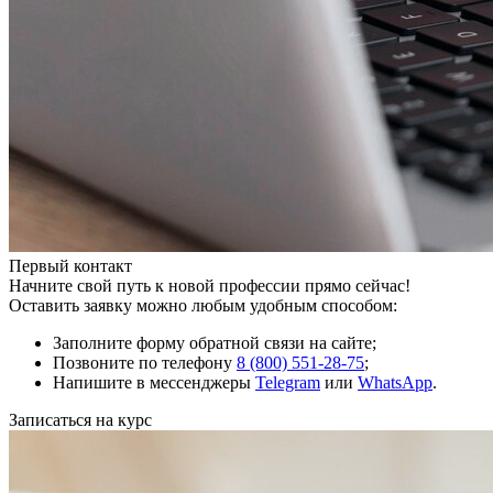
Первый контакт
Начните свой путь к новой профессии прямо сейчас!
Оставить заявку можно любым удобным способом:
Заполните форму обратной связи на сайте;
Позвоните по телефону
8 (800) 551-28-75
;
Напишите в мессенджеры
Telegram
или
WhatsApp
.
Записаться на курс