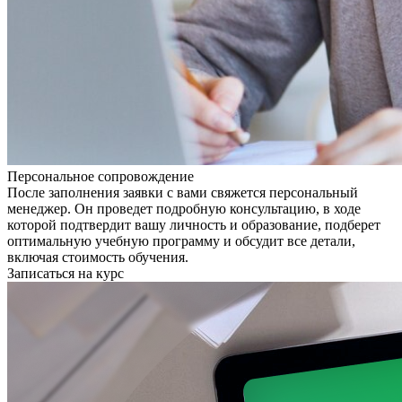
Персональное сопровождение
После заполнения заявки с вами свяжется персональный
менеджер. Он проведет подробную консультацию, в ходе
которой подтвердит вашу личность и образование, подберет
оптимальную учебную программу и обсудит все детали,
включая стоимость обучения.
Записаться на курс