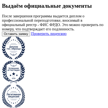
Выдаём
официальные
документы
После завершения программы выдается диплом о
профессиональной переподготовке, вносимый в
официальный реестр - ФИС ФРДО. Это можно проверить по
номеру, что подтверждает его подлинность.
Проверить лицензию
Оставить заявку