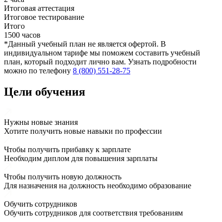
Итоговая аттестация
Итоговое тестирование
Итого
1500 часов
*Данный учебный план не является офертой. В
индивидуальном тарифе мы поможем составить учебный
план, который подходит лично вам. Узнать подробности
можно по телефону
8 (800) 551-28-75
Цели обучения
Нужны новые знания
Хотите получить новые навыки по профессии
Чтобы получить прибавку к зарплате
Необходим диплом для повышения зарплаты
Чтобы получить новую должность
Для назначения на должность необходимо образование
Обучить сотрудников
Обучить сотрудников для соответствия требованиям