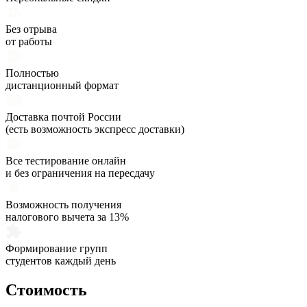
Без отрыва
от работы
Полностью
дистанционный формат
Доставка почтой России
(есть возможность экспресс доставки)
Все тестирование онлайн
и без ограничения на пересдачу
Возможность получения
налогового вычета за 13%
Формирование групп
студентов каждый день
Стоимость