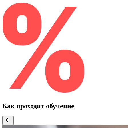
Как проходит обучение