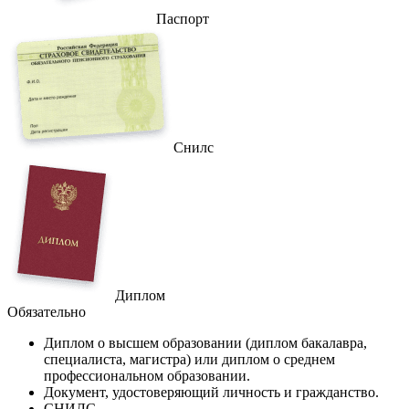
Паспорт
Снилс
Диплом
Обязательно
Диплом
о высшем образовании (диплом бакалавра,
специалиста, магистра) или диплом о среднем
профессиональном образовании.
Документ
, удостоверяющий личность и гражданство.
СНИЛС
.