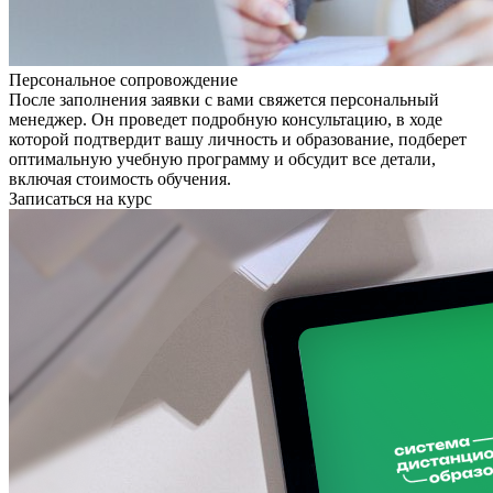
Персональное сопровождение
После заполнения заявки с вами свяжется персональный
менеджер. Он проведет подробную консультацию, в ходе
которой подтвердит вашу личность и образование, подберет
оптимальную учебную программу и обсудит все детали,
включая стоимость обучения.
Записаться на курс