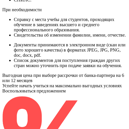
При необходимости
Справку
с места учебы для студентов, проходящих
обучение в заведениях высшего и среднего
профессионального образования.
Свидетельства
об изменении фамилии, имени, отчестве.
Документы принимаются в электронном виде (скан или
фото хорошего качества) в форматах JPEG, JPG, PNG,
doc, docx, pdf.
Список документов для поступления граждан других
стран можно уточнить при подаче заявки на обучения.
Выгодная цена при выборе рассрочки от банка-партнера на 6
или 12 месяцев
Успейте начать учиться на максимально выгодных условиях
Воспользоваться предложением