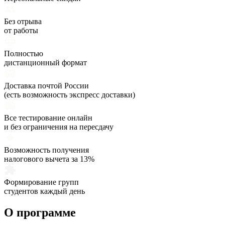
Без отрыва
от работы
Полностью
дистанционный формат
Доставка почтой России
(есть возможность экспресс доставки)
Все тестирование онлайн
и без ограничения на пересдачу
Возможность получения
налогового вычета за 13%
Формирование групп
студентов каждый день
О программе