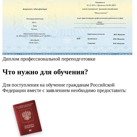
Диплом профессиональной переподготовки
Что
нужно
для обучения?
Для поступления на обучение гражданам Российской
Федерации вместе с заявлением необходимо предоставить: