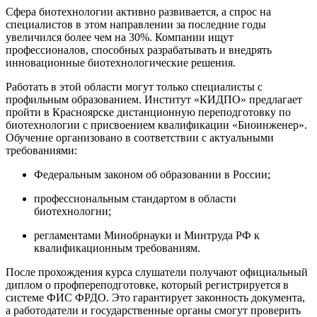
Сфера биотехнологии активно развивается, а спрос на
специалистов в этом направлении за последние годы
увеличился более чем на 30%. Компании ищут
профессионалов, способных разрабатывать и внедрять
инновационные биотехнологические решения.
Работать в этой области могут только специалисты с
профильным образованием. Институт «КИДПО» предлагает
пройти в Красноярске дистанционную переподготовку по
биотехнологии с присвоением квалификации «Биоинженер».
Обучение организовано в соответствии с актуальными
требованиями:
Федеральным законом об образовании в России;
профессиональным стандартом в области
биотехнологии;
регламентами Минобрнауки и Минтруда РФ к
квалификационным требованиям.
После прохождения курса слушатели получают официальный
диплом о профпереподготовке, который регистрируется в
системе ФИС ФРДО. Это гарантирует законность документа,
а работодатели и государственные органы смогут проверить