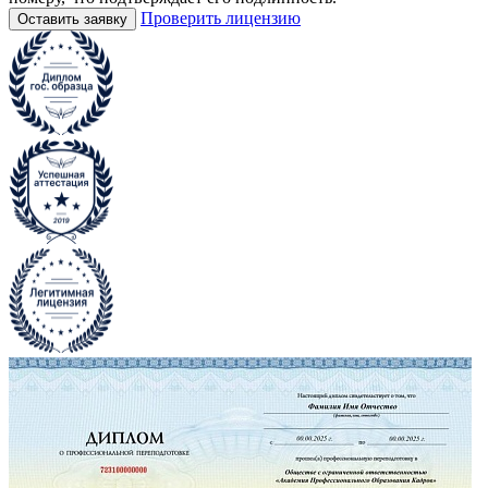
Проверить лицензию
Оставить заявку