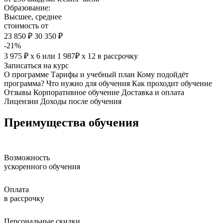
Образование:
Высшее, среднее
стоимость от
23 850 ₽
30 350 ₽
-21%
3 975 ₽ х 6
или
1 987₽ х 12
в рассрочку
Записаться на курс
О программе
Тарифы и учебный план
Кому подойдёт
программа?
Что нужно для обучения
Как проходит обучение
Отзывы
Корпоративное обучение
Доставка и оплата
Лицензии
Доходы после обучения
Преимущества обучения
Возможность
ускоренного обучения
Оплата
в рассрочку
Персональные скидки