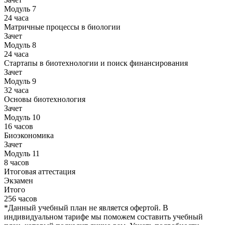
Модуль 7
24 часа
Матричные процессы в биологии
Зачет
Модуль 8
24 часа
Стартапы в биотехнологии и поиск финансирования
Зачет
Модуль 9
32 часа
Основы биотехнология
Зачет
Модуль 10
16 часов
Биоэкономика
Зачет
Модуль 11
8 часов
Итоговая аттестация
Экзамен
Итого
256 часов
*Данный учебный план не является офертой. В
индивидуальном тарифе мы поможем составить учебный