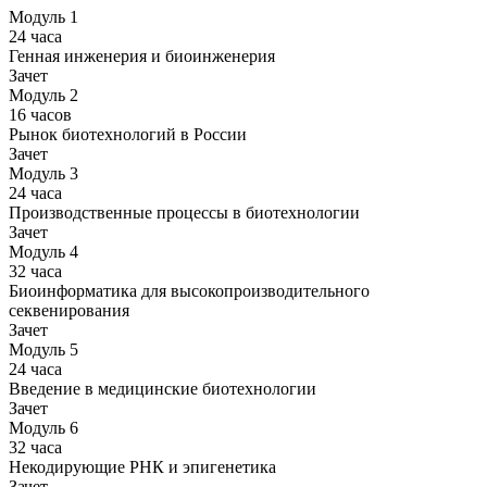
Модуль 1
24 часа
Генная инженерия и биоинженерия
Зачет
Модуль 2
16 часов
Рынок биотехнологий в России
Зачет
Модуль 3
24 часа
Производственные процессы в биотехнологии
Зачет
Модуль 4
32 часа
Биоинформатика для высокопроизводительного
секвенирования
Зачет
Модуль 5
24 часа
Введение в медицинские биотехнологии
Зачет
Модуль 6
32 часа
Некодирующие РНК и эпигенетика
Зачет