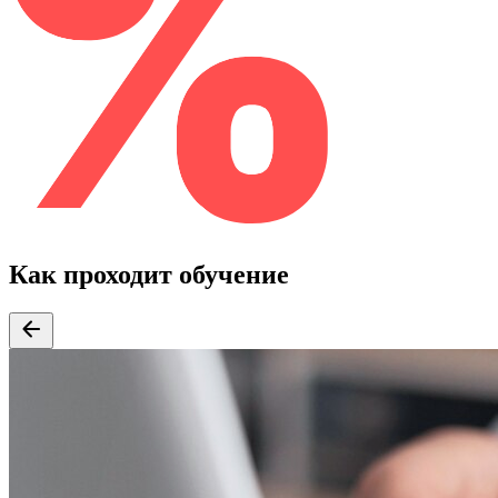
Как проходит обучение