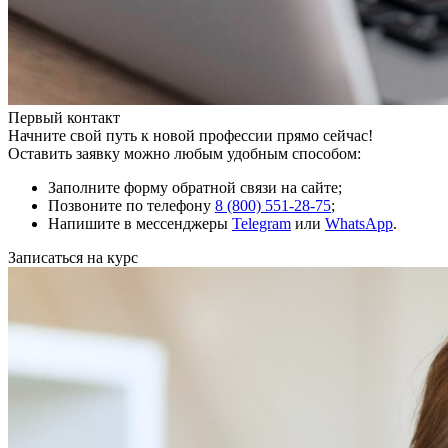
Первый контакт
Начните свой путь к новой профессии прямо сейчас!
Оставить заявку можно любым удобным способом:
Заполните форму обратной связи на сайте;
Позвоните по телефону
8 (800) 551-28-75
;
Напишите в мессенджеры
Telegram
или
WhatsApp
.
Записаться на курс