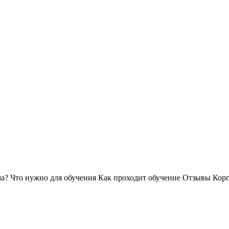
ма?
Что нужно для обучения
Как проходит обучение
Отзывы
Корп