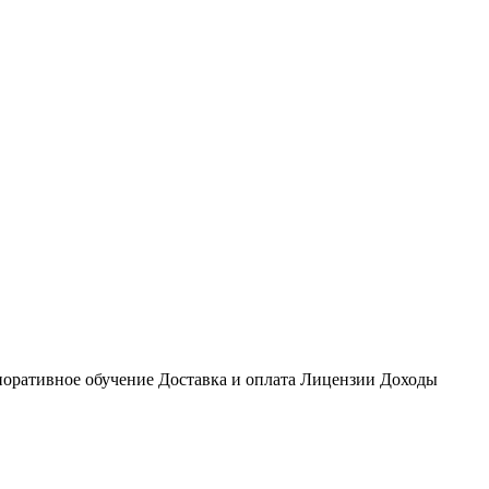
оративное обучение
Доставка и оплата
Лицензии
Доходы