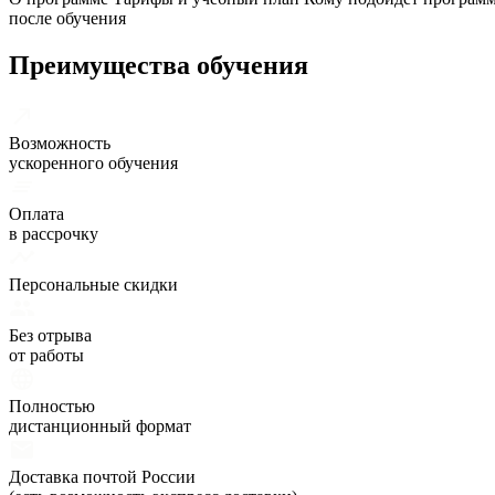
после обучения
Преимущества обучения
Возможность
ускоренного обучения
Оплата
в рассрочку
Персональные скидки
Без отрыва
от работы
Полностью
дистанционный формат
Доставка почтой России