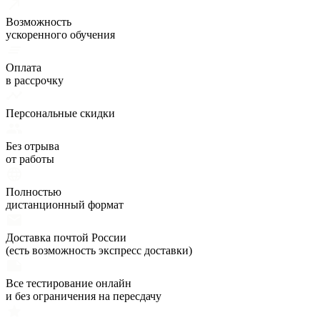
Возможность
ускоренного обучения
Оплата
в рассрочку
Персональные скидки
Без отрыва
от работы
Полностью
дистанционный формат
Доставка почтой России
(есть возможность экспресс доставки)
Все тестирование онлайн
и без ограничения на пересдачу