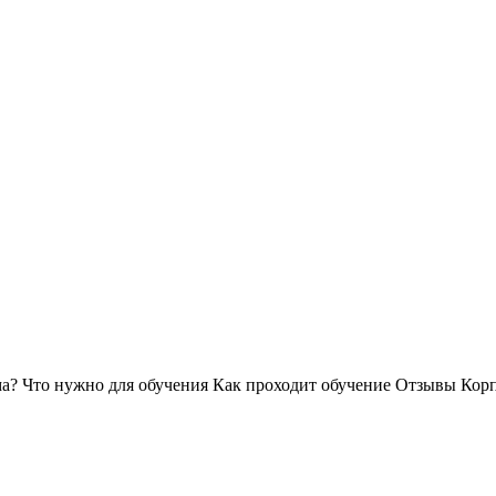
ма?
Что нужно для обучения
Как проходит обучение
Отзывы
Корп