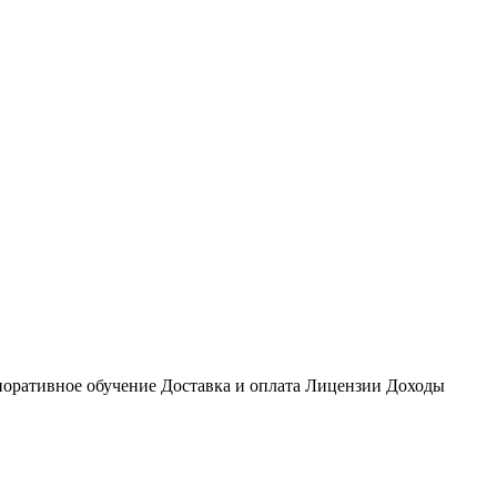
оративное обучение
Доставка и оплата
Лицензии
Доходы