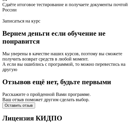
Сдаёте итоговое тестирование и получаете документы почтой
России
Записаться на курс
Вернем деньги если
обучение
не
понравится
Мы уверены в качестве наших курсов, поэтому вы сможете
получить возврат средств в любой момент.
А если вы ошиблись с программой, то можно перевестись на
другую
Отзывов ещё нет, будьте первыми
Расскажите о пройденной Вами программе.
Ваш отзыв поможет другим сделать выбор.
Оставить отзыв
Лицензия КИДПО