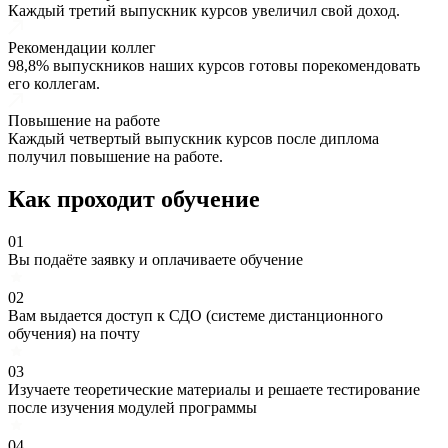
Каждый третий выпускник курсов увеличил свой доход.
Рекомендации коллег
98,8% выпускников наших курсов готовы порекомендовать
его коллегам.
Повышение на работе
Каждый четвертый выпускник курсов после диплома
получил повышение на работе.
Как проходит обучение
01
Вы подаёте заявку и оплачиваете обучение
02
Вам выдается доступ к СДО (системе дистанционного
обучения) на почту
03
Изучаете теоретические материалы и решаете тестирование
после изучения модулей программы
04