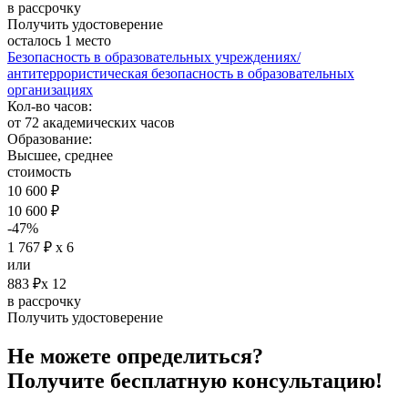
в рассрочку
Получить удостоверение
осталось 1 место
Безопасность в образовательных учреждениях/
антитеррористическая безопасность в образовательных
организациях
Кол-во часов:
от 72 академических часов
Образование:
Высшее, среднее
стоимость
10 600 ₽
10 600 ₽
-47%
1 767 ₽ х 6
или
883 ₽х 12
в рассрочку
Получить удостоверение
Не можете определиться?
Получите
бесплатную
консультацию!