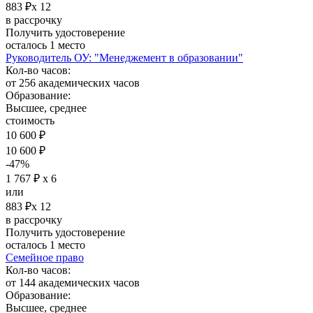
883 ₽х 12
в рассрочку
Получить удостоверение
осталось 1 место
Руководитель ОУ: "Менеджемент в образовании"
Кол-во часов:
от 256 академических часов
Образование:
Высшее, среднее
стоимость
10 600 ₽
10 600 ₽
-47%
1 767 ₽ х 6
или
883 ₽х 12
в рассрочку
Получить удостоверение
осталось 1 место
Семейное право
Кол-во часов:
от 144 академических часов
Образование:
Высшее, среднее