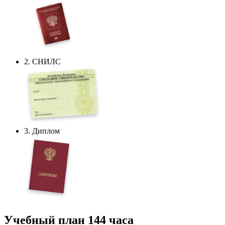
2. СНИЛС
3. Диплом
Учебный план
144 часа