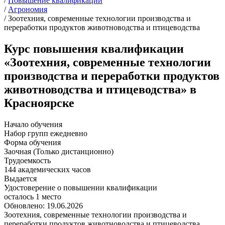
/
Повышение квалификации
/
Агрономия
/
Зоотехния, современные технологии производства и
переработки продуктов животноводства и птицеводства
Курс повышения квалификации
«Зоотехния, современные технологии
производства и переработки продуктов
животноводства и птицеводства» в
Красноярске
Начало обучения
Набор групп ежедневно
Форма обучения
Заочная (Только дистанционно)
Трудоемкость
144 академических часов
Выдается
Удостоверение о повышении квалификации
осталось 1 место
Обновлено: 19.06.2026
Зоотехния, современные технологии производства и
переработки продуктов животноводства и птицеводства