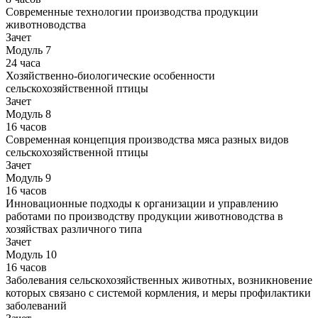
Современные технологии производства продукции
животноводства
Зачет
Модуль 7
24 часа
Хозяйственно-биологические особенности
сельскохозяйственной птицы
Зачет
Модуль 8
16 часов
Современная концепция производства мяса разных видов
сельскохозяйственной птицы
Зачет
Модуль 9
16 часов
Инновационные подходы к организации и управлению
работами по производству продукции животноводства в
хозяйствах различного типа
Зачет
Модуль 10
16 часов
Заболевания сельскохозяйственных животных, возникновение
которых связано с системой кормления, и меры профилактики
заболеваний