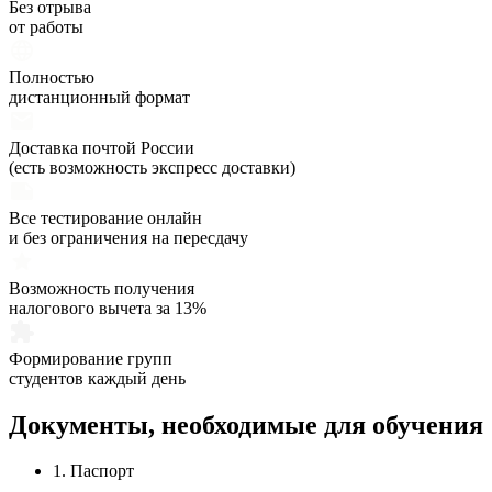
Без отрыва
от работы
Полностью
дистанционный формат
Доставка почтой России
(есть возможность экспресс доставки)
Все тестирование онлайн
и без ограничения на пересдачу
Возможность получения
налогового вычета за 13%
Формирование групп
студентов каждый день
Документы,
необходимые
для обучения
1. Паспорт