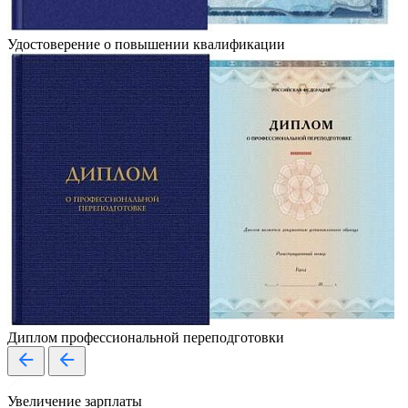
Удостоверение о повышении квалификации
Диплом профессиональной переподготовки
Увеличение зарплаты