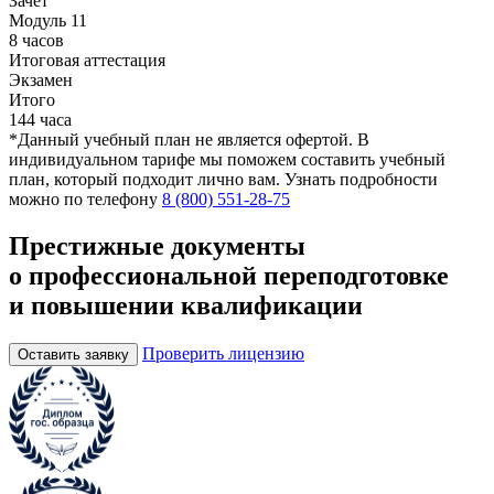
Зачет
Модуль 11
8 часов
Итоговая аттестация
Экзамен
Итого
144 часа
*Данный учебный план не является офертой. В
индивидуальном тарифе мы поможем составить учебный
план, который подходит лично вам. Узнать подробности
можно по телефону
8 (800) 551-28-75
Престижные документы
о профессиональной переподготовке
и повышении квалификации
Проверить лицензию
Оставить заявку