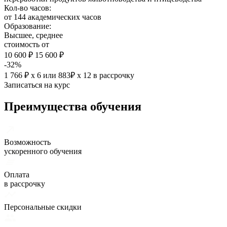
Кол-во часов:
от 144 академических часов
Образование:
Высшее, среднее
стоимость от
10 600 ₽
15 600 ₽
-32%
1 766 ₽ х 6
или
883₽ х 12
в рассрочку
Записаться на курс
Преимущества обучения
Возможность
ускоренного обучения
Оплата
в рассрочку
Персональные скидки