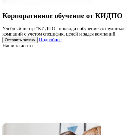
Корпоративное
обучение
от КИДПО
Учебный центр "КИДПО" проводит обучение сотрудников
компаний с учетом специфик, целей и задач компаний
Подробнее
Оставить заявку
Наши клиенты