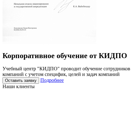
Корпоративное
обучение
от КИДПО
Учебный центр "КИДПО" проводит обучение сотрудников
компаний с учетом специфик, целей и задач компаний
Подробнее
Оставить заявку
Наши клиенты