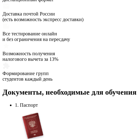
Доставка почтой России
(есть возможность экспресс доставки)
Все тестирование онлайн
и без ограничения на пересдачу
Возможность получения
налогового вычета за 13%
Формирование групп
студентов каждый день
Документы,
необходимые
для обучения
1. Паспорт