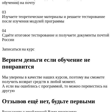
обучения) на почту
03
Изучаете теоретические материалы и решаете тестирование
после изучения модулей программы
04
Сдаёте итоговое тестирование и получаете документы почтой
России
Записаться на курс
Вернем деньги если
обучение
не
понравится
Мы уверены в качестве наших курсов, поэтому вы сможете
получить возврат средств в любой момент.
А если вы ошиблись с программой, то можно перевестись на
другую
Отзывов ещё нет, будьте первыми
Расскажите о пройденной Вами программе.