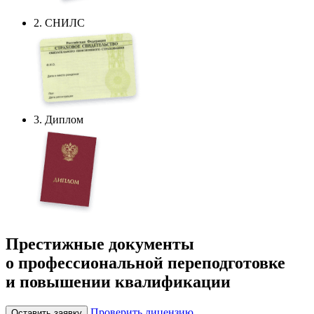
2. СНИЛС
3. Диплом
Престижные документы
о профессиональной переподготовке
и повышении квалификации
Проверить лицензию
Оставить заявку