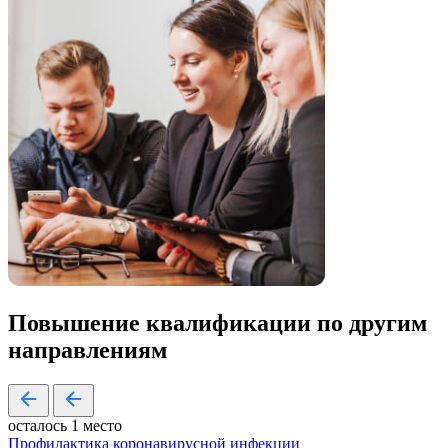
Повышение квалификации по
другим
направлениям
осталось 1 место
Профилактика коронавирусной инфекции