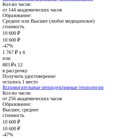
Кол-во часов:
от 144 академических часов
Образование:
Среднее или Высшее (любое медицинское)
стоимость
10 600 ₽
10 600 ₽
-47%
1 767 ₽ х 6
или
883 ₽х 12
в рассрочку
Получить удостоверение
осталось 1 место
Вспомогательные репродуктивные технологии
Кол-во часов:
от 256 академических часов
Образование:
Высшее, среднее
стоимость
10 600 ₽
10 600 ₽
-47%