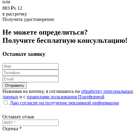
или
883 ₽х 12
в рассрочку
Получить удостоверение
Не можете определиться?
Получите
бесплатную
консультацию!
Оставьте заявку
Отправить
Нажимая на кнопку, я соглашаюсь на
обработку персональных
данных
и с
правилами пользования Платформой
Даю согласие на получение рекламной информации
Оставьте отзыв
Оценка *