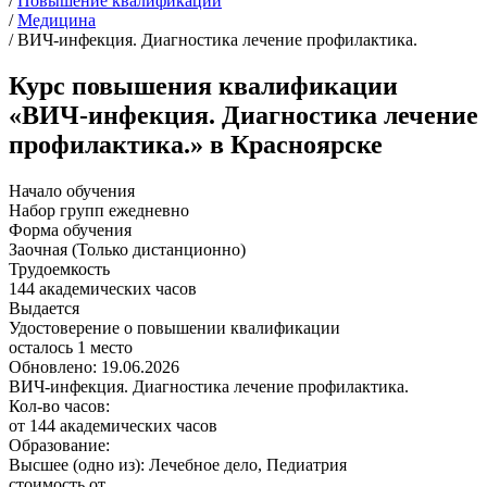
/
Повышение квалификации
/
Медицина
/
ВИЧ-инфекция. Диагностика лечение профилактика.
Курс повышения квалификации
«ВИЧ-инфекция. Диагностика лечение
профилактика.» в Красноярске
Начало обучения
Набор групп ежедневно
Форма обучения
Заочная (Только дистанционно)
Трудоемкость
144 академических часов
Выдается
Удостоверение о повышении квалификации
осталось 1 место
Обновлено: 19.06.2026
ВИЧ-инфекция. Диагностика лечение профилактика.
Кол-во часов:
от 144 академических часов
Образование:
Высшее (одно из): Лечебное дело, Педиатрия
стоимость от