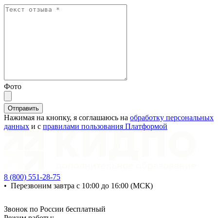
Фото
Отправить
Нажимая на кнопку, я соглашаюсь на
обработку персональных
данных
и с
правилами пользования Платформой
8 (800) 551-28-75
•
Перезвоним завтра с 10:00 до 16:00 (МСК)
Звонок по России бесплатный
Режим работы: