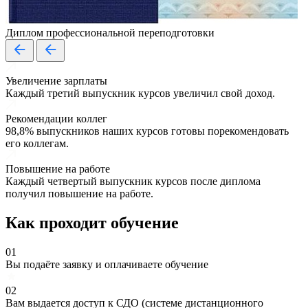
Диплом профессиональной переподготовки
Увеличение зарплаты
Каждый третий выпускник курсов увеличил свой доход.
Рекомендации коллег
98,8% выпускников наших курсов готовы порекомендовать
его коллегам.
Повышение на работе
Каждый четвертый выпускник курсов после диплома
получил повышение на работе.
Как проходит обучение
01
Вы подаёте заявку и оплачиваете обучение
02
Вам выдается доступ к СДО (системе дистанционного