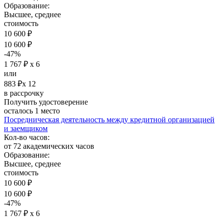
Образование:
Высшее, среднее
стоимость
10 600 ₽
10 600 ₽
-47%
1 767 ₽ х 6
или
883 ₽х 12
в рассрочку
Получить удостоверение
осталось 1 место
Посредническая деятельность между кредитной организацией
и заемщиком
Кол-во часов:
от 72 академических часов
Образование:
Высшее, среднее
стоимость
10 600 ₽
10 600 ₽
-47%
1 767 ₽ х 6