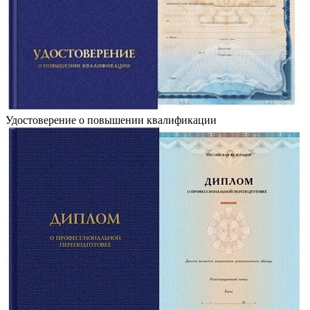
Удостоверение о повышении квалификации