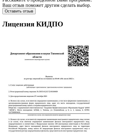
Ваш отзыв поможет другим сделать выбор.
Оставить отзыв
Лицензия КИДПО