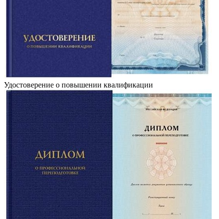
Удостоверение о повышении квалификации