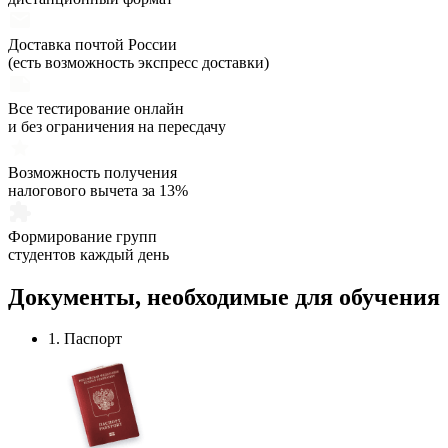
Доставка почтой России
(есть возможность экспресс доставки)
Все тестирование онлайн
и без ограничения на пересдачу
Возможность получения
налогового вычета за 13%
Формирование групп
студентов каждый день
Документы,
необходимые
для обучения
1. Паспорт