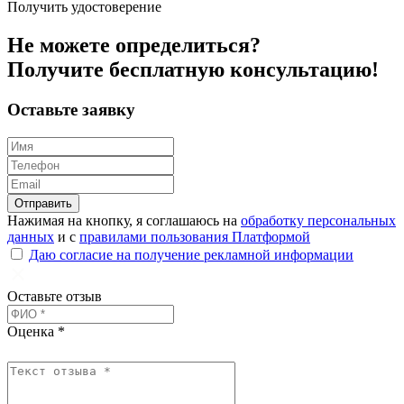
Получить удостоверение
Не можете определиться?
Получите
бесплатную
консультацию!
Оставьте заявку
Отправить
Нажимая на кнопку, я соглашаюсь на
обработку персональных
данных
и с
правилами пользования Платформой
Даю согласие на получение рекламной информации
Оставьте отзыв
Оценка *