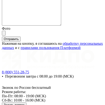
Фото
Отправить
Нажимая на кнопку, я соглашаюсь на
обработку персональных
данных
и с
правилами пользования Платформой
8 (800) 551-28-75
•
Перезвоним завтра с 08:00 до 19:00 (МСК)
Звонок по России бесплатный
Режим работы:
Пн-Пт: 08:00 - 19:00 (МСК)
Сб-Вс: 10:00 - 16:00 (МСК)
Задать вопрос