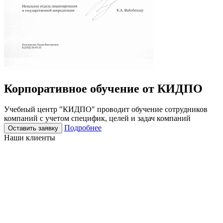
Корпоративное
обучение
от КИДПО
Учебный центр "КИДПО" проводит обучение сотрудников
компаний с учетом специфик, целей и задач компаний
Подробнее
Оставить заявку
Наши клиенты