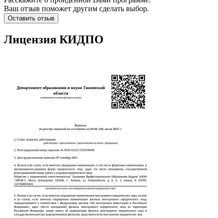
Ваш отзыв поможет другим сделать выбор.
Оставить отзыв
Лицензия КИДПО