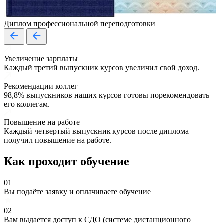
Диплом профессиональной переподготовки
Увеличение зарплаты
Каждый третий выпускник курсов увеличил свой доход.
Рекомендации коллег
98,8% выпускников наших курсов готовы порекомендовать
его коллегам.
Повышение на работе
Каждый четвертый выпускник курсов после диплома
получил повышение на работе.
Как проходит обучение
01
Вы подаёте заявку и оплачиваете обучение
02
Вам выдается доступ к СДО (системе дистанционного