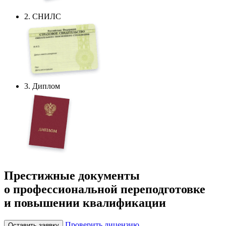
2. СНИЛС
3. Диплом
Престижные документы
о профессиональной переподготовке
и повышении квалификации
Проверить лицензию
Оставить заявку