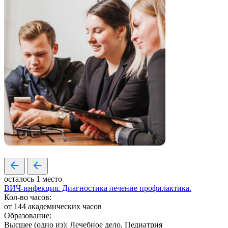
осталось 1 место
ВИЧ-инфекция. Диагностика лечение профилактика.
Кол-во часов:
от 144 академических часов
Образование:
Высшее (одно из): Лечебное дело, Педиатрия