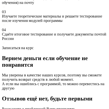
обучения) на почту
03
Изучаете теоретические материалы и решаете тестирование
после изучения модулей программы
04
Сдаёте итоговое тестирование и получаете документы почтой
России
Записаться на курс
Вернем деньги если
обучение
не
понравится
Мы уверены в качестве наших курсов, поэтому вы сможете
получить возврат средств в любой момент.
А если вы ошиблись с программой, то можно перевестись на
другую
Отзывов ещё нет, будьте первыми
Расскажите о пройденной Вами программе.