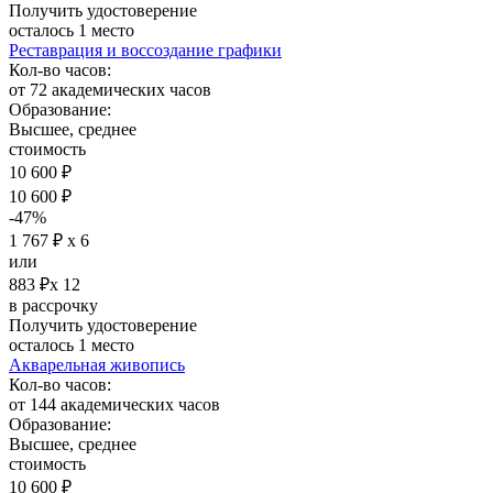
Получить удостоверение
осталось 1 место
Реставрация и воссоздание графики
Кол-во часов:
от 72 академических часов
Образование:
Высшее, среднее
стоимость
10 600 ₽
10 600 ₽
-47%
1 767 ₽ х 6
или
883 ₽х 12
в рассрочку
Получить удостоверение
осталось 1 место
Акварельная живопись
Кол-во часов:
от 144 академических часов
Образование:
Высшее, среднее
стоимость
10 600 ₽