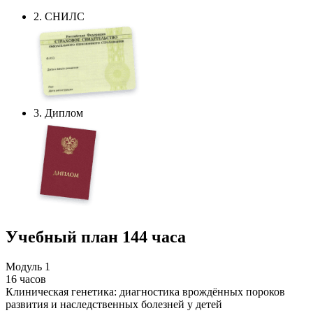
2. СНИЛС
3. Диплом
Учебный план
144 часа
Модуль 1
16 часов
Клиническая генетика: диагностика врождённых пороков
развития и наследственных болезней у детей