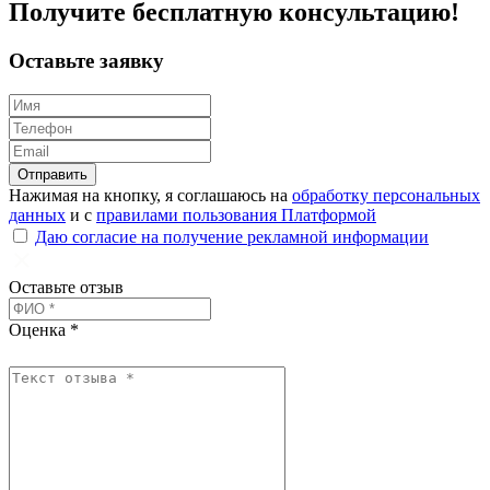
Получите
бесплатную
консультацию!
Оставьте заявку
Отправить
Нажимая на кнопку, я соглашаюсь на
обработку персональных
данных
и с
правилами пользования Платформой
Даю согласие на получение рекламной информации
Оставьте отзыв
Оценка *