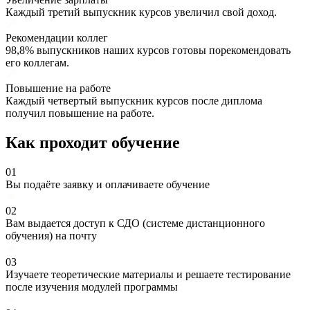
Каждый третий выпускник курсов увеличил свой доход.
Рекомендации коллег
98,8% выпускников наших курсов готовы порекомендовать
его коллегам.
Повышение на работе
Каждый четвертый выпускник курсов после диплома
получил повышение на работе.
Как проходит обучение
01
Вы подаёте заявку и оплачиваете обучение
02
Вам выдается доступ к СДО (системе дистанционного
обучения) на почту
03
Изучаете теоретические материалы и решаете тестирование
после изучения модулей программы