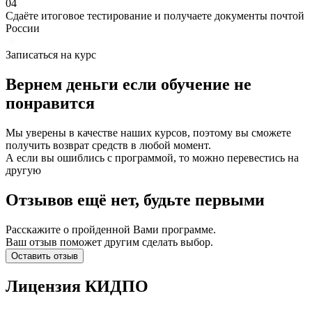
04
Сдаёте итоговое тестирование и получаете документы почтой
России
Записаться на курс
Вернем деньги если
обучение
не
понравится
Мы уверены в качестве наших курсов, поэтому вы сможете
получить возврат средств в любой момент.
А если вы ошиблись с программой, то можно перевестись на
другую
Отзывов ещё нет, будьте первыми
Расскажите о пройденной Вами программе.
Ваш отзыв поможет другим сделать выбор.
Оставить отзыв
Лицензия КИДПО