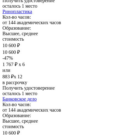
Получить удостоверение
осталось 1 место
Ринопластика
Кол-во часов:
от 144 академических часов
Образование:
Высшее, среднее
стоимость
10 600 ₽
10 600 ₽
-47%
1 767 ₽ х 6
или
883 ₽х 12
в рассрочку
Получить удостоверение
осталось 1 место
Банковское дело
Кол-во часов:
от 144 академических часов
Образование:
Высшее, среднее
стоимость
10 600 ₽