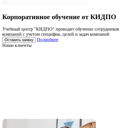
Корпоративное
обучение
от КИДПО
Учебный центр "КИДПО" проводит обучение сотрудников
компаний с учетом специфик, целей и задач компаний
Подробнее
Оставить заявку
Наши клиенты