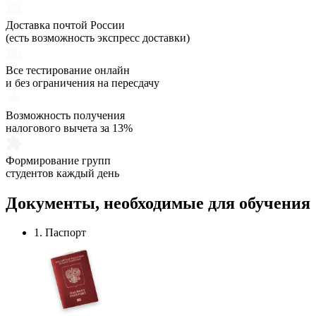
Доставка почтой России
(есть возможность экспресс доставки)
Все тестирование онлайн
и без ограничения на пересдачу
Возможность получения
налогового вычета за 13%
Формирование групп
студентов каждый день
Документы,
необходимые
для обучения
1. Паспорт