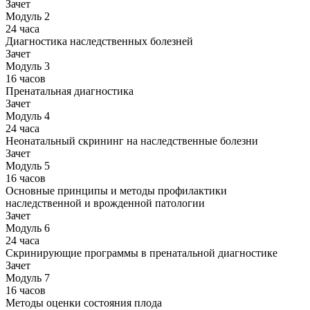
Зачет
Модуль 2
24 часа
Диагностика наследственных болезней
Зачет
Модуль 3
16 часов
Пренатальная диагностика
Зачет
Модуль 4
24 часа
Неонатальный скрининг на наследственные болезни
Зачет
Модуль 5
16 часов
Основные принципы и методы профилактики
наследственной и врожденной патологии
Зачет
Модуль 6
24 часа
Скринирующие программы в пренатальной диагностике
Зачет
Модуль 7
16 часов
Методы оценки состояния плода