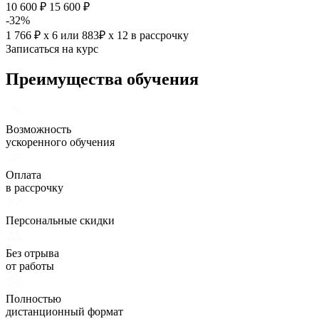
10 600 ₽
15 600 ₽
-32%
1 766 ₽ х 6
или
883₽ х 12
в рассрочку
Записаться на курс
Преимущества обучения
Возможность
ускоренного обучения
Оплата
в рассрочку
Персональные скидки
Без отрыва
от работы
Полностью
дистанционный формат