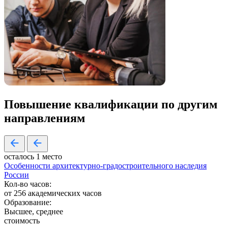
Повышение квалификации по
другим
направлениям
осталось 1 место
Особенности архитектурно-градостроительного наследия
России
Кол-во часов:
от 256 академических часов
Образование:
Высшее, среднее
стоимость