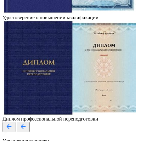
Удостоверение о повышении квалификации
Диплом профессиональной переподготовки
Увеличение зарплаты