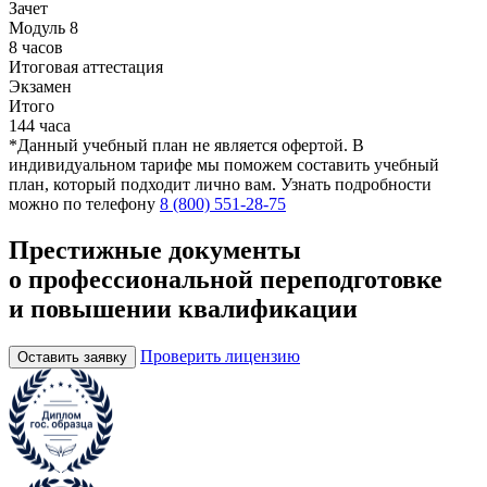
Зачет
Модуль 8
8 часов
Итоговая аттестация
Экзамен
Итого
144 часа
*Данный учебный план не является офертой. В
индивидуальном тарифе мы поможем составить учебный
план, который подходит лично вам. Узнать подробности
можно по телефону
8 (800) 551-28-75
Престижные документы
о профессиональной переподготовке
и повышении квалификации
Проверить лицензию
Оставить заявку