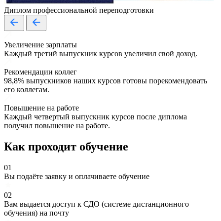
Диплом профессиональной переподготовки
Увеличение зарплаты
Каждый третий выпускник курсов увеличил свой доход.
Рекомендации коллег
98,8% выпускников наших курсов готовы порекомендовать
его коллегам.
Повышение на работе
Каждый четвертый выпускник курсов после диплома
получил повышение на работе.
Как проходит обучение
01
Вы подаёте заявку и оплачиваете обучение
02
Вам выдается доступ к СДО (системе дистанционного
обучения) на почту