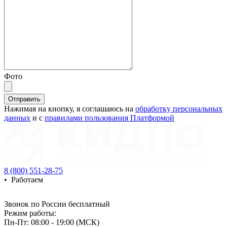
Фото
Отправить
Нажимая на кнопку, я соглашаюсь на
обработку персональных
данных
и с
правилами пользования Платформой
8 (800) 551-28-75
•
Работаем
Звонок по России бесплатный
Режим работы:
Пн-Пт: 08:00 - 19:00 (МСК)