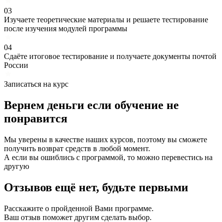
03
Изучаете теоретические материалы и решаете тестирование
после изучения модулей программы
04
Сдаёте итоговое тестирование и получаете документы почтой
России
Записаться на курс
Вернем деньги если
обучение
не
понравится
Мы уверены в качестве наших курсов, поэтому вы сможете
получить возврат средств в любой момент.
А если вы ошиблись с программой, то можно перевестись на
другую
Отзывов ещё нет, будьте первыми
Расскажите о пройденной Вами программе.
Ваш отзыв поможет другим сделать выбор.