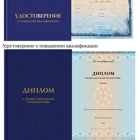
Удостоверение о повышении квалификации