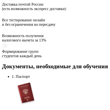
Доставка почтой России
(есть возможность экспресс доставки)
Все тестирование онлайн
и без ограничения на пересдачу
Возможность получения
налогового вычета за 13%
Формирование групп
студентов каждый день
Документы,
необходимые
для обучения
1. Паспорт