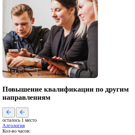
Повышение квалификации по
другим
направлениям
осталось 1 место
Алгология
Кол-во часов: