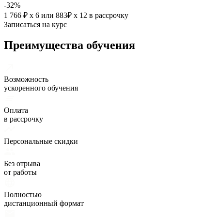
-32%
1 766 ₽ х 6
или
883₽ х 12
в рассрочку
Записаться на курс
Преимущества обучения
Возможность
ускоренного обучения
Оплата
в рассрочку
Персональные скидки
Без отрыва
от работы
Полностью
дистанционный формат