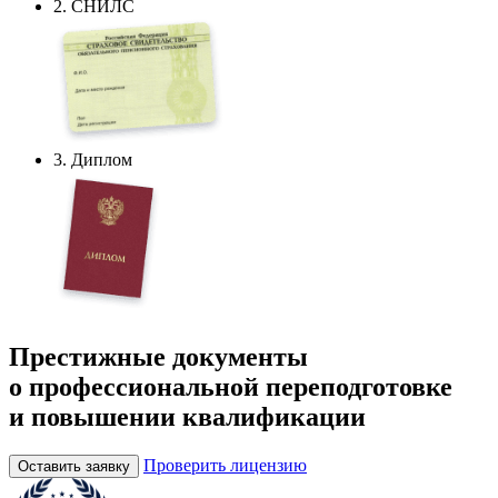
2. СНИЛС
3. Диплом
Престижные документы
о профессиональной переподготовке
и повышении квалификации
Проверить лицензию
Оставить заявку