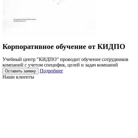
Корпоративное
обучение
от КИДПО
Учебный центр "КИДПО" проводит обучение сотрудников
компаний с учетом специфик, целей и задач компаний
Подробнее
Оставить заявку
Наши клиенты