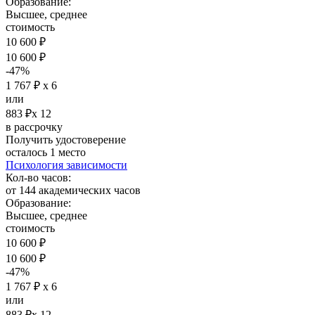
Образование:
Высшее, среднее
стоимость
10 600 ₽
10 600 ₽
-47%
1 767 ₽ х 6
или
883 ₽х 12
в рассрочку
Получить удостоверение
осталось 1 место
Психология зависимости
Кол-во часов:
от 144 академических часов
Образование:
Высшее, среднее
стоимость
10 600 ₽
10 600 ₽
-47%
1 767 ₽ х 6
или
883 ₽х 12