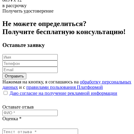
в рассрочку
Получить удостоверение
Не можете определиться?
Получите
бесплатную
консультацию!
Оставьте заявку
Отправить
Нажимая на кнопку, я соглашаюсь на
обработку персональных
данных
и с
правилами пользования Платформой
Даю согласие на получение рекламной информации
Оставьте отзыв
Оценка *