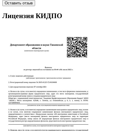
Оставить отзыв
Лицензия КИДПО