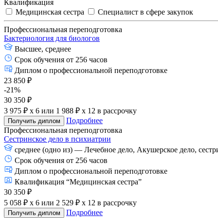
Квалификация
Медицинская сестра
Специалист в сфере закупок
Профессиональная переподготовка
Бактериология для биологов
Высшее, среднее
Срок обучения от 256 часов
Диплом о профессиональной переподготовке
23 850 ₽
-21%
30 350 ₽
3 975 ₽ x 6
или
1 988 ₽ x 12
в рассрочку
Подробнее
Получить диплом
Профессиональная переподготовка
Сестринское дело в психиатрии
среднее (одно из) — Лечебное дело, Акушерское дело, сестр
Срок обучения от 256 часов
Диплом о профессиональной переподготовке
Квалификация “Медицинская сестра”
30 350 ₽
5 058 ₽ x 6
или
2 529 ₽ x 12
в рассрочку
Подробнее
Получить диплом