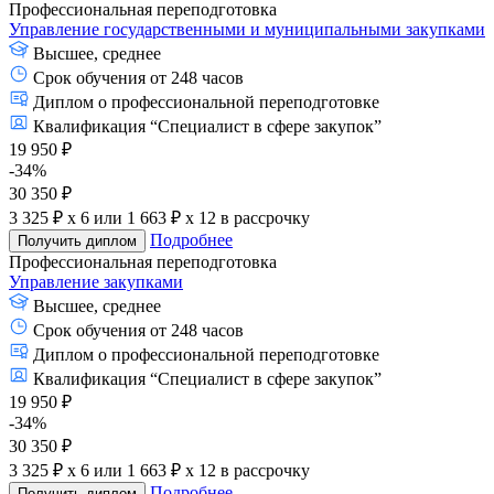
Профессиональная переподготовка
Управление государственными и муниципальными закупками
Высшее, среднее
Срок обучения от 248 часов
Диплом о профессиональной переподготовке
Квалификация “Специалист в сфере закупок”
19 950 ₽
-34%
30 350 ₽
3 325 ₽ x 6
или
1 663 ₽ x 12
в рассрочку
Подробнее
Получить диплом
Профессиональная переподготовка
Управление закупками
Высшее, среднее
Срок обучения от 248 часов
Диплом о профессиональной переподготовке
Квалификация “Специалист в сфере закупок”
19 950 ₽
-34%
30 350 ₽
3 325 ₽ x 6
или
1 663 ₽ x 12
в рассрочку
Подробнее
Получить диплом