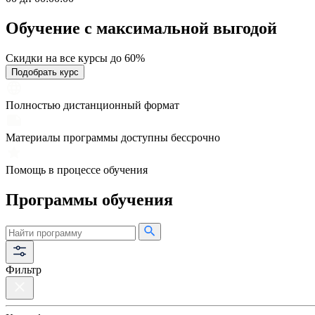
Обучение с максимальной
выгодой
Скидки на все курсы до 60%
Подобрать курс
Полностью дистанционный формат
Материалы программы доступны бессрочно
Помощь в процессе обучения
Программы обучения
Фильтр