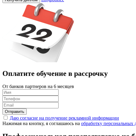
Оплатите обучение в
рассрочку
От банков партнеров на 6 месяцев
Отправить
Даю согласие на получение рекламной информации
Нажимая на кнопку, я соглашаюсь на
обработку персональных 