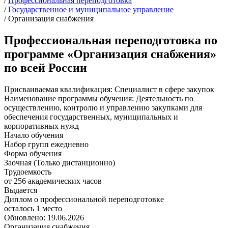
/
Профессиональная переподготовка
/
Государственное и муниципальное управление
/
Организация снабжения
Профессиональная переподготовка по
программе «Организация снабжения»
по всей России
Присваиваемая квалификация:
Специалист в сфере закупок
Наименование программы обучения:
Деятельность по
осуществлению, контролю и управлению закупками для
обеспечения государственных, муниципальных и
корпоративных нужд
Начало обучения
Набор групп ежедневно
Форма обучения
Заочная (Только дистанционно)
Трудоемкость
от 256 академических часов
Выдается
Диплом о профессиональной переподготовке
осталось 1 место
Обновлено: 19.06.2026
Организация снабжения