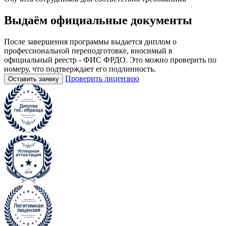
Выдаём
официальные
документы
После завершения программы выдается диплом о
профессиональной переподготовке, вносимый в
официальный реестр - ФИС ФРДО. Это можно проверить по
номеру, что подтверждает его подлинность.
Проверить лицензию
Оставить заявку