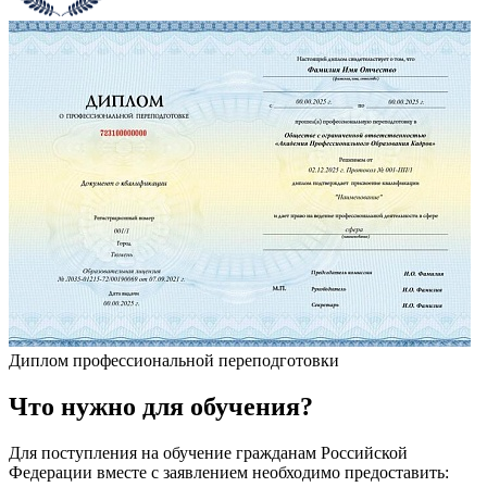
Диплом профессиональной переподготовки
Что
нужно
для обучения?
Для поступления на обучение гражданам Российской
Федерации вместе с заявлением необходимо предоставить: