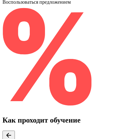
Воспользоваться предложением
Как проходит обучение