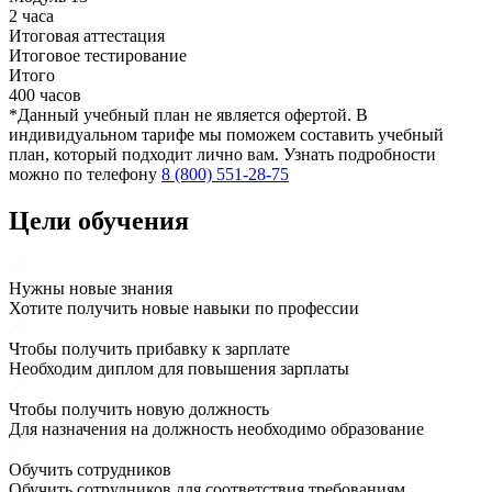
2 часа
Итоговая аттестация
Итоговое тестирование
Итого
400 часов
*Данный учебный план не является офертой. В
индивидуальном тарифе мы поможем составить учебный
план, который подходит лично вам. Узнать подробности
можно по телефону
8 (800) 551-28-75
Цели обучения
Нужны новые знания
Хотите получить новые навыки по профессии
Чтобы получить прибавку к зарплате
Необходим диплом для повышения зарплаты
Чтобы получить новую должность
Для назначения на должность необходимо образование
Обучить сотрудников
Обучить сотрудников для соответствия требованиям