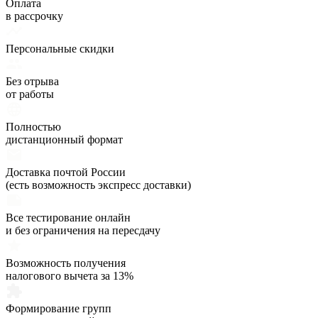
Оплата
в рассрочку
Персональные скидки
Без отрыва
от работы
Полностью
дистанционный формат
Доставка почтой России
(есть возможность экспресс доставки)
Все тестирование онлайн
и без ограничения на пересдачу
Возможность получения
налогового вычета за 13%
Формирование групп