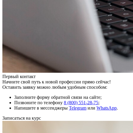
Первый контакт
Начните свой путь к новой профессии прямо сейчас!
Оставить заявку можно любым удобным способом:
Заполните форму обратной связи на сайте;
Позвоните по телефону
8 (800) 551-28-75
;
Напишите в мессенджеры
Telegram
или
WhatsApp
.
Записаться на курс