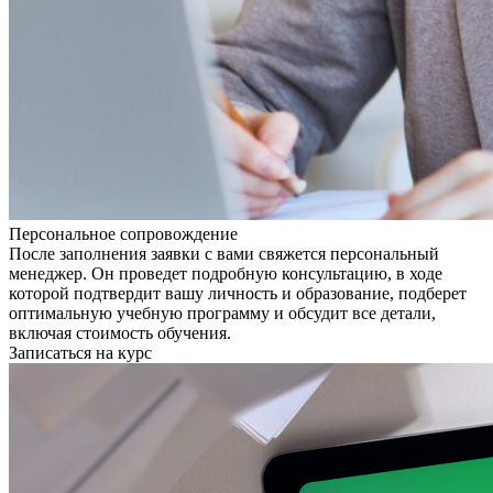
Персональное сопровождение
После заполнения заявки с вами свяжется персональный
менеджер. Он проведет подробную консультацию, в ходе
которой подтвердит вашу личность и образование, подберет
оптимальную учебную программу и обсудит все детали,
включая стоимость обучения.
Записаться на курс