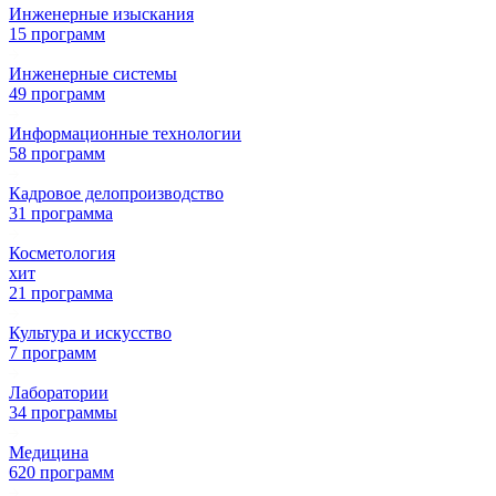
Инженерные изыскания
15 программ
Инженерные системы
49 программ
Информационные технологии
58 программ
Кадровое делопроизводство
31 программа
Косметология
хит
21 программа
Культура и искусство
7 программ
Лаборатории
34 программы
Медицина
620 программ