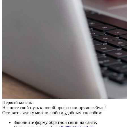
Первый контакт
Начните свой путь к новой профессии прямо сейчас!
Оставить заявку можно любым удобным способом:
Заполните форму обратной связи на сайте;