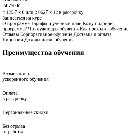
24 750 ₽
4 125 ₽ х 6
или
2 062₽ х 12
в рассрочку
Записаться на курс
О программе
Тарифы и учебный план
Кому подойдёт
программа?
Что нужно для обучения
Как проходит обучение
Отзывы
Корпоративное обучение
Доставка и оплата
Лицензии
Доходы после обучения
Преимущества обучения
Возможность
ускоренного обучения
Оплата
в рассрочку
Персональные скидки
Без отрыва
от работы