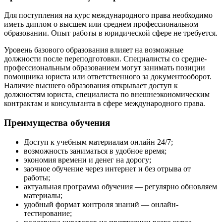
Для поступления на
курс международного права
необходимо
иметь диплом о высшем или среднем профессиональном
образовании. Опыт работы в юридической сфере не требуется.
Уровень базового образования влияет на возможные
должности после переподготовки. Специалисты со средне-
профессиональным образованием могут занимать позиции
помощника юриста или ответственного за документооборот.
Наличие высшего образования открывает доступ к
должностям юриста, специалиста по внешнеэкономическим
контрактам и консультанта в сфере
международного права
.
Преимущества обучения
Доступ к учебным материалам онлайн 24/7;
возможность заниматься в удобное время;
экономия времени и денег на дорогу;
заочное обучение через интернет и без отрыва от
работы;
актуальная программа обучения — регулярно обновляем
материалы;
удобный формат контроля знаний — онлайн-
тестирование;