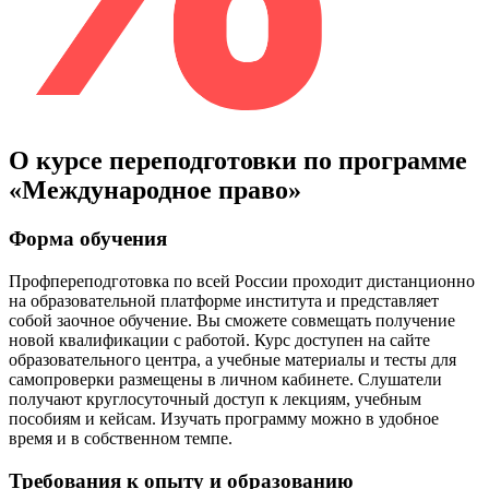
О курсе переподготовки по программе
«Международное право»
Форма обучения
Профпереподготовка по всей России проходит дистанционно
на образовательной платформе института и представляет
собой
заочное обучение
. Вы сможете совмещать получение
новой квалификации с работой. Курс доступен на сайте
образовательного центра, а учебные материалы и тесты для
самопроверки размещены в личном кабинете. Слушатели
получают круглосуточный доступ к лекциям, учебным
пособиям и кейсам. Изучать программу можно в удобное
время и в собственном темпе.
Требования к опыту и образованию