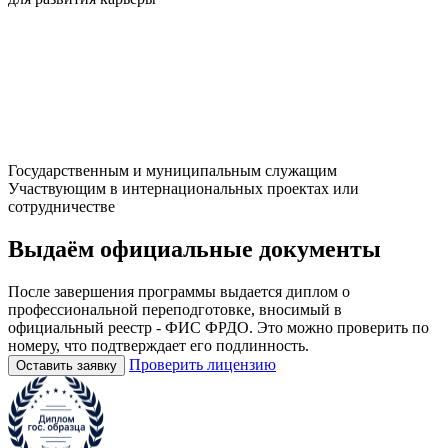
Государственным и муниципальным служащим
Участвующим в интернациональных проектах или
сотрудничестве
Выдаём
официальные
документы
После завершения программы выдается диплом о
профессиональной переподготовке, вносимый в
официальный реестр - ФИС ФРДО. Это можно проверить по
номеру, что подтверждает его подлинность.
Проверить лицензию
Оставить заявку