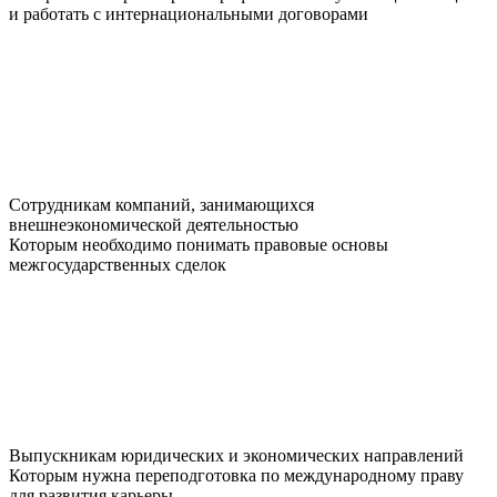
и работать с интернациональными договорами
Сотрудникам компаний, занимающихся
внешнеэкономической деятельностью
Которым необходимо понимать правовые основы
межгосударственных сделок
Выпускникам юридических и экономических направлений
Которым нужна переподготовка по международному праву
для развития карьеры