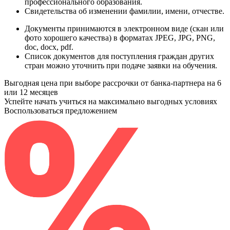
профессионального образования.
Свидетельства
об изменении фамилии, имени, отчестве.
Документы принимаются в электронном виде (скан или
фото хорошего качества) в форматах JPEG, JPG, PNG,
doc, docx, pdf.
Список документов для поступления граждан других
стран можно уточнить при подаче заявки на обучения.
Выгодная цена при выборе рассрочки от банка-партнера на 6
или 12 месяцев
Успейте начать учиться на максимально выгодных условиях
Воспользоваться предложением