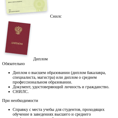
Снилс
Диплом
Обязательно
Диплом
о высшем образовании (диплом бакалавра,
специалиста, магистра) или диплом о среднем
профессиональном образовании.
Документ
, удостоверяющий личность и гражданство.
СНИЛС
.
При необходимости
Справку
с места учебы для студентов, проходящих
обучение в заведениях высшего и среднего