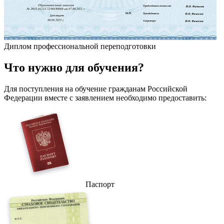
Диплом профессиональной переподготовки
Что
нужно
для обучения?
Для поступления на обучение гражданам Российской
Федерации вместе с заявлением необходимо предоставить:
Паспорт