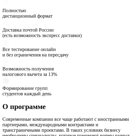
Полностью
дистанционный формат
Доставка почтой России
(есть возможность экспресс доставки)
Все тестирование онлайн
и без ограничения на пересдачу
Возможность получения
налогового вычета за 13%
Формирование групп
студентов каждый день
О программе
Современные компании все чаще работают с иностранными
партнерами, международными контрактами и
трансграничными проектами. В таких условиях бизнесу
необходимы специалисты, которые понимают нормы разных