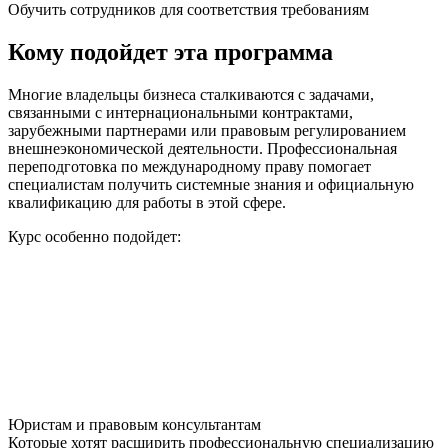
Обучить сотрудников для соответствия требованиям
Кому подойдет эта программа
Многие владельцы бизнеса сталкиваются с задачами,
связанными с интернациональными контрактами,
зарубежными партнерами или правовым регулированием
внешнеэкономической деятельности.
Профессиональная
переподготовка по международному праву
помогает
специалистам получить системные знания и официальную
квалификацию для работы в этой сфере.
Курс особенно подойдет:
Юристам и правовым консультантам
Которые хотят расширить профессиональную специализацию