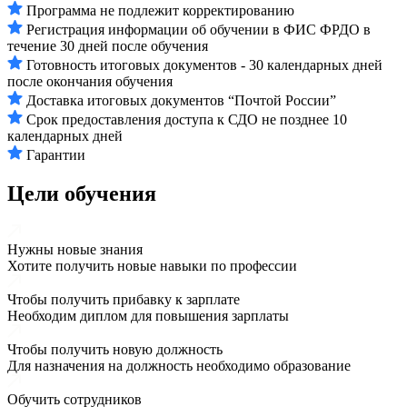
Программа не подлежит корректированию
Регистрация информации об обучении в ФИС ФРДО в
течение 30 дней после обучения
Готовность итоговых документов - 30 календарных дней
после окончания обучения
Доставка итоговых документов “Почтой России”
Срок предоставления доступа к СДО не позднее 10
календарных дней
Гарантии
Цели обучения
Нужны новые знания
Хотите получить новые навыки по профессии
Чтобы получить прибавку к зарплате
Необходим диплом для повышения зарплаты
Чтобы получить новую должность
Для назначения на должность необходимо образование
Обучить сотрудников