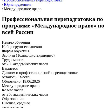
/
Профессиональная переподготовка
/
Юриспруденция
/
Международное право
Профессиональная переподготовка по
программе «Международное право» по
всей России
Начало обучения
Набор групп ежедневно
Форма обучения
Заочная (Только дистанционно)
Трудоемкость
от 256 академических часов
Выдается
Диплом о профессиональной переподготовке
осталось 1 место
Обновлено: 19.06.2026
Международное право
Кол-во часов:
от 256 академических часов
Образование:
Высшее, среднее
стоимость от