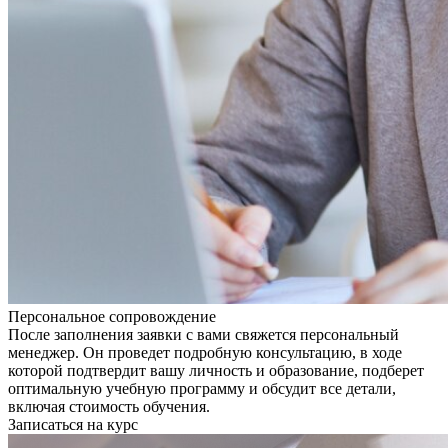
Персональное сопровождение
После заполнения заявки с вами свяжется персональный
менеджер. Он проведет подробную консультацию, в ходе
которой подтвердит вашу личность и образование, подберет
оптимальную учебную программу и обсудит все детали,
включая стоимость обучения.
Записаться на курс