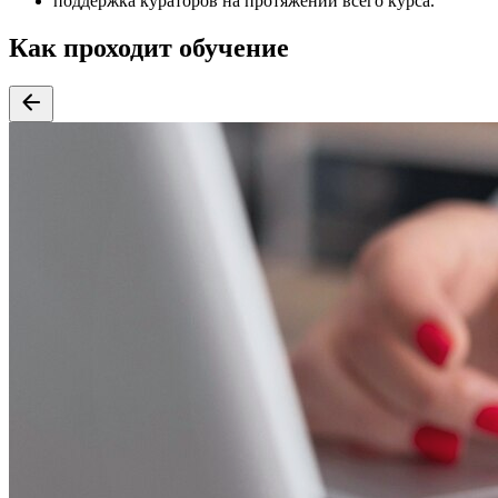
поддержка кураторов на протяжении всего курса.
Как проходит обучение