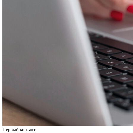
Первый контакт