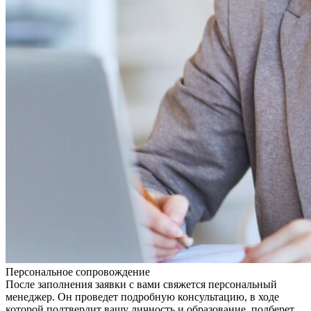
Персональное сопровождение
После заполнения заявки с вами свяжется персональный
менеджер. Он проведет подробную консультацию, в ходе
которой подтвердит вашу личность и образование, подберет