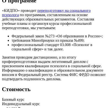
О программе
«КИДПО» проводит
переподготовку на социального
психолога
по программам, составленным на основе
действующих образовательных регламентов. Составляя
учебные планы и организуя курсы профессиональной
переподготовки, мы учитываем:
Федеральный закон №273 «Об образовании в России»;
требования Минобрнауки из приказа №499;
профессиональный стандарт 03.008 «Психолог в
социальной сфере» и так далее.
Занятия проводим дистанционно, а по итогу
профпереподготовки выдаем легитимный диплом с
присвоением квалификации психолога в социальной сфере.
Информацию о квалификации и образовательном документе
вносим в Федеральный реестр. Система ФИС ФРДО позволит
подтвердить подлинность диплома.
Стоимость
Базовый курс
Индивидуальный курс