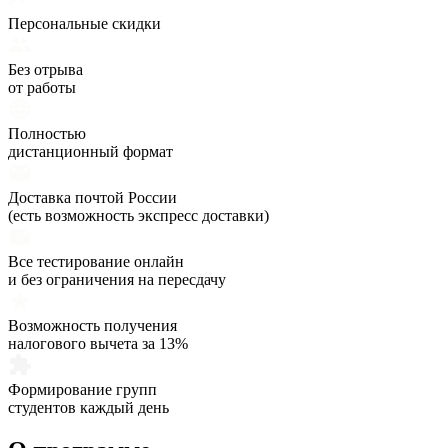
Персональные скидки
Без отрыва
от работы
Полностью
дистанционный формат
Доставка почтой России
(есть возможность экспресс доставки)
Все тестирование онлайн
и без ограничения на пересдачу
Возможность получения
налогового вычета за 13%
Формирование групп
студентов каждый день