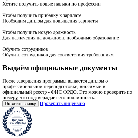
Хотите получить новые навыки по профессии
Чтобы получить прибавку к зарплате
Необходим диплом для повышения зарплаты
Чтобы получить новую должность
Для назначения на должность необходимо образование
Обучить сотрудников
Обучить сотрудников для соответствия требованиям
Выдаём
официальные
документы
После завершения программы выдается диплом о
профессиональной переподготовке, вносимый в
официальный реестр - ФИС ФРДО. Это можно проверить по
номеру, что подтверждает его подлинность.
Проверить лицензию
Оставить заявку