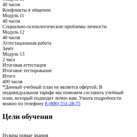
40 часов
Конфликты в общении
Модуль 11
40 часов
Социально-психологические проблемы личности
Модуль 12
40 часов
Аттестационная работа
Зачёт
Модуль 13
2 часа
Итоговая аттестация
Итоговое тестирование
Итого
400 часов
*Данный учебный план не является офертой. В
индивидуальном тарифе мы поможем составить учебный
план, который подходит лично вам. Узнать подробности
можно по телефону
8 (800) 551-28-75
Цели обучения
Нужны новые знания