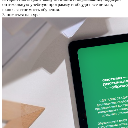
оптимальную учебную программу и обсудит все детали,
включая стоимость обучения.
Записаться на курс