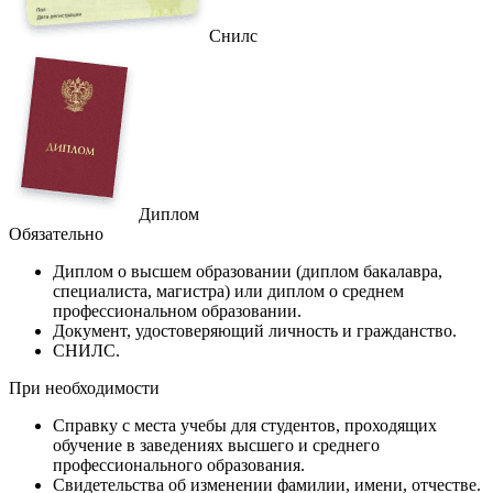
Снилс
Диплом
Обязательно
Диплом
о высшем образовании (диплом бакалавра,
специалиста, магистра) или диплом о среднем
профессиональном образовании.
Документ
, удостоверяющий личность и гражданство.
СНИЛС
.
При необходимости
Справку
с места учебы для студентов, проходящих
обучение в заведениях высшего и среднего
профессионального образования.
Свидетельства
об изменении фамилии, имени, отчестве.