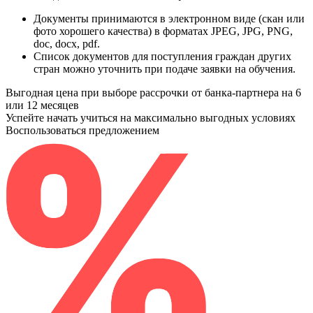
Документы принимаются в электронном виде (скан или
фото хорошего качества) в форматах JPEG, JPG, PNG,
doc, docx, pdf.
Список документов для поступления граждан других
стран можно уточнить при подаче заявки на обучения.
Выгодная цена при выборе рассрочки от банка-партнера на 6
или 12 месяцев
Успейте начать учиться на максимально выгодных условиях
Воспользоваться предложением