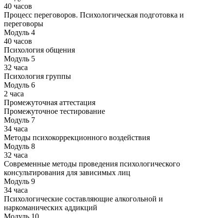
40 часов
Процесс переговоров. Психологическая подготовка и
переговоры
Модуль 4
40 часов
Психология общения
Модуль 5
32 часа
Психология группы
Модуль 6
2 часа
Промежуточная аттестация
Промежуточное тестирование
Модуль 7
34 часа
Методы психокоррекционного воздействия
Модуль 8
32 часа
Современные методы проведения психологического
консультирования для зависимых лиц
Модуль 9
34 часа
Психологические составляющие алкогольной и
наркоманических аддикций
Модуль 10