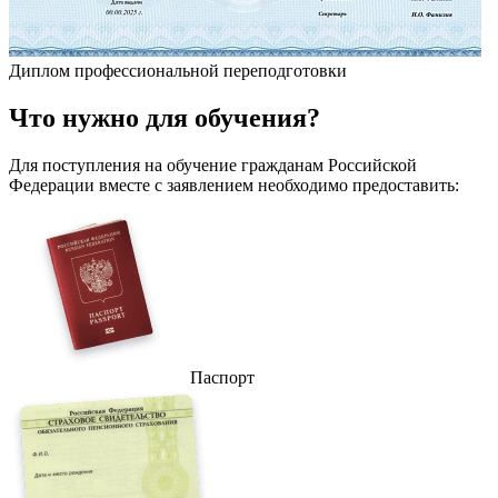
Диплом профессиональной переподготовки
Что
нужно
для обучения?
Для поступления на обучение гражданам Российской
Федерации вместе с заявлением необходимо предоставить:
Паспорт