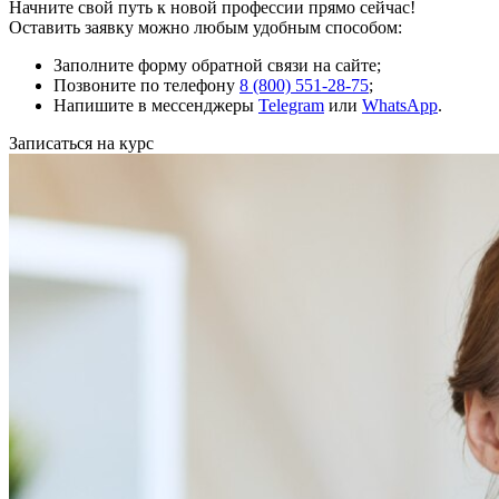
Начните свой путь к новой профессии прямо сейчас!
Оставить заявку можно любым удобным способом:
Заполните форму обратной связи на сайте;
Позвоните по телефону
8 (800) 551-28-75
;
Напишите в мессенджеры
Telegram
или
WhatsApp
.
Записаться на курс