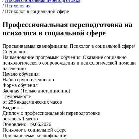
/
Профессиональная переподготовка
/
Психология
/
Психолог в социальной сфере
Профессиональная переподготовка на
психолога в социальной сфере
Присваиваемая квалификация:
Психолог в социальной сфере/
Специалист
Наименование программы обучения:
Оказание социально-
психологического сопровождения и психологической помощи
населению
Начало обучения
Набор групп ежедневно
Форма обучения
Заочная (Только дистанционно)
Трудоемкость
от 256 академических часов
Выдается
Диплом о профессиональной переподготовке
осталось 1 место
Обновлено: 19.06.2026
Психолог в социальной сфере
Присваиваемая квалификация: