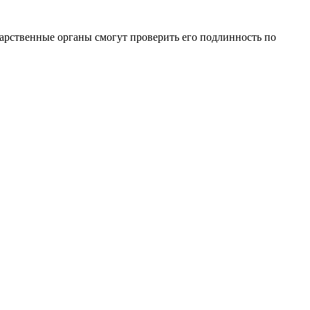
арственные органы смогут проверить его подлинность по