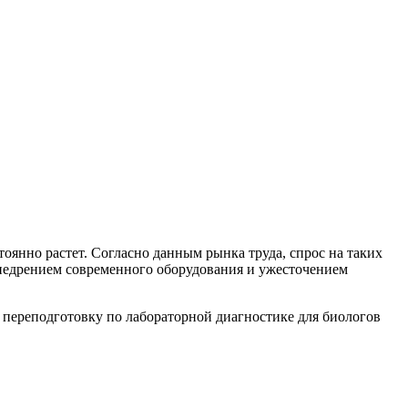
янно растет. Согласно данным рынка труда, спрос на таких
 внедрением современного оборудования и ужесточением
 переподготовку по лабораторной диагностике для биологов