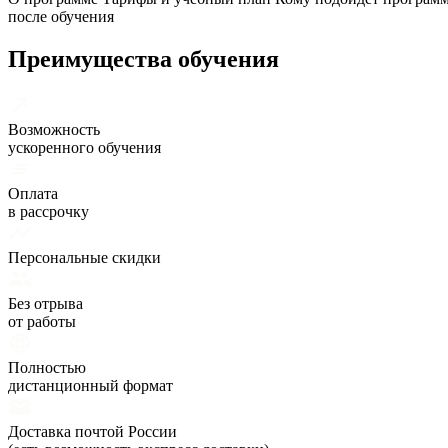
после обучения
Преимущества обучения
Возможность
ускоренного обучения
Оплата
в рассрочку
Персональные скидки
Без отрыва
от работы
Полностью
дистанционный формат
Доставка почтой России