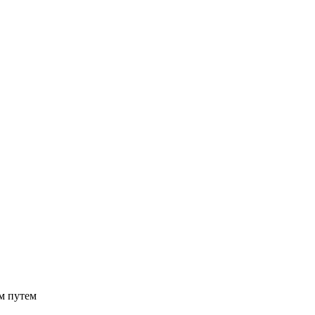
м путем