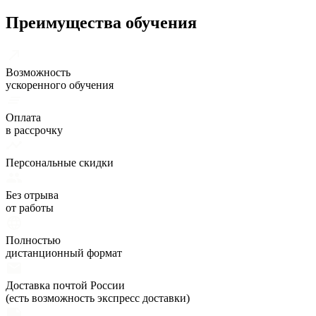
Преимущества обучения
Возможность
ускоренного обучения
Оплата
в рассрочку
Персональные скидки
Без отрыва
от работы
Полностью
дистанционный формат
Доставка почтой России
(есть возможность экспресс доставки)