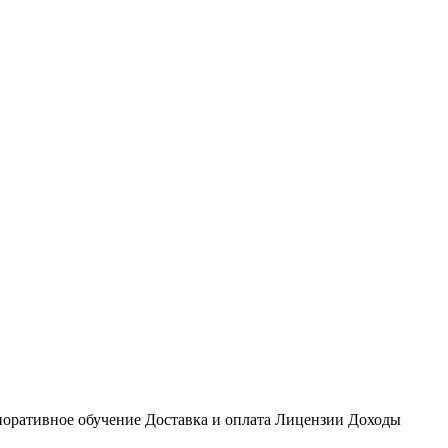
оративное обучение
Доставка и оплата
Лицензии
Доходы