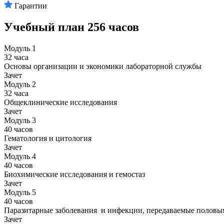
Гарантии
Учебный план
256 часов
Модуль 1
32 часа
Основы организации и экономики лабораторной службы
Зачет
Модуль 2
32 часа
Общеклинические исследования
Зачет
Модуль 3
40 часов
Гематология и цитология
Зачет
Модуль 4
40 часов
Биохимические исследования и гемостаз
Зачет
Модуль 5
40 часов
Паразитарные заболевания и инфекции, передаваемые половы
Зачет